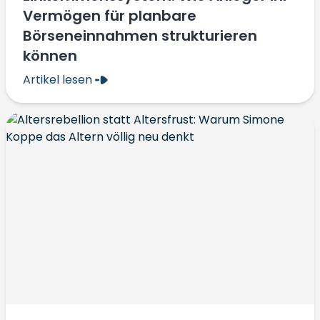
Vermögen für planbare
Börseneinnahmen strukturieren
können
Artikel lesen