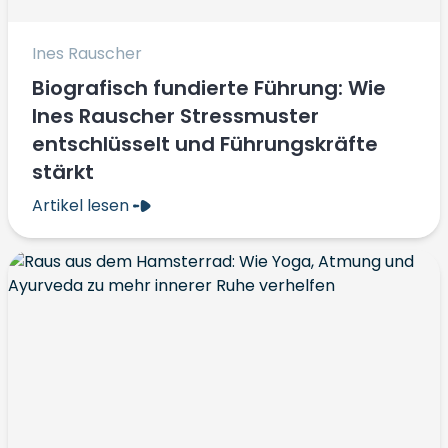
Ines Rauscher
Biografisch fundierte Führung: Wie
Ines Rauscher Stressmuster
entschlüsselt und Führungskräfte
stärkt
Artikel lesen