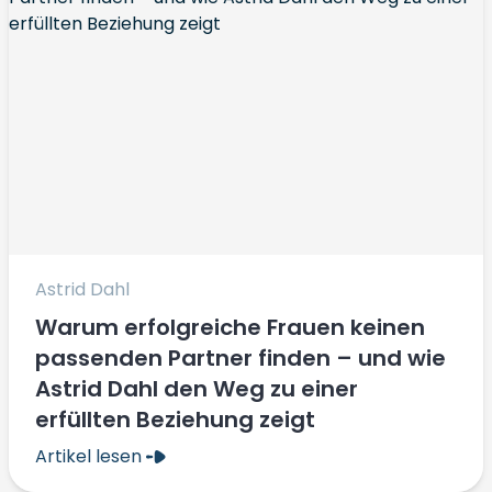
Astrid Dahl
Warum erfolgreiche Frauen keinen
passenden Partner finden – und wie
Astrid Dahl den Weg zu einer
erfüllten Beziehung zeigt
Artikel lesen