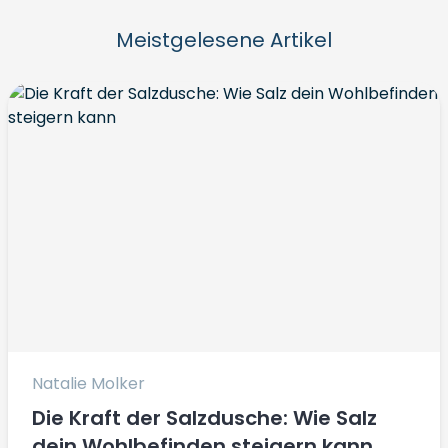
Meistgelesene Artikel
Natalie Molker
Die Kraft der Salzdusche: Wie Salz
dein Wohlbefinden steigern kann