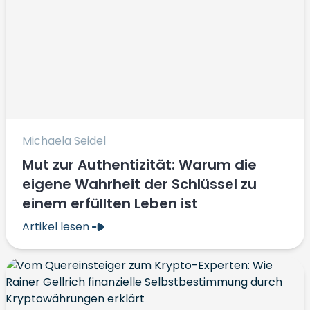
Michaela Seidel
Mut zur Authentizität: Warum die
eigene Wahrheit der Schlüssel zu
einem erfüllten Leben ist
Artikel lesen