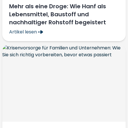
Mehr als eine Droge: Wie Hanf als
Lebensmittel, Baustoff und
nachhaltiger Rohstoff begeistert
Artikel lesen