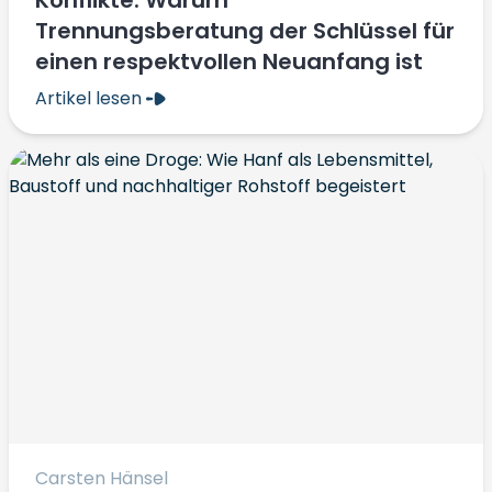
Konflikte: Warum
Trennungsberatung der Schlüssel für
einen respektvollen Neuanfang ist
Artikel lesen
Carsten Hänsel