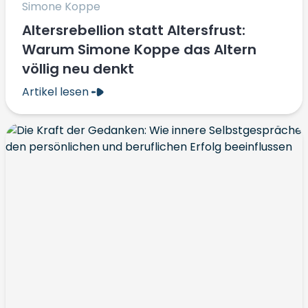
Simone Koppe
Altersrebellion statt Altersfrust:
Warum Simone Koppe das Altern
völlig neu denkt
Artikel lesen