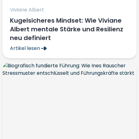
Viviane Albert
Kugelsicheres Mindset: Wie Viviane
Albert mentale Stärke und Resilienz
neu definiert
Artikel lesen