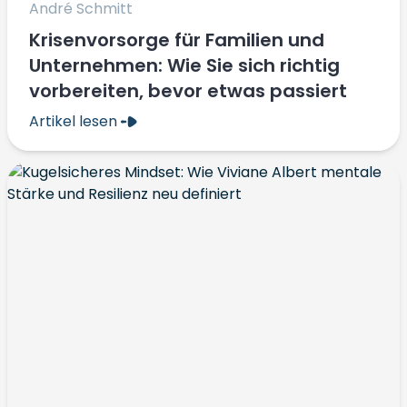
André ‎Schmitt
Krisenvorsorge für Familien und
Unternehmen: Wie Sie sich richtig
vorbereiten, bevor etwas passiert
Artikel lesen