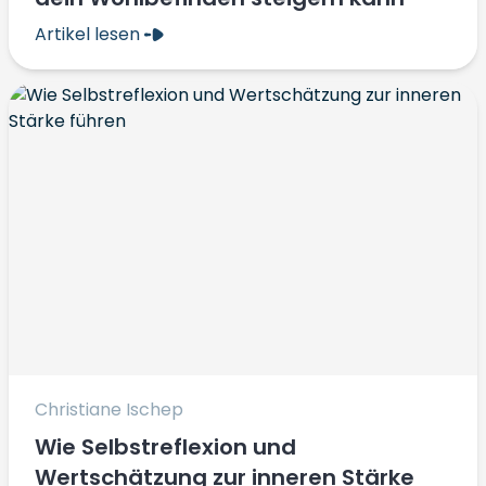
Artikel lesen
Christiane Ischep
Wie Selbstreflexion und
Wertschätzung zur inneren Stärke