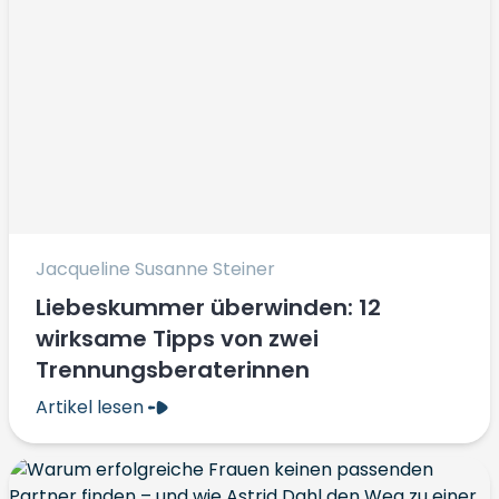
Jacqueline Susanne Steiner
Liebeskummer überwinden: 12
wirksame Tipps von zwei
Trennungsberaterinnen
Artikel lesen