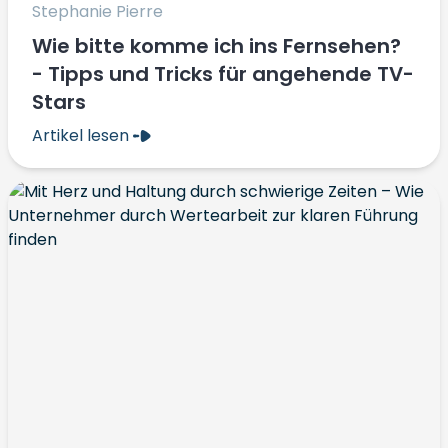
Stephanie Pierre
Wie bitte komme ich ins Fernsehen?
- Tipps und Tricks für angehende TV-
Stars
Artikel lesen