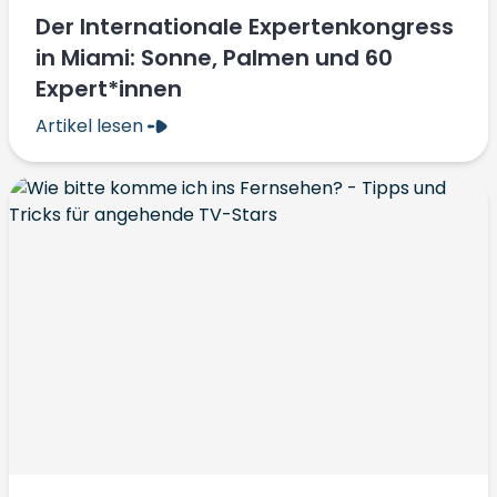
Der Internationale Expertenkongress
in Miami: Sonne, Palmen und 60
Expert*innen
Artikel lesen