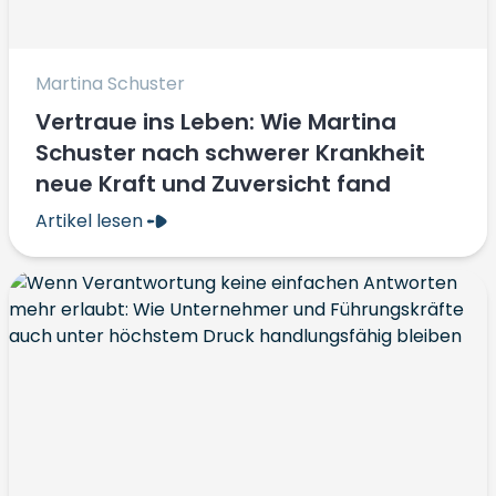
Martina Schuster
Vertraue ins Leben: Wie Martina
Schuster nach schwerer Krankheit
neue Kraft und Zuversicht fand
Artikel lesen