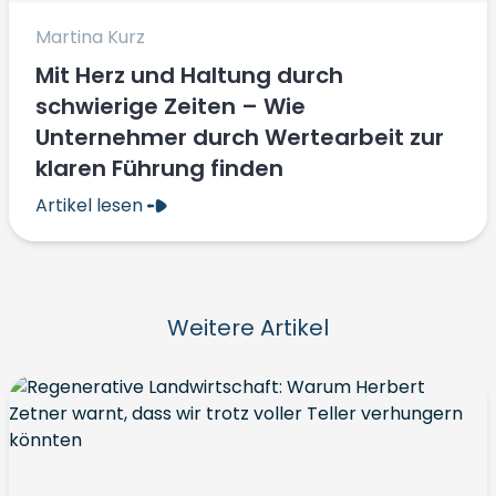
Martina Kurz
Mit Herz und Haltung durch
schwierige Zeiten – Wie
Unternehmer durch Wertearbeit zur
klaren Führung finden
Artikel lesen
Weitere Artikel