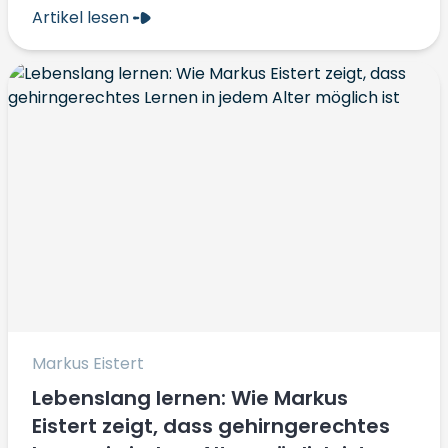
Artikel lesen
Markus Eistert
Lebenslang lernen: Wie Markus
Eistert zeigt, dass gehirngerechtes