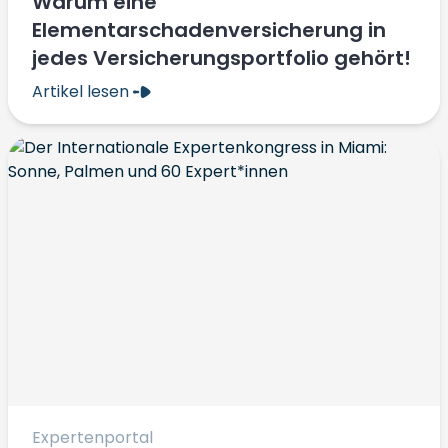
Warum eine
Elementarschadenversicherung in
jedes Versicherungsportfolio gehört!
Artikel lesen
Expertenportal