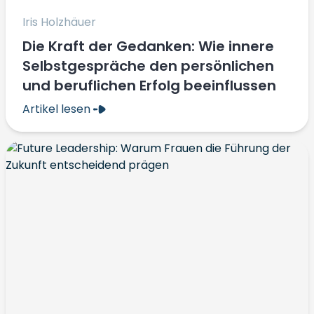
Iris Holzhäuer
Die Kraft der Gedanken: Wie innere
Selbstgespräche den persönlichen
und beruflichen Erfolg beeinflussen
Artikel lesen