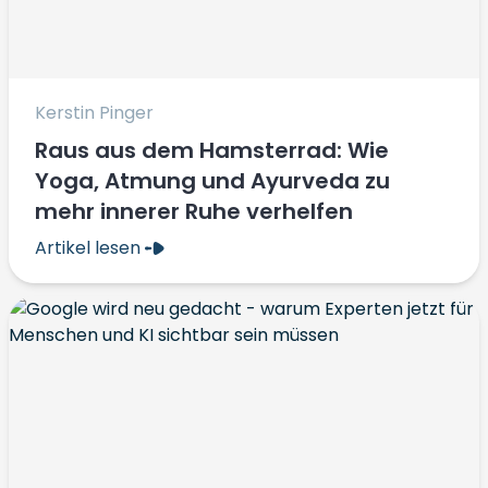
Kerstin Pinger
Raus aus dem Hamsterrad: Wie
Yoga, Atmung und Ayurveda zu
mehr innerer Ruhe verhelfen
Artikel lesen