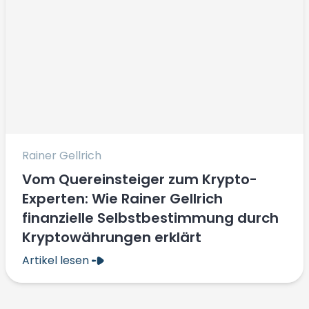
Rainer Gellrich
Vom Quereinsteiger zum Krypto-
Experten: Wie Rainer Gellrich
finanzielle Selbstbestimmung durch
Kryptowährungen erklärt
Artikel lesen