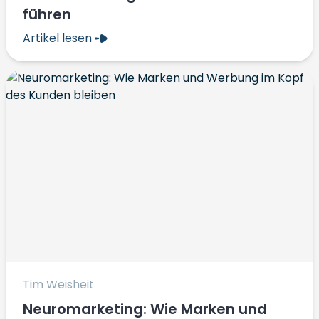
führen
Artikel lesen
Tim Weisheit
Neuromarketing: Wie Marken und