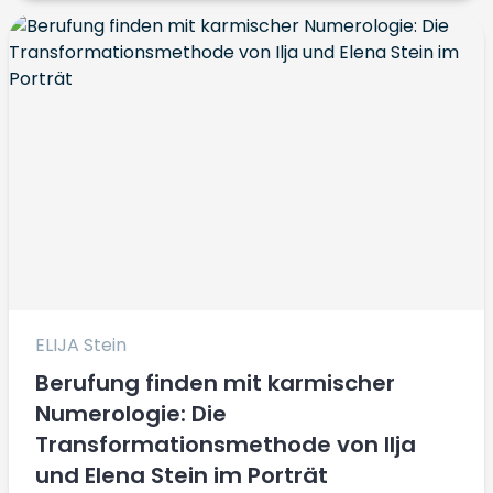
ELIJA Stein
Berufung finden mit karmischer
Numerologie: Die
Transformationsmethode von Ilja
und Elena Stein im Porträt