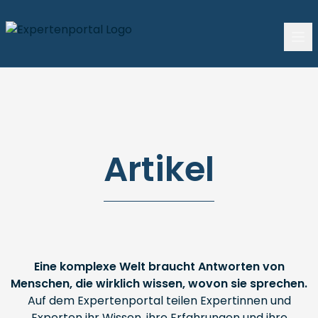
Artikel
Eine komplexe Welt braucht Antworten von
Menschen, die wirklich wissen, wovon sie sprechen.
Auf dem Expertenportal teilen Expertinnen und
Experten ihr Wissen, ihre Erfahrungen und ihre