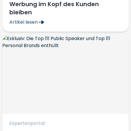
Werbung im Kopf des Kunden
bleiben
Artikel lesen
Expertenportal