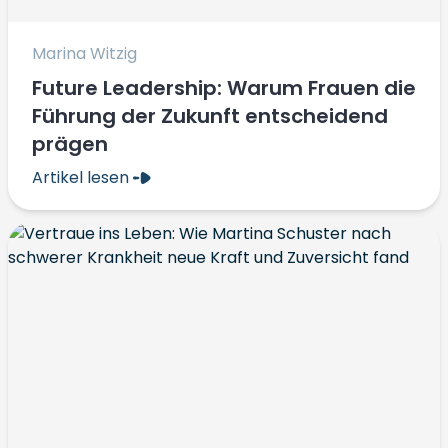
Marina Witzig
Future Leadership: Warum Frauen die
Führung der Zukunft entscheidend
prägen
Artikel lesen