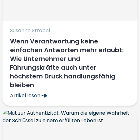
Susanne Strobel
Wenn Verantwortung keine
einfachen Antworten mehr erlaubt:
Wie Unternehmer und
Führungskräfte auch unter
höchstem Druck handlungsfähig
bleiben
Artikel lesen