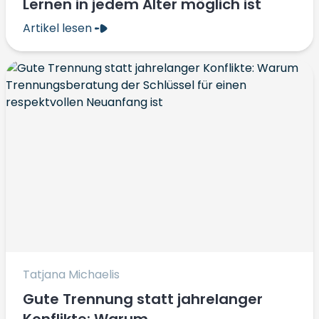
Lernen in jedem Alter möglich ist
Artikel lesen
Tatjana Michaelis
Gute Trennung statt jahrelanger