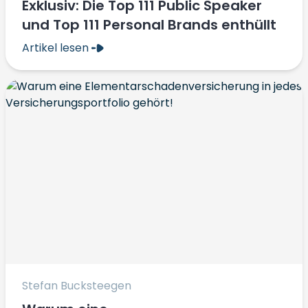
Exklusiv: Die Top 111 Public Speaker
und Top 111 Personal Brands enthüllt
Artikel lesen
Stefan Bucksteegen