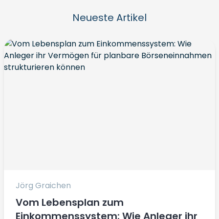
Neueste Artikel
Jörg Graichen
Vom Lebensplan zum
Einkommenssystem: Wie Anleger ihr