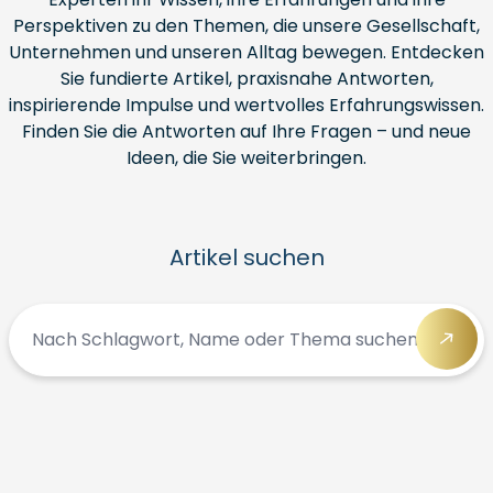
Perspektiven zu den Themen, die unsere Gesellschaft,
Unternehmen und unseren Alltag bewegen. Entdecken
Sie fundierte Artikel, praxisnahe Antworten,
inspirierende Impulse und wertvolles Erfahrungswissen.
Finden Sie die Antworten auf Ihre Fragen – und neue
Ideen, die Sie weiterbringen.
Artikel suchen