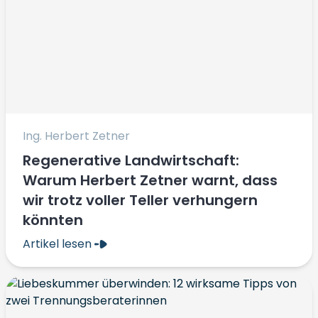
Ing. Herbert Zetner
Regenerative Landwirtschaft:
Warum Herbert Zetner warnt, dass
wir trotz voller Teller verhungern
könnten
Artikel lesen