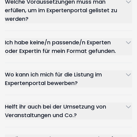
Welche Voraussetzungen muss man
erfüllen, um im Expertenportal gelistet zu
werden?
Ich habe keine/n passende/n Experten
oder Expertin für mein Format gefunden.
Wo kann ich mich für die Listung im
Expertenportal bewerben?
Helft ihr auch bei der Umsetzung von
Veranstaltungen und Co.?