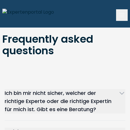
Frequently asked
questions
Ich bin mir nicht sicher, welcher der
richtige Experte oder die richtige Expertin
für mich ist. Gibt es eine Beratung?