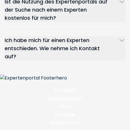
Ist die Nutzung des Expertenportals auf
der Suche nach einem Experten
kostenlos für mich?
Ich habe mich für einen Experten
entschieden. Wie nehme ich Kontakt
auf?
Kontakt
Erstgespräch
FAQs
Karriere
Impressum