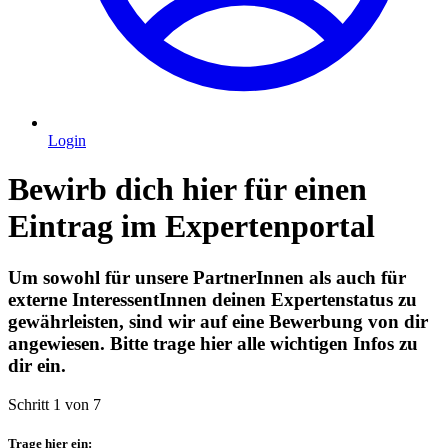
Login
Bewirb dich hier für einen
Eintrag im Expertenportal
Um sowohl für unsere PartnerInnen als auch für
externe InteressentInnen deinen Expertenstatus zu
gewährleisten, sind wir auf eine Bewerbung von dir
angewiesen. Bitte trage hier alle wichtigen Infos zu
dir ein.
Schritt 1 von 7
Trage hier ein: