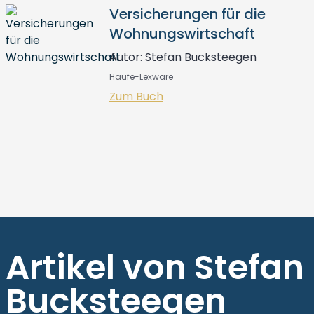
Versicherungen für die
Wohnungswirtschaft
Autor: Stefan Bucksteegen
Haufe-Lexware
Zum Buch
Artikel von Stefan
Bucksteegen