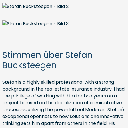
Stimmen über Stefan
Bucksteegen
Stefan is a highly skilled professional with a strong
background in the real estate insurance industry. I had
the privilege of working with him for two years on a
project focused on the digitalization of administrative
processes, utilizing the powerful tool Moderan. Stefan's
exceptional openness to new solutions and innovative
thinking sets him apart from others in the field. His