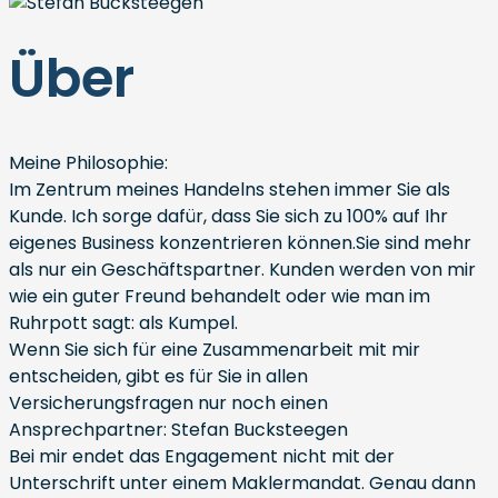
Über
Meine Philosophie:
Im Zentrum meines Handelns stehen immer Sie als
Kunde. Ich sorge dafür, dass Sie sich zu 100% auf Ihr
eigenes Business konzentrieren können.Sie sind mehr
als nur ein Geschäftspartner. Kunden werden von mir
wie ein guter Freund behandelt oder wie man im
Ruhrpott sagt: als Kumpel.
Wenn Sie sich für eine Zusammenarbeit mit mir
entscheiden, gibt es für Sie in allen
Versicherungsfragen nur noch einen
Ansprechpartner: Stefan Bucksteegen
Bei mir endet das Engagement nicht mit der
Unterschrift unter einem Maklermandat. Genau dann