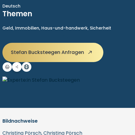
Deutsch
Themen
Geld,
Immobilien,
Haus-und-handwerk,
Sicherheit
Stefan Bucksteegen Anfragen
Bildnachweise
Christina Pörsch, Christina Pörsch