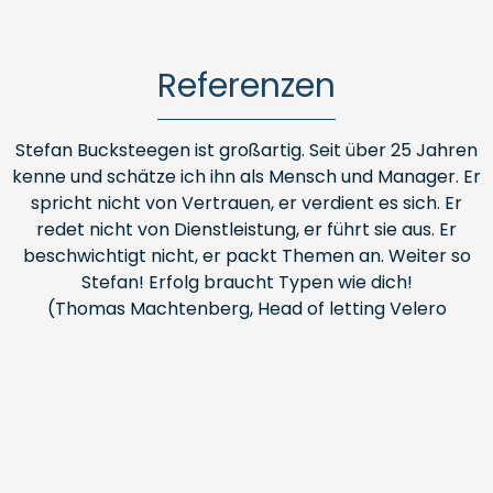
Referenzen
Stefan Bucksteegen ist großartig. Seit über 25 Jahren
kenne und schätze ich ihn als Mensch und Manager. Er
spricht nicht von Vertrauen, er verdient es sich. Er
redet nicht von Dienstleistung, er führt sie aus. Er
beschwichtigt nicht, er packt Themen an. Weiter so
Stefan! Erfolg braucht Typen wie dich!
(Thomas Machtenberg, Head of letting Velero