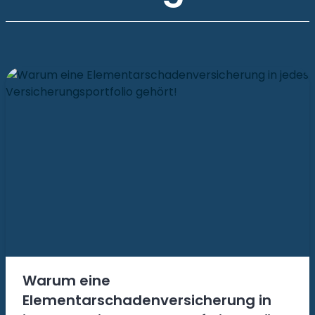
Warum eine
Elementarschadenversicherung in