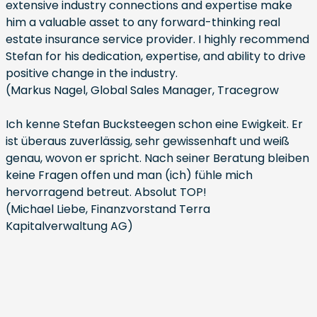
extensive industry connections and expertise make
him a valuable asset to any forward-thinking real
estate insurance service provider. I highly recommend
Stefan for his dedication, expertise, and ability to drive
positive change in the industry.
(Markus Nagel, Global Sales Manager, Tracegrow
Ich kenne Stefan Bucksteegen schon eine Ewigkeit. Er
ist überaus zuverlässig, sehr gewissenhaft und weiß
genau, wovon er spricht. Nach seiner Beratung bleiben
keine Fragen offen und man (ich) fühle mich
hervorragend betreut. Absolut TOP!
(Michael Liebe, Finanzvorstand Terra
Kapitalverwaltung AG)