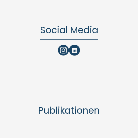
Social Media
Publikationen