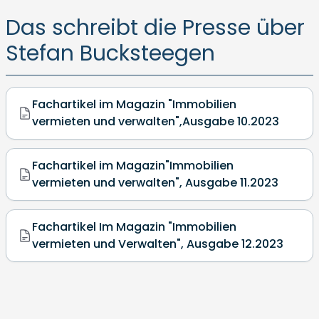
Das schreibt die Presse über
Stefan Bucksteegen
Fachartikel im Magazin "Immobilien
vermieten und verwalten",Ausgabe 10.2023
Fachartikel im Magazin"Immobilien
vermieten und verwalten", Ausgabe 11.2023
Fachartikel Im Magazin "Immobilien
vermieten und Verwalten", Ausgabe 12.2023