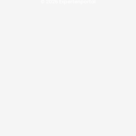
© 2026 Expertenportal