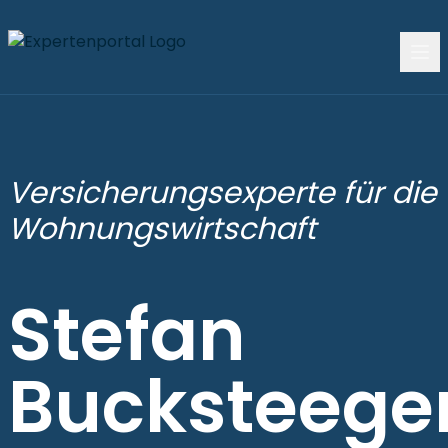
Versicherungsexperte für die
Wohnungswirtschaft
Stefan
Bucksteege