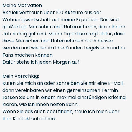
Meine Motivation:
Aktuell vertrauen über 100 Akteure aus der
Wohnungswirtschaft auf meine Expertise. Das sind
großartige Menschen und Unternehmen, die in Ihrem
Job richtig gut sind. Meine Expertise sorgt dafür, dass
diese Menschen und Unternehmen noch besser
werden und wiederum Ihre Kunden begeistern und zu
Fans machen können.
Dafür stehe ich jeden Morgen auf!
Mein Vorschlag:
Rufen Sie mich an oder schreiben Sie mir eine E-Mail,
dann vereinbaren wir einen gemeinsamen Termin.
Lassen Sie uns in einem maximal einstündigen Briefing
klären, wie ich Ihnen helfen kann.
Wenn Sie das auch cool finden, freue ich mich über
Ihre Kontaktaufnahme.