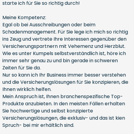
starte ich für Sie so richtig durch!
Meine Kompetenz:
Egal ob bei Ausschreibungen oder beim
Schadenmanagement. Für Sie lege ich mich so richtig
ins Zeug und vertrete Ihre Interessen gegenüber den
Versicherungspartnern mit Vehemenz und Herzblut.
Wie es unter Kumpels selbstverständlich ist, höre ich
immer sehr genau zu und bin gerade in schweren
Zeiten für Sie da.
Nur so kann ich Ihr Business immer besser verstehen
und die Versicherungslösungen für Sie konzipieren, die
Ihnen wirklich helfen.
Mein Anspruch ist, Ihnen branchenspezifische Top-
Produkte anzubieten. In den meisten Fällen erhalten
Sie hochwertige und selbst konzipierte
Versicherungslösungen, die exklusiv- und das ist kien
Spruch- bei mir erhältlich sind.