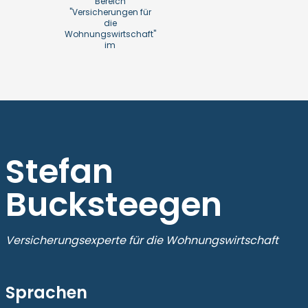
Bereich
"Versicherungen für
die
Wohnungswirtschaft"
im
Stefan
Bucksteegen
Versicherungsexperte für die Wohnungswirtschaft
Sprachen