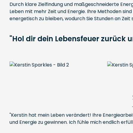
Durch klare Zielfindung und maßgeschneiderte Energiear
Leben mit mehr Zeit und Energie. Ihre Methoden sind d
energetisch zu bleiben, wodurch Sie Stunden an Zeit 
"Hol dir dein Lebensfeuer zurück
"Kerstin hat mein Leben verändert! Ihre Energiearbe
und Energie zu gewinnen. Ich fühle mich endlich erfüll