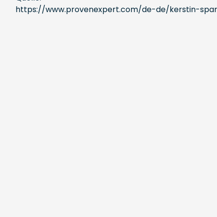
https://www.provenexpert.com/de-de/kerstin-spar