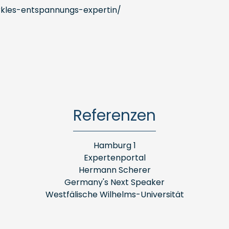
kles-entspannungs-expertin/
Referenzen
Hamburg 1
Expertenportal
Hermann Scherer
Germany's Next Speaker
Westfälische Wilhelms-Universität