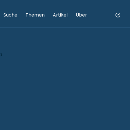
Suche
Themen
Artikel
Über