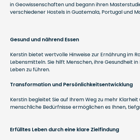
in Geowissenschaften und begann ihren Masterstudien
verschiedener Hostels in Guatemala, Portugal und M
Gesund und nährend Essen
Kerstin bietet wertvolle Hinweise zur Ernährung im 
Lebensmitteln. Sie hilft Menschen, ihre Gesundheit in 
Leben zu führen.
Transformation und Persönlichkeitsentwicklung
Kerstin begleitet Sie auf Ihrem Weg zu mehr Klarheit 
menschliche Bedürfnisse ermöglichen es Ihnen, tiefg
Erfülltes Leben durch eine klare Zielfindung