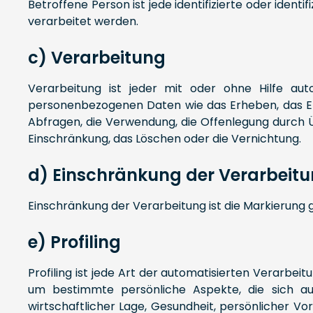
Betroffene Person ist jede identifizierte oder ide
verarbeitet werden.
c) Verarbeitung
Verarbeitung ist jeder mit oder ohne Hilfe a
personenbezogenen Daten wie das Erheben, das Erf
Abfragen, die Verwendung, die Offenlegung durch Ü
Einschränkung, das Löschen oder die Vernichtung.
d) Einschränkung der Verarbeit
Einschränkung der Verarbeitung ist die Markierung
e) Profiling
Profiling ist jede Art der automatisierten Verarb
um bestimmte persönliche Aspekte, die sich auf
wirtschaftlicher Lage, Gesundheit, persönlicher Vor