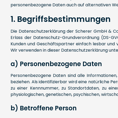
personenbezogene Daten auch auf alternativen Wegen
1. Begriffsbestimmungen
Die Datenschutzerklärung der Scherer GmbH & Co. 
Erlass der Datenschutz-Grundverordnung (DS-GVO)
Kunden und Geschäftspartner einfach lesbar und ve
Wir verwenden in dieser Datenschutzerklärung unte
a) Personenbezogene Daten
Personenbezogene Daten sind alle Informationen, di
beziehen. Als identifizierbar wird eine natürliche 
zu einer Kennnummer, zu Standortdaten, zu ein
physiologischen, genetischen, psychischen, wirtschaft
b) Betroffene Person