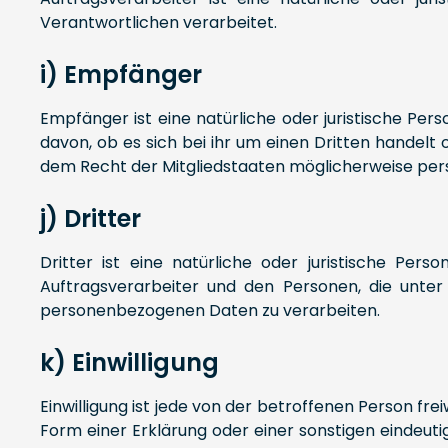
Verantwortlichen verarbeitet.
i) Empfänger
Empfänger ist eine natürliche oder juristische Pe
davon, ob es sich bei ihr um einen Dritten hande
dem Recht der Mitgliedstaaten möglicherweise per
j) Dritter
Dritter ist eine natürliche oder juristische Pe
Auftragsverarbeiter und den Personen, die unter
personenbezogenen Daten zu verarbeiten.
k) Einwilligung
Einwilligung ist jede von der betroffenen Person fr
Form einer Erklärung oder einer sonstigen eindeuti