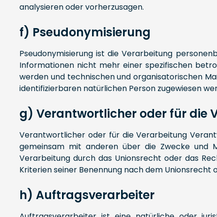
analysieren oder vorherzusagen.
f) Pseudonymisierung
Pseudonymisierung ist die Verarbeitung personen
Informationen nicht mehr einer spezifischen betr
werden und technischen und organisatorischen Maßn
identifizierbaren natürlichen Person zugewiesen we
g) Verantwortlicher oder für die
Verantwortlicher oder für die Verarbeitung Verantwo
gemeinsam mit anderen über die Zwecke und Mit
Verarbeitung durch das Unionsrecht oder das Rec
Kriterien seiner Benennung nach dem Unionsrecht 
h) Auftragsverarbeiter
Auftragsverarbeiter ist eine natürliche oder ju