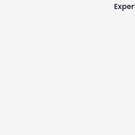
Exper