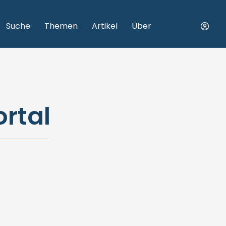
Suche
Themen
Artikel
Über
ortal