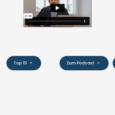
Top 111
Zum Podcast