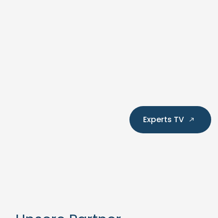
Experts TV