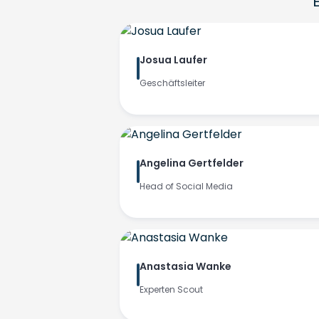
Josua Laufer
Geschäftsleiter
Angelina Gertfelder
Head of Social Media
Anastasia Wanke
Experten Scout