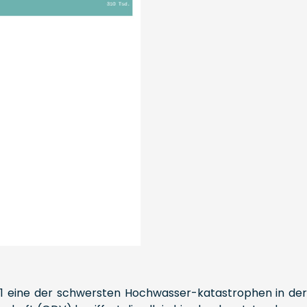
21 eine der schwersten Hochwasser-katastrophen in de