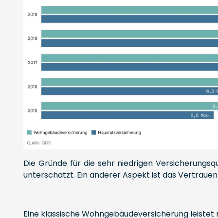
Die Gründe für die sehr niedrigen Versicherungsq
unterschätzt. Ein anderer Aspekt ist das Vertrauen
Eine klassische Wohngebäudeversicherung leistet 