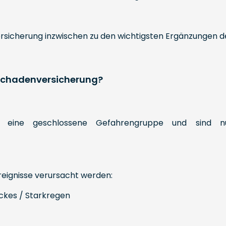
rsicherung inzwischen zu den wichtigsten Ergänzungen
rschadenversicherung?
en eine geschlossene Gefahrengruppe und sind 
eignisse verursacht werden:
kes / Starkregen