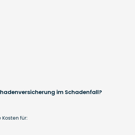
hadenversicherung im Schadenfall?
Kosten für: