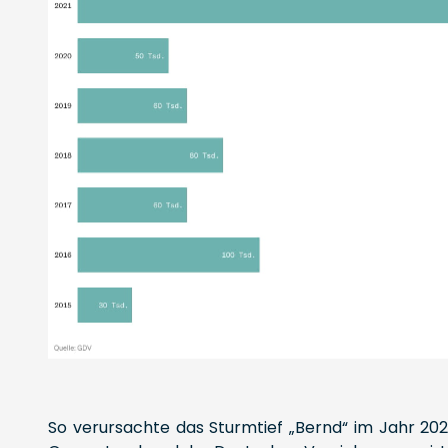
So verursachte das Sturmtief „Bernd“ im Jahr 20