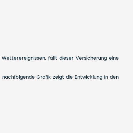
tterereignissen, fällt dieser Versicherung eine
achfolgende Grafik zeigt die Entwicklung in den