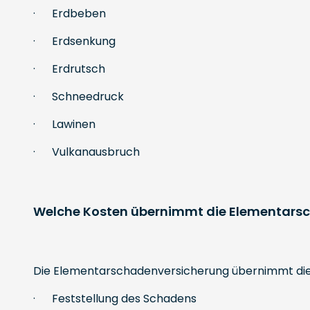
· Erdbeben
· Erdsenkung
· Erdrutsch
· Schneedruck
· Lawinen
· Vulkanausbruch
Welche Kosten übernimmt die Elementarsc
Die Elementarschadenversicherung übernimmt die 
· Feststellung des Schadens