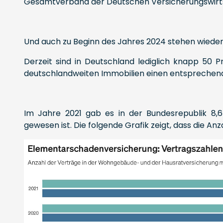
Gesamtverband der Deutschen Versicherungswirtsch
Und auch zu Beginn des Jahres 2024 stehen wiede
Derzeit sind in Deutschland lediglich knapp 50 
deutschlandweiten Immobilien einen entsprechend
Im Jahre 2021 gab es in der Bundesrepublik 8,
gewesen ist. Die folgende Grafik zeigt, dass die A