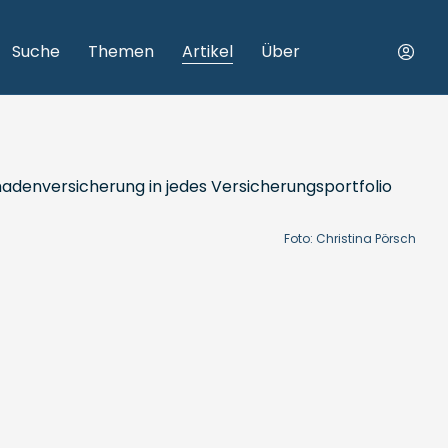
Suche
Themen
Artikel
Über
Foto: Christina Pörsch