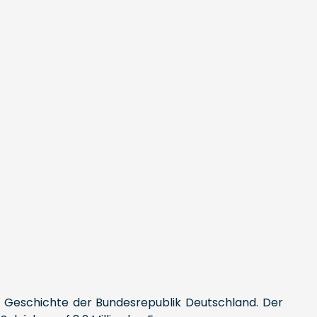
r Geschichte der Bundesrepublik Deutschland. Der