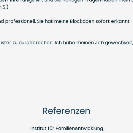
 S.)
 professionell. Sie hat meine Blockaden sofort erkannt – u
Muster zu durchbrechen. Ich habe meinen Job gewechselt
Referenzen
Institut für Familienentwicklung