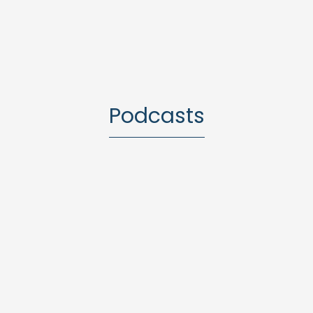
Podcasts