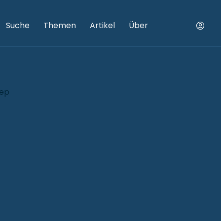
Suche
Themen
Artikel
Über