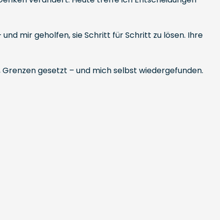
nd mir geholfen, sie Schritt für Schritt zu lösen. Ihre
, Grenzen gesetzt – und mich selbst wiedergefunden.