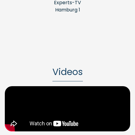
Experts-TV
Hamburg 1
Videos