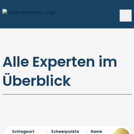
Alle Experten im
Überblick
Schlagwort
Schwerpunkte
Name