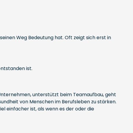
seinen Weg Bedeutung hat. Oft zeigt sich erst in
entstanden ist.
n Unternehmen, unterstützt beim Teamaufbau, geht
Gesundheit von Menschen im Berufsleben zu stärken.
l einfacher ist, als wenn es der oder die