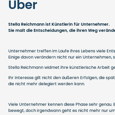
Über
Stella Reichmann ist Künstlerin für Unternehmer.
Sie malt die Entscheidungen, die ihren Weg veränd
Unternehmer treffen im Laufe ihres Lebens viele Ent
Einige davon verändern nicht nur ein Unternehmen, s
Stella Reichmann widmet ihre künstlerische Arbeit 
Ihr Interesse gilt nicht den äußeren Erfolgen, die sp
die nicht mehr delegiert werden kann.
Viele Unternehmer kennen diese Phase sehr genau.
bewegt, doch irgendwann geht es nicht mehr nur um A