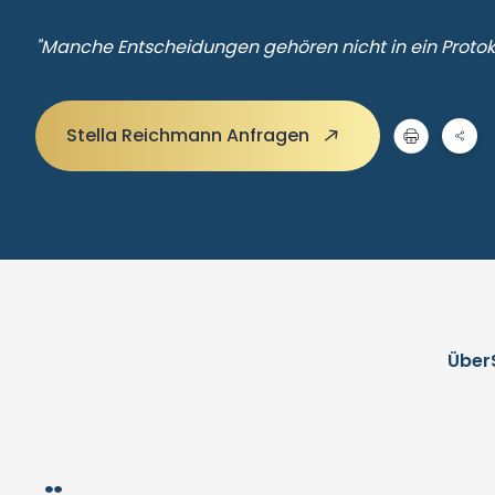
"Manche Entscheidungen gehören nicht in ein Protok
Stella Reichmann Anfragen
Über