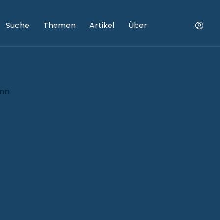
Suche
Themen
Artikel
Über