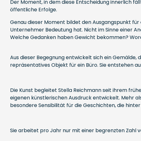
Der Moment, in dem diese Entscheidung innerlich fällt
öffentliche Erfolge.
Genau dieser Moment bildet den Ausgangspunkt für d
Unternehmer Bedeutung hat. Nicht im Sinne einer Anal
Welche Gedanken haben Gewicht bekommen? Woran wu
Aus dieser Begegnung entwickelt sich ein Gemälde, da
repräsentatives Objekt für ein Büro. Sie entstehen
Die Kunst begleitet Stella Reichmann seit ihrem früh
eigenen künstlerischen Ausdruck entwickelt. Mehr als
besondere Sensibilität für die Geschichten, die hint
Sie arbeitet pro Jahr nur mit einer begrenzten Zahl