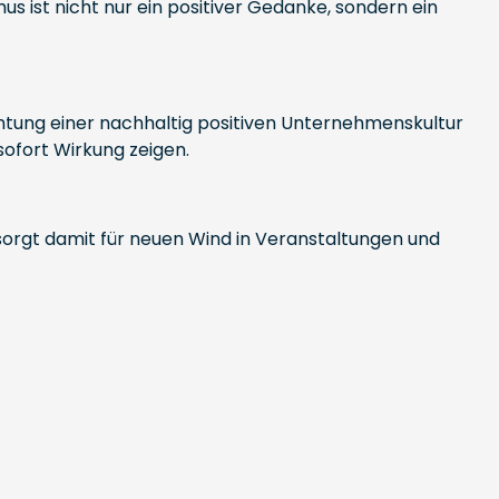
s ist nicht nur ein positiver Gedanke, sondern ein
chtung einer nachhaltig positiven Unternehmenskultur
sofort Wirkung zeigen.
 sorgt damit für neuen Wind in Veranstaltungen und