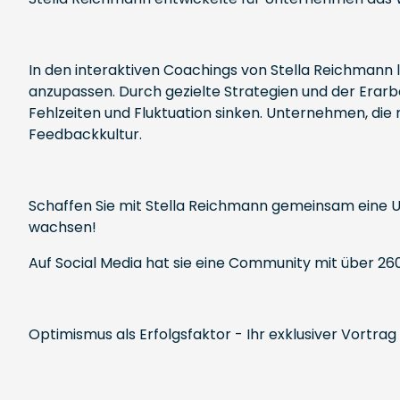
In den interaktiven Coachings von Stella Reichmann
anzupassen. Durch gezielte Strategien und der Erarb
Fehlzeiten und Fluktuation sinken. Unternehmen, die 
Feedbackkultur.
Schaffen Sie mit Stella Reichmann gemeinsam eine Un
wachsen!
Auf Social Media hat sie eine Community mit über 260
Optimismus als Erfolgsfaktor - Ihr exklusiver Vortrag