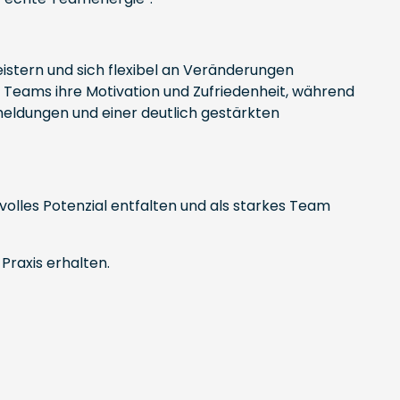
istern und sich flexibel an Veränderungen
 Teams ihre Motivation und Zufriedenheit, während
kmeldungen und einer deutlich gestärkten
olles Potenzial entfalten und als starkes Team
Praxis erhalten.