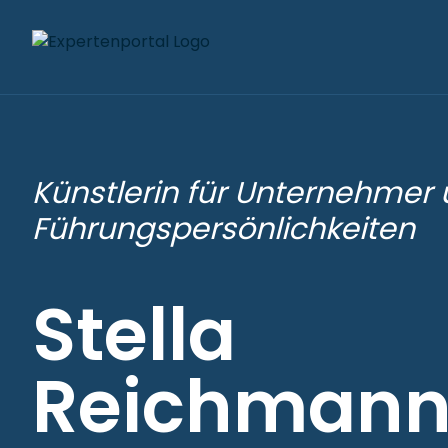
Künstlerin für Unternehmer
Führungspersönlichkeiten
Stella
Reichman