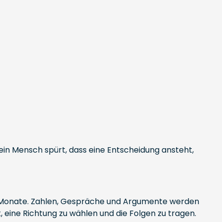
r ein Mensch spürt, dass eine Entscheidung ansteht,
 Monate. Zahlen, Gespräche und Argumente werden
eine Richtung zu wählen und die Folgen zu tragen.