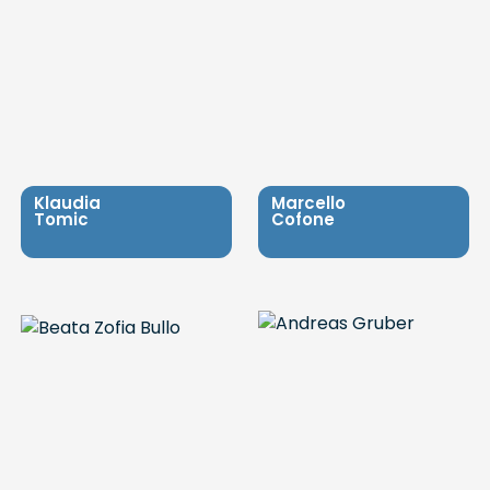
Klaudia
Marcello
Tomic
Cofone