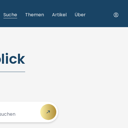
Suche
Themen
Artikel
Über
lick