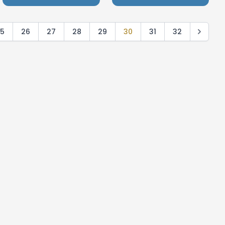
5
26
27
28
29
30
31
32