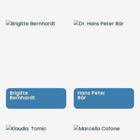
Brigitte
Hans Peter
Bernhardt
Bär