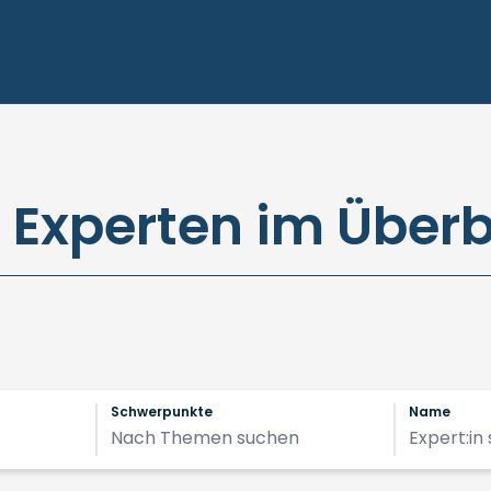
e Experten im Überb
Schwerpunkte
Name