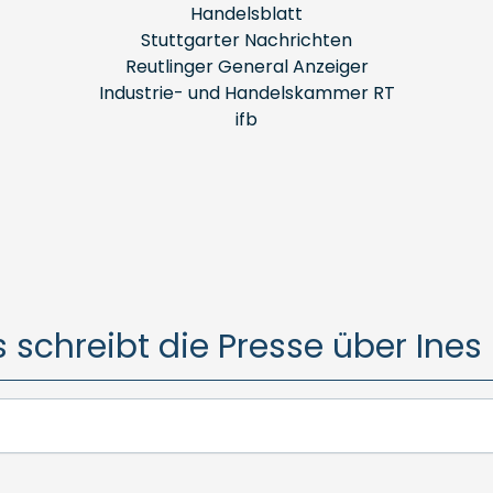
Handelsblatt
Stuttgarter Nachrichten
Reutlinger General Anzeiger
Industrie- und Handelskammer RT
ifb
 schreibt die Presse über Ines