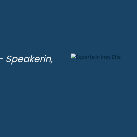
 Speakerin,