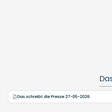
Das
Das schreibt die Presse 27-05-2026