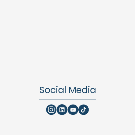
Social Media