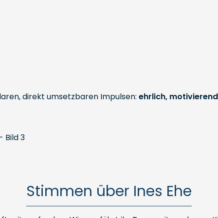
laren, direkt umsetzbaren Impulsen:
ehrlich, motivieren
Stimmen über Ines Ehe