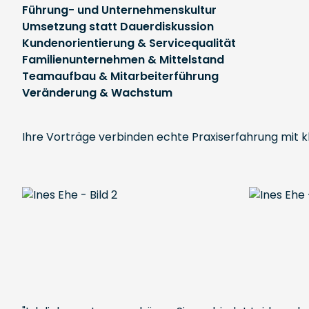
Führung- und Unternehmenskultur
Umsetzung statt Dauerdiskussion
Kundenorientierung & Servicequalität
Familienunternehmen & Mittelstand
Teamaufbau & Mitarbeiterführung
Veränderung & Wachstum
Ihre Vorträge verbinden echte Praxiserfahrung mit k