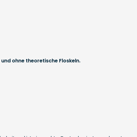
d und ohne theoretische Floskeln.