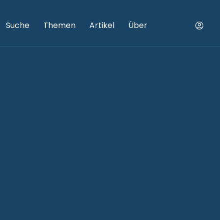
Suche
Themen
Artikel
Über