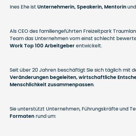
Ines Ehe ist
Unternehmerin, Speakerin, Mentorin
un
Als CEO des familiengeführten Freizeitpark Traumla
Team das Unternehmen vom einst schlecht bewertet
Work Top 100 Arbeitgeber
entwickelt.
Seit über 20 Jahren beschäftigt Sie sich täglich m
Veränderungen begeleiten, wirtschaftliche Entsche
Menschlichkeit zusammenpassen
.
Sie unterstützt Unternehmen, Führungskräfte und T
Formaten
rund um: