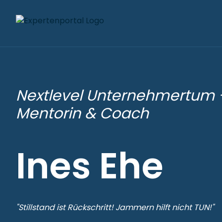
Nextlevel Unternehmertum -
Mentorin & Coach
Ines Ehe
"Stillstand ist Rückschritt! Jammern hilft nicht TUN!"