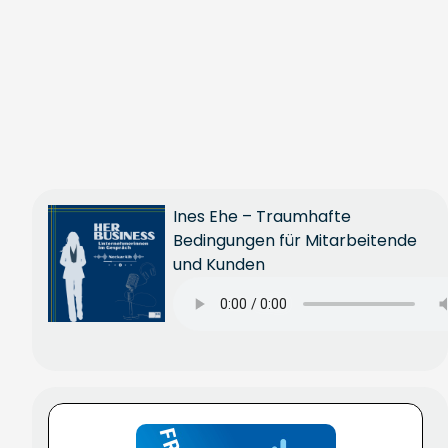
Ines Ehe – Traumhafte
Bedingungen für Mitarbeitende
und Kunden