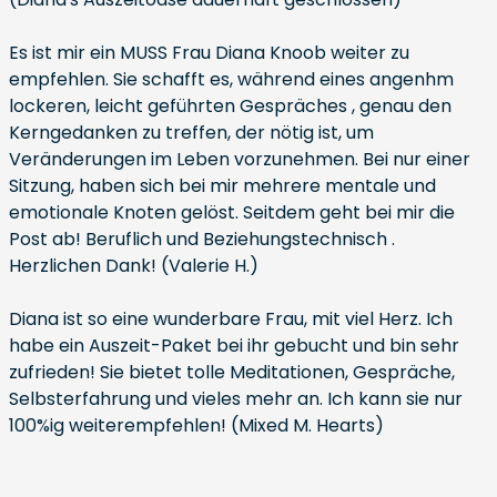
Es ist mir ein MUSS Frau Diana Knoob weiter zu
empfehlen. Sie schafft es, während eines angenhm
lockeren, leicht geführten Gespräches , genau den
Kerngedanken zu treffen, der nötig ist, um
Veränderungen im Leben vorzunehmen. Bei nur einer
Sitzung, haben sich bei mir mehrere mentale und
emotionale Knoten gelöst. Seitdem geht bei mir die
Post ab! Beruflich und Beziehungstechnisch .
Herzlichen Dank! (Valerie H.)
Diana ist so eine wunderbare Frau, mit viel Herz. Ich
habe ein Auszeit-Paket bei ihr gebucht und bin sehr
zufrieden! Sie bietet tolle Meditationen, Gespräche,
Selbsterfahrung und vieles mehr an. Ich kann sie nur
100%ig weiterempfehlen! (Mixed M. Hearts)