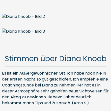
Stimmen über Diana Knoob
Es ist ein Außergewöhnlicher Ort. Ich habe noch nie in
der ersten Nacht so gut geschlafen. Ich empfehle eine
Coachingstunde bei Diana zu nehmen. Mir hat es in
dieser Atmosphäre sehr geholfen neue Sichtweisen für
den Altag zu gewinnen. Liebevoll aber deutlich
bekommt mann Tips und Zuspruch. (Arno S.)