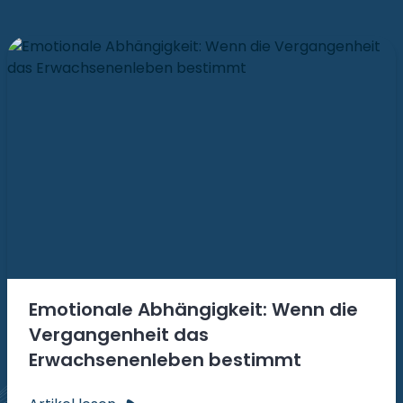
Emotionale Abhängigkeit: Wenn die
Vergangenheit das
Erwachsenenleben bestimmt