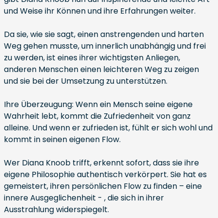
und Weise ihr Können und ihre Erfahrungen weiter.
Da sie, wie sie sagt, einen anstrengenden und harten
Weg gehen musste, um innerlich unabhängig und frei
zu werden, ist eines ihrer wichtigsten Anliegen,
anderen Menschen einen leichteren Weg zu zeigen
und sie bei der Umsetzung zu unterstützen.
Ihre Überzeugung: Wenn ein Mensch seine eigene
Wahrheit lebt, kommt die Zufriedenheit von ganz
alleine. Und wenn er zufrieden ist, fühlt er sich wohl und
kommt in seinen eigenen Flow.
Wer Diana Knoob trifft, erkennt sofort, dass sie ihre
eigene Philosophie authentisch verkörpert. Sie hat es
gemeistert, ihren persönlichen Flow zu finden – eine
innere Ausgeglichenheit - , die sich in ihrer
Ausstrahlung widerspiegelt.