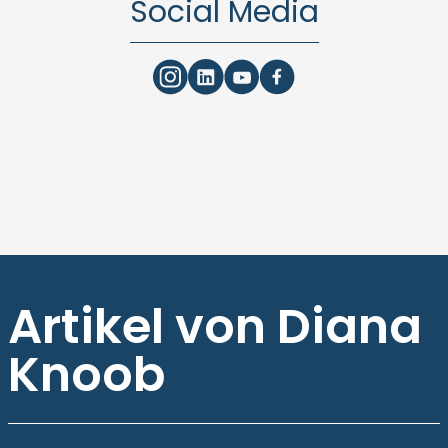
Social Media
Artikel von Diana
Knoob