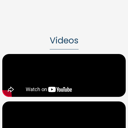
Videos