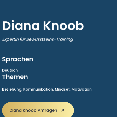
Diana Knoob
Expertin für Bewusstseins-Training
Sprachen
Deutsch
Themen
Beziehung,
Kommunikation,
Mindset,
Motivation
Diana Knoob Anfragen