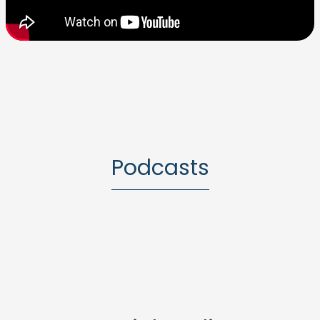
Podcasts