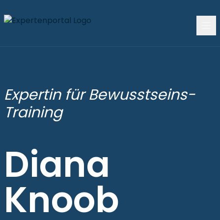
Expertin für Bewusstseins-
Training
Diana
Knoob