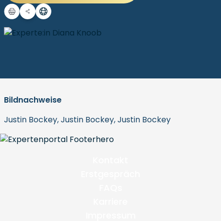
Bildnachweise
Justin Bockey, Justin Bockey, Justin Bockey
Kontakt
Erstgespräch
FAQs
Karriere
Impressum