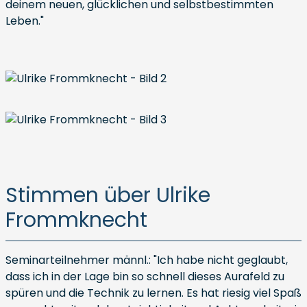
deinem neuen, glücklichen und selbstbestimmten
Leben."
Stimmen über Ulrike
Frommknecht
Seminarteilnehmer männl.: "Ich habe nicht geglaubt,
dass ich in der Lage bin so schnell dieses Aurafeld zu
spüren und die Technik zu lernen. Es hat riesig viel Spaß