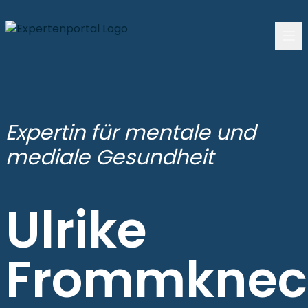
Expertin für mentale und
mediale Gesundheit
Ulrike
Frommknec