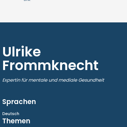
Ulrike
Frommknecht
Expertin für mentale und mediale Gesundheit
Sprachen
Deutsch
Themen