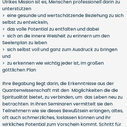
Ulrikes Mission ist es, Menschen professionell darin zu
unterstützen
> eine gesunde und wertschätzende Beziehung zu sich
selbst zu entwickeln,
> das volle Potential zu entfalten und dabei
> sich an die innere Weisheit zu erinnern um den
Seelenplan zu leben
> sich selbst voll und ganz zum Ausdruck zu bringen
und
> zu erkennen wie wichtig jeder ist, im großen
göttlichen Plan
Ihre Begabung liegt darin, die Erkenntnisse aus der
Quantenwissenschaft mit den Möglichkeiten die die
Spiritualität bietet, zu verbinden, um das Leben neu zu
betrachten. In ihren Seminaren vermittelt sie den
Teilnehmern wie sie dieses Bewußtsein erlangen, altes,
oft auch schmerzliches, loslassen können und ihr
wirkliches Potential zum Vorschein kommt. Schritt für