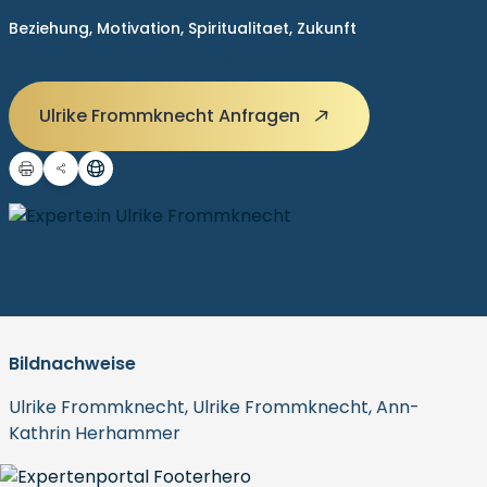
Beziehung,
Motivation,
Spiritualitaet,
Zukunft
Ulrike Frommknecht Anfragen
Bildnachweise
Ulrike Frommknecht, Ulrike Frommknecht, Ann-
Kathrin Herhammer