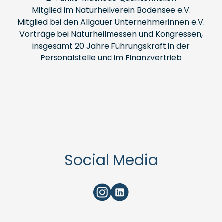
Mitglied im Naturheilverein Bodensee e.V.
Mitglied bei den Allgäuer Unternehmerinnen e.V.
Vorträge bei Naturheilmessen und Kongressen,
insgesamt 20 Jahre Führungskraft in der
Personalstelle und im Finanzvertrieb
Social Media