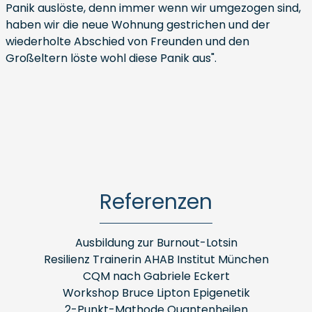
Panik auslöste, denn immer wenn wir umgezogen sind,
haben wir die neue Wohnung gestrichen und der
wiederholte Abschied von Freunden und den
Großeltern löste wohl diese Panik aus".
Referenzen
Ausbildung zur Burnout-Lotsin
Resilienz Trainerin AHAB Institut München
CQM nach Gabriele Eckert
Workshop Bruce Lipton Epigenetik
2-Punkt-Mathode Quantenheilen