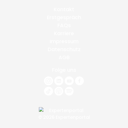
Kontakt
Erstgespräch
FAQs
Karriere
Impressum
Datenschutz
AGB
Folge uns
© 2026 Expertenportal