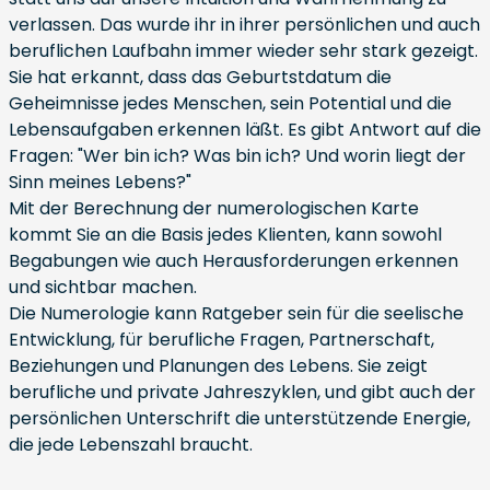
verlassen. Das wurde ihr in ihrer persönlichen und auch
beruflichen Laufbahn immer wieder sehr stark gezeigt.
Sie hat erkannt, dass das Geburtstdatum die
Geheimnisse jedes Menschen, sein Potential und die
Lebensaufgaben erkennen läßt. Es gibt Antwort auf die
Fragen: "Wer bin ich? Was bin ich? Und worin liegt der
Sinn meines Lebens?"
Mit der Berechnung der numerologischen Karte
kommt Sie an die Basis jedes Klienten, kann sowohl
Begabungen wie auch Herausforderungen erkennen
und sichtbar machen.
Die Numerologie kann Ratgeber sein für die seelische
Entwicklung, für berufliche Fragen, Partnerschaft,
Beziehungen und Planungen des Lebens. Sie zeigt
berufliche und private Jahreszyklen, und gibt auch der
persönlichen Unterschrift die unterstützende Energie,
die jede Lebenszahl braucht.