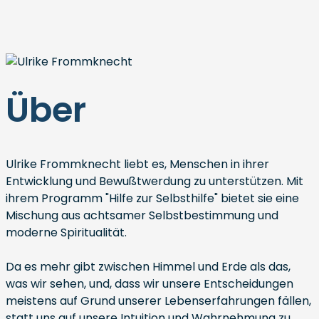
Über
Ulrike Frommknecht liebt es, Menschen in ihrer
Entwicklung und Bewußtwerdung zu unterstützen. Mit
ihrem Programm "Hilfe zur Selbsthilfe" bietet sie eine
Mischung aus achtsamer Selbstbestimmung und
moderne Spiritualität.
Da es mehr gibt zwischen Himmel und Erde als das,
was wir sehen, und, dass wir unsere Entscheidungen
meistens auf Grund unserer Lebenserfahrungen fällen,
statt uns auf unsere Intuition und Wahrnehmung zu