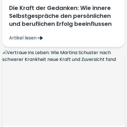
Die Kraft der Gedanken: Wie innere
Selbstgespräche den persönlichen
und beruflichen Erfolg beeinflussen
Artikel lesen