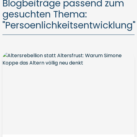
Blogbeiträge passend zum
gesuchten Thema:
"Persoenlichkeitsentwicklung"