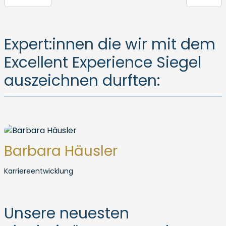
Expert:innen die wir mit dem
Excellent Experience Siegel
auszeichnen durften:
Barbara Häusler
Karriereentwicklung
Unsere neuesten