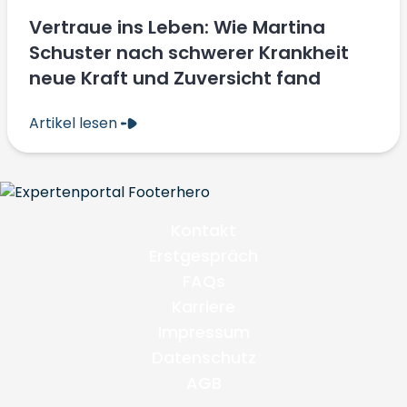
Vertraue ins Leben: Wie Martina
Schuster nach schwerer Krankheit
neue Kraft und Zuversicht fand
Artikel lesen
Kontakt
Erstgespräch
FAQs
Karriere
Impressum
Datenschutz
AGB