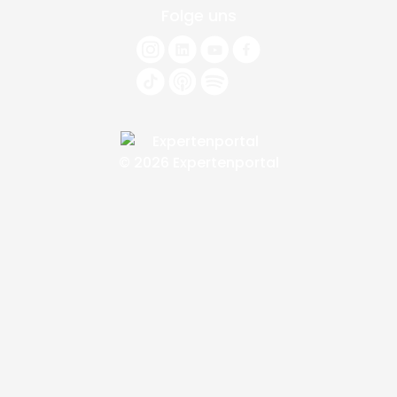
Folge uns
© 2026 Expertenportal