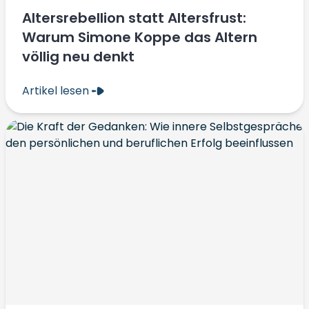
Altersrebellion statt Altersfrust:
Warum Simone Koppe das Altern
völlig neu denkt
Artikel lesen