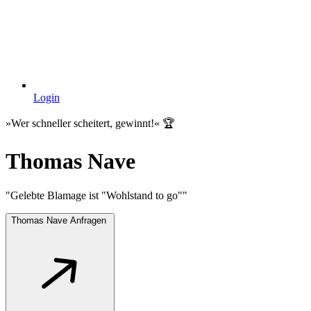
Login
»Wer schneller scheitert, gewinnt!« 🏆
Thomas Nave
"Gelebte Blamage ist "Wohlstand to go""
Thomas Nave Anfragen