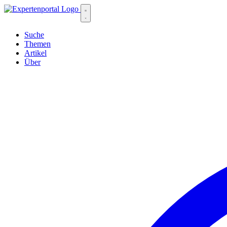
Suche
Themen
Artikel
Über