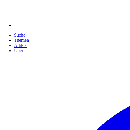
Suche
Themen
Artikel
Über