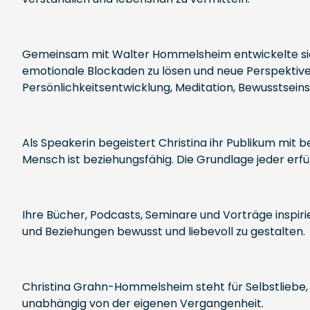
Gemeinsam mit Walter Hommelsheim entwickelte sie d
emotionale Blockaden zu lösen und neue Perspektive
Persönlichkeitsentwicklung, Meditation, Bewusstseins
Als Speakerin begeistert Christina ihr Publikum mit 
Mensch ist beziehungsfähig. Die Grundlage jeder erfül
Ihre Bücher, Podcasts, Seminare und Vorträge inspir
und Beziehungen bewusst und liebevoll zu gestalten.
Christina Grahn-Hommelsheim steht für Selbstliebe,
unabhängig von der eigenen Vergangenheit.