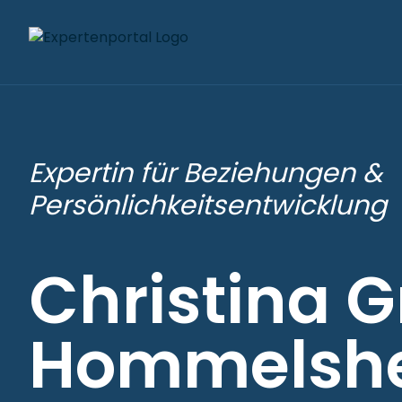
Expertin für Beziehungen &
Persönlichkeitsentwicklung
Christina 
Hommelsh