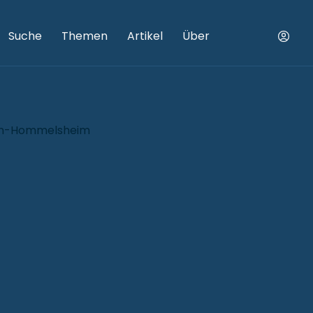
Suche
Themen
Artikel
Über