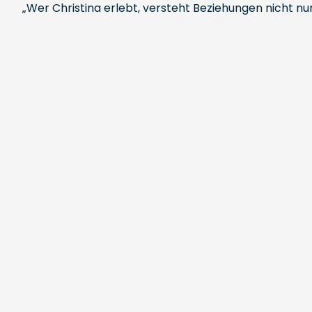
„Wer Christina erlebt, versteht Beziehungen nicht nu