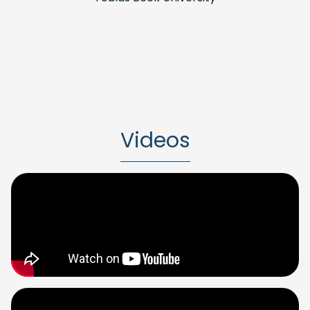
Videos