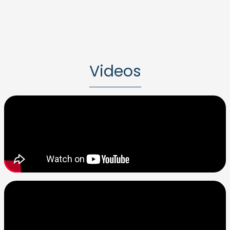
Videos