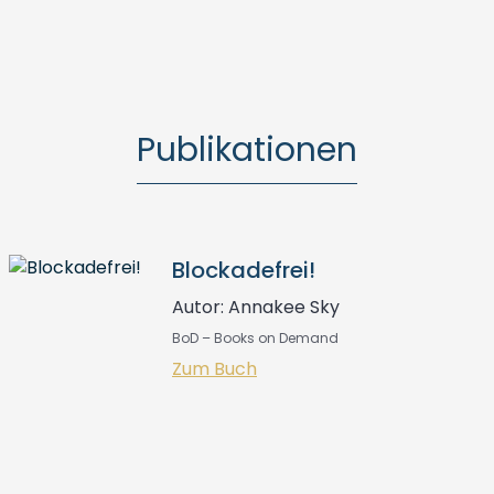
Publikationen
Blockadefrei!
Autor: Annakee Sky
BoD – Books on Demand
Zum Buch