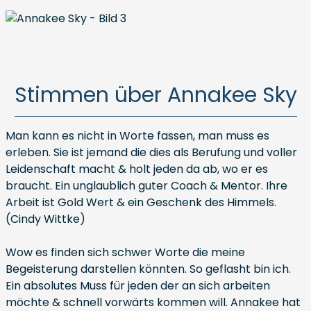
Stimmen über Annakee Sky
Man kann es nicht in Worte fassen, man muss es
erleben. Sie ist jemand die dies als Berufung und voller
Leidenschaft macht & holt jeden da ab, wo er es
braucht. Ein unglaublich guter Coach & Mentor. Ihre
Arbeit ist Gold Wert & ein Geschenk des Himmels.
(Cindy Wittke)
Wow es finden sich schwer Worte die meine
Begeisterung darstellen könnten. So geflasht bin ich.
Ein absolutes Muss für jeden der an sich arbeiten
möchte & schnell vorwärts kommen will. Annakee hat