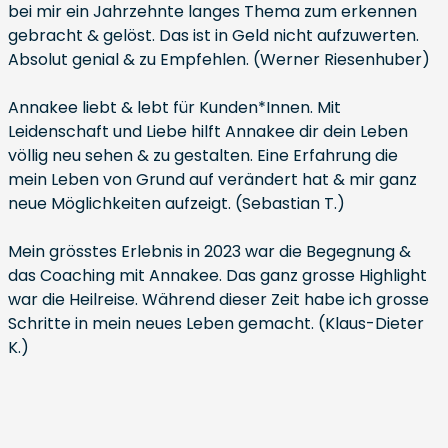
bei mir ein Jahrzehnte langes Thema zum erkennen
gebracht & gelöst. Das ist in Geld nicht aufzuwerten.
Absolut genial & zu Empfehlen. (Werner Riesenhuber)
Annakee liebt & lebt für Kunden*Innen. Mit
Leidenschaft und Liebe hilft Annakee dir dein Leben
völlig neu sehen & zu gestalten. Eine Erfahrung die
mein Leben von Grund auf verändert hat & mir ganz
neue Möglichkeiten aufzeigt. (Sebastian T.)
Mein grösstes Erlebnis in 2023 war die Begegnung &
das Coaching mit Annakee. Das ganz grosse Highlight
war die Heilreise. Während dieser Zeit habe ich grosse
Schritte in mein neues Leben gemacht. (Klaus-Dieter
K.)