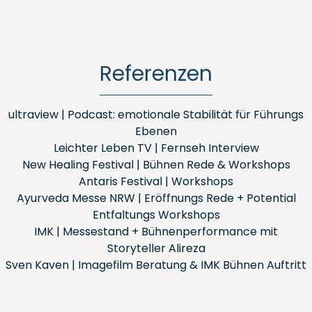
Referenzen
ultraview | Podcast: emotionale Stabilität für Führungs
Ebenen
Leichter Leben TV | Fernseh Interview
New Healing Festival | Bühnen Rede & Workshops
Antaris Festival | Workshops
Ayurveda Messe NRW | Eröffnungs Rede + Potential
Entfaltungs Workshops
IMK | Messestand + Bühnenperformance mit
Storyteller Alireza
Sven Kaven | Imagefilm Beratung & IMK Bühnen Auftritt