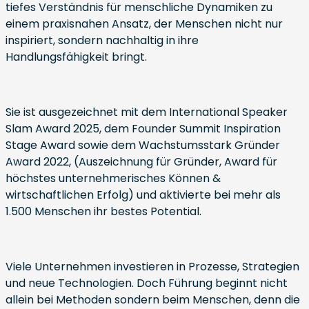
tiefes Verständnis für menschliche Dynamiken zu
einem praxisnahen Ansatz, der Menschen nicht nur
inspiriert, sondern nachhaltig in ihre
Handlungsfähigkeit bringt.
Sie ist ausgezeichnet mit dem International Speaker
Slam Award 2025, dem Founder Summit Inspiration
Stage Award sowie dem Wachstumsstark Gründer
Award 2022, (Auszeichnung für Gründer, Award für
höchstes unternehmerisches Können &
wirtschaftlichen Erfolg) und aktivierte bei mehr als
1.500 Menschen ihr bestes Potential.
Viele Unternehmen investieren in Prozesse, Strategien
und neue Technologien. Doch Führung beginnt nicht
allein bei Methoden sondern beim Menschen, denn die