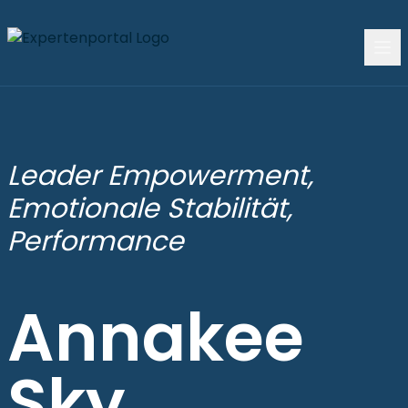
Leader Empowerment,
Emotionale Stabilität,
Performance
Annakee
Sky