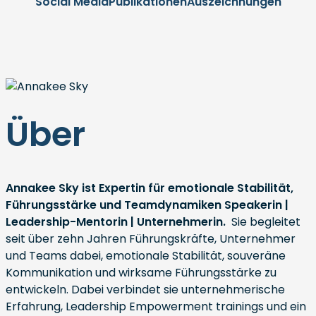
Social Media
Publikationen
Auszeichnungen
Über
Annakee Sky ist Expertin für emotionale Stabilität,
Führungsstärke und Teamdynamiken Speakerin |
Leadership-Mentorin | Unternehmerin.
Sie begleitet
seit über zehn Jahren Führungskräfte, Unternehmer
und Teams dabei, emotionale Stabilität, souveräne
Kommunikation und wirksame Führungsstärke zu
entwickeln. Dabei verbindet sie unternehmerische
Erfahrung, Leadership Empowerment trainings und ein