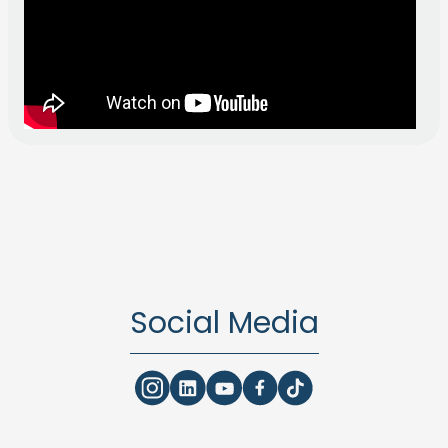
Social Media