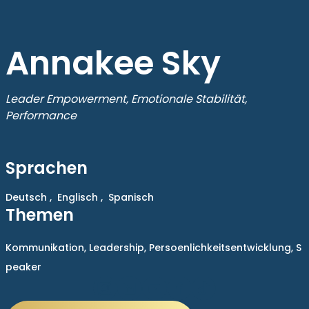
Annakee Sky
Leader Empowerment, Emotionale Stabilität,
Performance
Sprachen
Deutsch ,
Englisch ,
Spanisch
Themen
Kommunikation,
Leadership,
Persoenlichkeitsentwicklung,
S
peaker