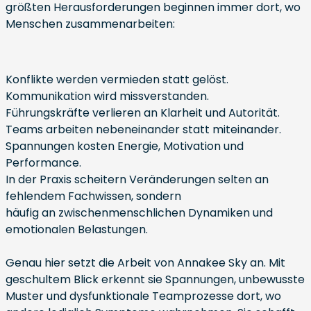
größten Herausforderungen beginnen immer dort, wo
Menschen zusammenarbeiten:
Konflikte werden vermieden statt gelöst.
Kommunikation wird missverstanden.
Führungskräfte verlieren an Klarheit und Autorität.
Teams arbeiten nebeneinander statt miteinander.
Spannungen kosten Energie, Motivation und
Performance.
In der Praxis scheitern Veränderungen selten an
fehlendem Fachwissen, sondern
häufig an zwischenmenschlichen Dynamiken und
emotionalen Belastungen.
Genau hier setzt die Arbeit von Annakee Sky an. Mit
geschultem Blick erkennt sie Spannungen, unbewusste
Muster und dysfunktionale Teamprozesse dort, wo