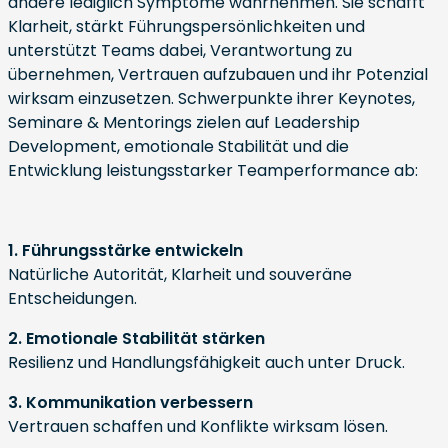
andere lediglich Symptome wahrnehmen. Sie schafft
Klarheit, stärkt Führungspersönlichkeiten und
unterstützt Teams dabei, Verantwortung zu
übernehmen, Vertrauen aufzubauen und ihr Potenzial
wirksam einzusetzen. Schwerpunkte ihrer Keynotes,
Seminare & Mentorings zielen auf Leadership
Development, emotionale Stabilität und die
Entwicklung leistungsstarker Teamperformance ab:
1. Führungsstärke entwickeln
Natürliche Autorität, Klarheit und souveräne
Entscheidungen.
2. Emotionale Stabilität stärken
Resilienz und Handlungsfähigkeit auch unter Druck.
3. Kommunikation verbessern
Vertrauen schaffen und Konflikte wirksam lösen.