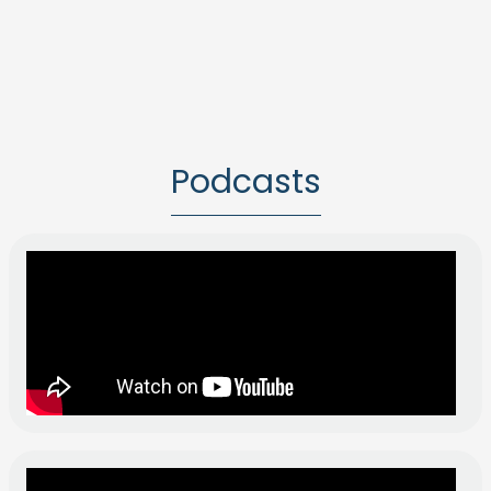
Podcasts