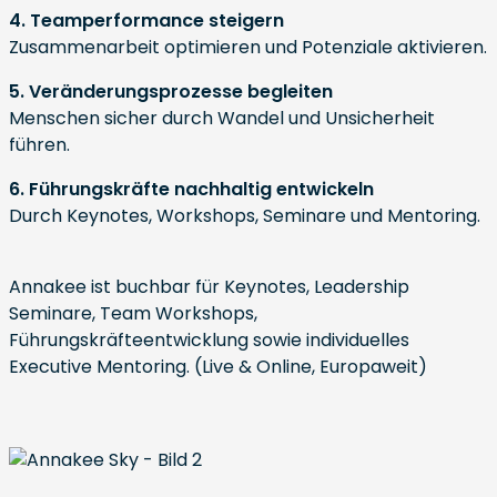
4. Teamperformance steigern
Zusammenarbeit optimieren und Potenziale aktivieren.
5. Veränderungsprozesse begleiten
Menschen sicher durch Wandel und Unsicherheit
führen.
6. Führungskräfte nachhaltig entwickeln
Durch Keynotes, Workshops, Seminare und Mentoring.
Annakee ist buchbar für Keynotes, Leadership
Seminare, Team Workshops,
Führungskräfteentwicklung sowie individuelles
Executive Mentoring. (Live & Online, Europaweit)