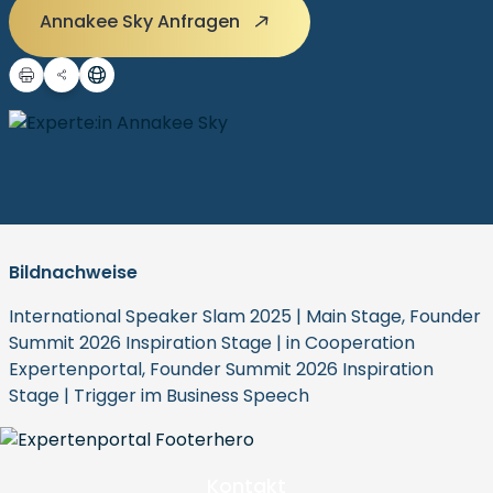
Annakee Sky Anfragen
Bildnachweise
International Speaker Slam 2025 | Main Stage, Founder
Summit 2026 Inspiration Stage | in Cooperation
Expertenportal, Founder Summit 2026 Inspiration
Stage | Trigger im Business Speech
Kontakt