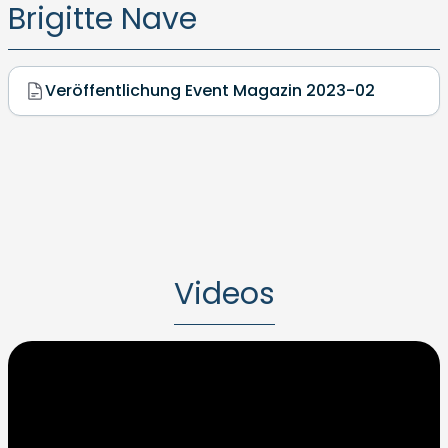
Brigitte Nave
Veröffentlichung Event Magazin 2023-02
Videos