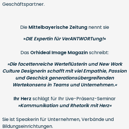
Geschäftspartner.
Die
Mittelbayerische Zeitung
nennt sie
»
DIE Expertin für VerANTWORTung!
«
Das
Orhideal Image Magazin
schreibt:
»Die facettenreiche Werteflüsterin und New Work
Culture Designerin schafft mit viel Empathie, Passion
und Geschick generationsübergreifenden
Wertekonsens in Teams und Unternehmen.«
Ihr Herz
schlägt für Ihr Live-Präsenz-Seminar
»Kommunikation und Rhetorik mit Herz«
Sie ist Speakerin für Unternehmen, Verbände und
Bildungseinrichtungen.