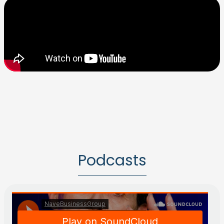
Podcasts