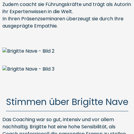
Zudem coacht sie Führungskräfte und trägt als Autorin
ihr Expertenwissen in die Welt.
In Ihren Präsenzseminaren überzeugt sie durch Ihre
ausgeprägte Empathie.
Stimmen über Brigitte Nave
Das Coaching war so gut, intensiv und vor allem
nachhaltig. Brigitte hat eine hohe Sensibilität, als
Coach professionell die passenden Fragen zu stellen,