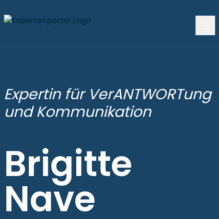
Expertin für VerANTWORTung
und Kommunikation
Brigitte
Nave