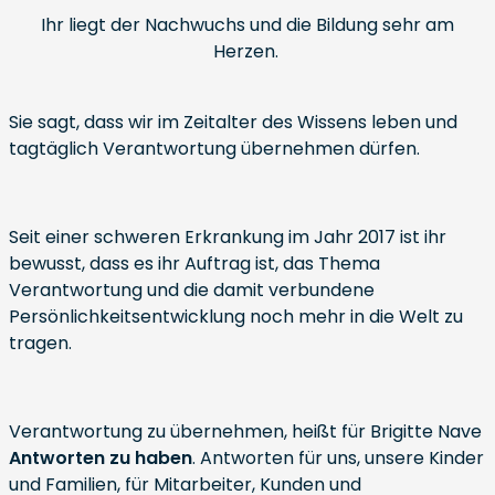
Ihr liegt der Nachwuchs und die Bildung sehr am
Herzen.
Sie sagt, dass wir im Zeitalter des Wissens leben und
tagtäglich Verantwortung übernehmen dürfen.
Seit einer schweren Erkrankung im Jahr 2017 ist ihr
bewusst, dass es ihr Auftrag ist, das Thema
Verantwortung und die damit verbundene
Persönlichkeitsentwicklung noch mehr in die Welt zu
tragen.
Verantwortung zu übernehmen, heißt für Brigitte Nave
Antworten zu haben
. Antworten für uns, unsere Kinder
und Familien, für Mitarbeiter, Kunden und