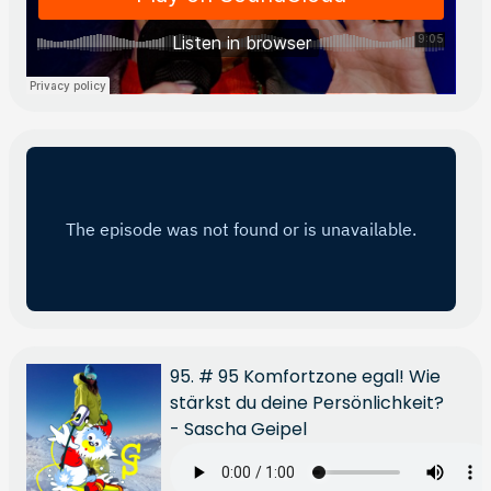
95. # 95 Komfortzone egal! Wie
stärkst du deine Persönlichkeit?
- Sascha Geipel