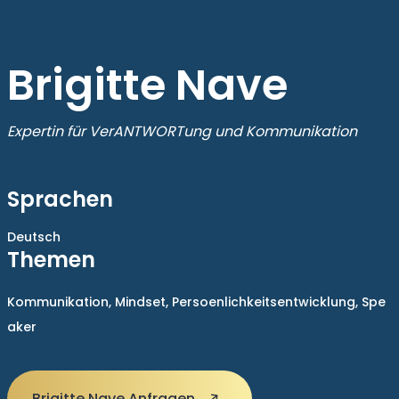
Brigitte Nave
Expertin für VerANTWORTung und Kommunikation
Sprachen
Deutsch
Themen
Kommunikation,
Mindset,
Persoenlichkeitsentwicklung,
Spe
aker
Brigitte Nave Anfragen