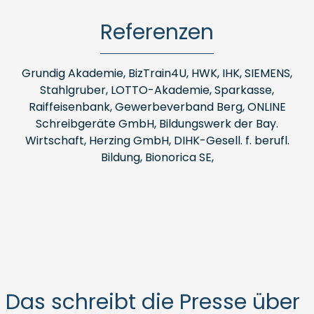
Referenzen
Grundig Akademie, BizTrain4U, HWK, IHK, SIEMENS,
Stahlgruber, LOTTO-Akademie, Sparkasse,
Raiffeisenbank, Gewerbeverband Berg, ONLINE
Schreibgeräte GmbH, Bildungswerk der Bay.
Wirtschaft, Herzing GmbH, DIHK-Gesell. f. berufl.
Bildung, Bionorica SE,
Das schreibt die Presse über