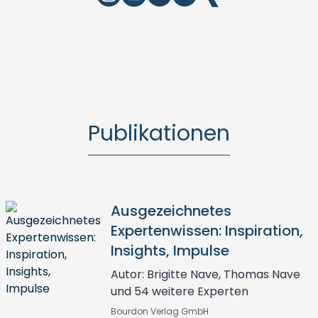
Publikationen
Ausgezeichnetes
Expertenwissen: Inspiration,
Insights, Impulse
Autor: Brigitte Nave, Thomas Nave
und 54 weitere Experten
Bourdon Verlag GmbH