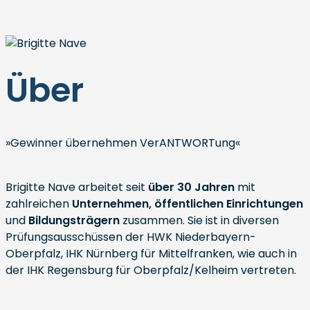
Über
»Gewinner übernehmen VerANTWORTung«
Brigitte Nave arbeitet seit
über 30 Jahren
mit
zahlreichen
Unternehmen, öffentlichen Einrichtungen
und
Bildungsträgern
zusammen. Sie ist in diversen
Prüfungsausschüssen der HWK Niederbayern-
Oberpfalz, IHK Nürnberg für Mittelfranken, wie auch in
der IHK Regensburg für Oberpfalz/Kelheim vertreten.