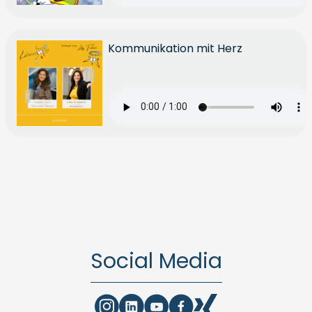
Kommunikation mit Herz
Social Media