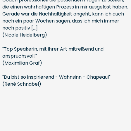
die einen wahrhaftigen Prozess in mir ausgelöst haben.
Gerade war die Nachhaltigkeit angeht, kann ich auch
nach ein paar Wochen sagen, dass ich mich immer
noch positiv [...]
(Nicole Heidelberg)
"Top Speakerin, mit ihrer Art mitreißend und
anspruchsvoll."
(Maximilian Graf)
"Du bist so inspirierend - Wahnsinn - Chapeau!"
(René Schnabel)