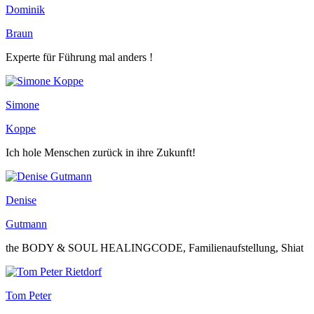
Dominik
Braun
Experte für Führung mal anders !
Simone
Koppe
Ich hole Menschen zurück in ihre Zukunft!
Denise
Gutmann
the BODY & SOUL HEALINGCODE, Familienaufstellung, Shiat
Tom Peter