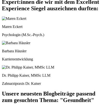
Expert:innen die wir mit dem Excellent
Experience Siegel auszeichnen durften:
Maren Eckert
Psychologin (M.Sc.-Psych.)
Barbara Häusler
Karriereentwicklung
Dr. Philipp Kaiser, MMSc LLM
Zahnarztpraxis Dr. Kaiser
Unsere neuesten Blogbeiträge passend
zum gesuchten Thema: "Gesundheit"