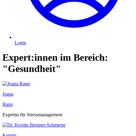
Login
Expert:innen im Bereich:
"Gesundheit"
Joana
Rann
Expertin für Stressmanagement
Kerstin