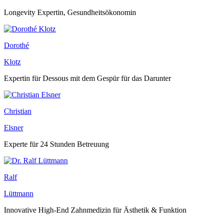
Longevity Expertin, Gesundheitsökonomin
Dorothé
Klotz
Expertin für Dessous mit dem Gespür für das Darunter
Christian
Elsner
Experte für 24 Stunden Betreuung
Ralf
Lüttmann
Innovative High-End Zahnmedizin für Ästhetik & Funktion