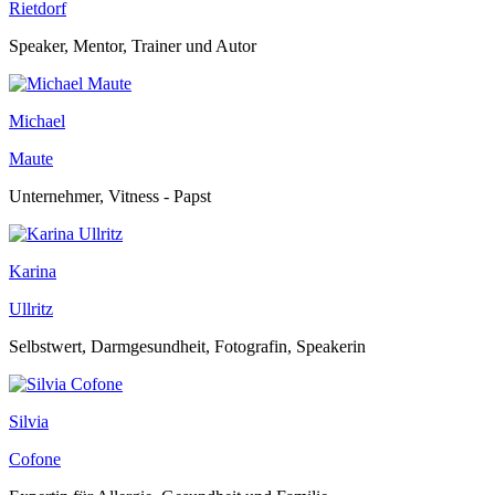
Rietdorf
Speaker, Mentor, Trainer und Autor
Michael
Maute
Unternehmer, Vitness - Papst
Karina
Ullritz
Selbstwert, Darmgesundheit, Fotografin, Speakerin
Silvia
Cofone