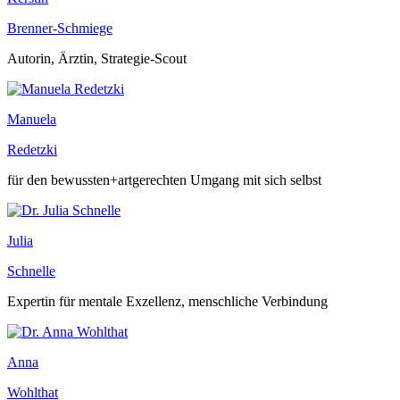
Brenner-Schmiege
Autorin, Ärztin, Strategie-Scout
Manuela
Redetzki
für den bewussten+artgerechten Umgang mit sich selbst
Julia
Schnelle
Expertin für mentale Exzellenz, menschliche Verbindung
Anna
Wohlthat