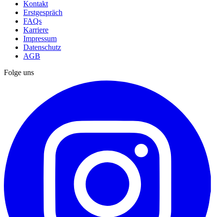
Kontakt
Erstgespräch
FAQs
Karriere
Impressum
Datenschutz
AGB
Folge uns