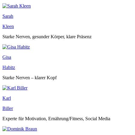
Sarah
Kleen
Starke Nerven, gesunder Körper, klare Präsenz
Gisa
Habitz
Starke Nerven – klarer Kopf
Karl
Biller
Experte für Motivation, Ernährung/Fitness, Social Media