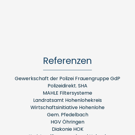
Referenzen
Gewerkschaft der Polizei Frauengruppe GdP
Polizeidirekt. SHA
MAHLE Filtersysteme
Landratsamt Hohenlohekreis
Wirtschaftsinitiative Hohenlohe
Gem. Pfedelbach
HGV Öhringen
Diakonie HOK