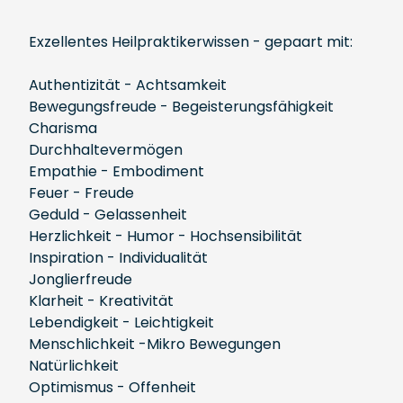
Exzellentes Heilpraktikerwissen - gepaart mit:
Authentizität - Achtsamkeit
Bewegungsfreude - Begeisterungsfähigkeit
Charisma
Durchhaltevermögen
Empathie - Embodiment
Feuer - Freude
Geduld - Gelassenheit
Herzlichkeit - Humor - Hochsensibilität
Inspiration - Individualität
Jonglierfreude
Klarheit - Kreativität
Lebendigkeit - Leichtigkeit
Menschlichkeit -Mikro Bewegungen
Natürlichkeit
Optimismus - Offenheit