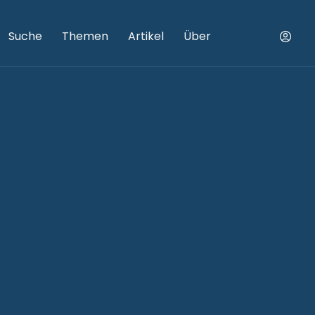
Suche
Themen
Artikel
Über