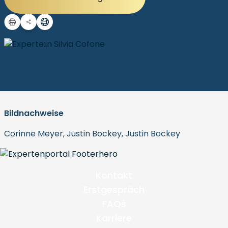
Bildnachweise
Corinne Meyer, Justin Bockey, Justin Bockey
Kontakt
Erstgespräch
FAQs
Karriere