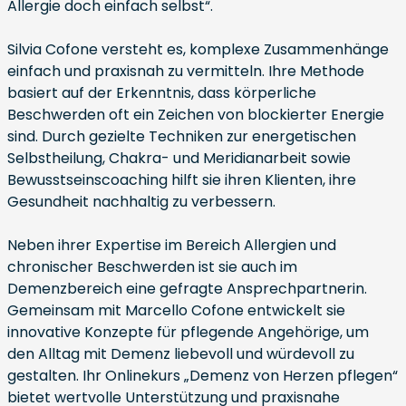
Allergie doch einfach selbst“.
Silvia Cofone versteht es, komplexe Zusammenhänge
einfach und praxisnah zu vermitteln. Ihre Methode
basiert auf der Erkenntnis, dass körperliche
Beschwerden oft ein Zeichen von blockierter Energie
sind. Durch gezielte Techniken zur energetischen
Selbstheilung, Chakra- und Meridianarbeit sowie
Bewusstseinscoaching hilft sie ihren Klienten, ihre
Gesundheit nachhaltig zu verbessern.
Neben ihrer Expertise im Bereich Allergien und
chronischer Beschwerden ist sie auch im
Demenzbereich eine gefragte Ansprechpartnerin.
Gemeinsam mit Marcello Cofone entwickelt sie
innovative Konzepte für pflegende Angehörige, um
den Alltag mit Demenz liebevoll und würdevoll zu
gestalten. Ihr Onlinekurs „Demenz von Herzen pflegen“
bietet wertvolle Unterstützung und praxisnahe