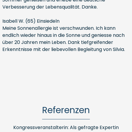
Verbesserung der Lebensqualität. Danke.
Isabell W. (65) Einsiedeln
Meine Sonnenallergie ist verschwunden. Ich kann
endlich wieder hinaus in die Sonne und geniesse nach
über 20 Jahren mein Leben. Dank tiefgreifender
Erkenntnisse mit der liebevollen Begleitung von Silvia.
Referenzen
Kongressveranstalterin: Als gefragte Expertin