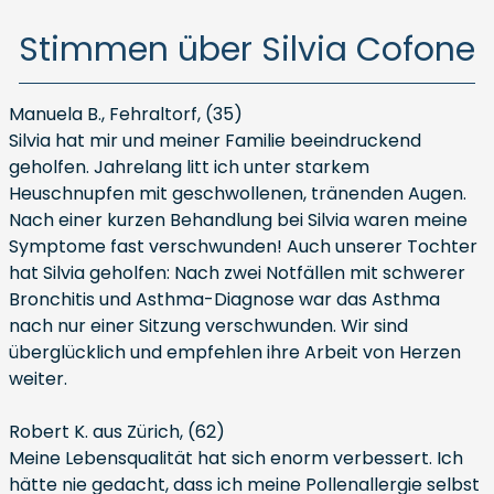
Stimmen über Silvia Cofone
Manuela B., Fehraltorf, (35)
Silvia hat mir und meiner Familie beeindruckend
geholfen. Jahrelang litt ich unter starkem
Heuschnupfen mit geschwollenen, tränenden Augen.
Nach einer kurzen Behandlung bei Silvia waren meine
Symptome fast verschwunden! Auch unserer Tochter
hat Silvia geholfen: Nach zwei Notfällen mit schwerer
Bronchitis und Asthma-Diagnose war das Asthma
nach nur einer Sitzung verschwunden. Wir sind
überglücklich und empfehlen ihre Arbeit von Herzen
weiter.
Robert K. aus Zürich, (62)
Meine Lebensqualität hat sich enorm verbessert. Ich
hätte nie gedacht, dass ich meine Pollenallergie selbst