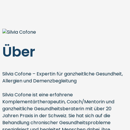
Über
Silvia Cofone – Expertin für ganzheitliche Gesundheit,
Allergien und Demenzbegleitung
Silvia Cofone ist eine erfahrene
Komplementärtherapeutin, Coach/Mentorin und
ganzheitliche Gesundheitsberaterin mit über 20
Jahren Praxis in der Schweiz. Sie hat sich auf die
Behandlung chronischer Gesundheitsprobleme
spezialisiert und begleitet Menschen dabei, ihre