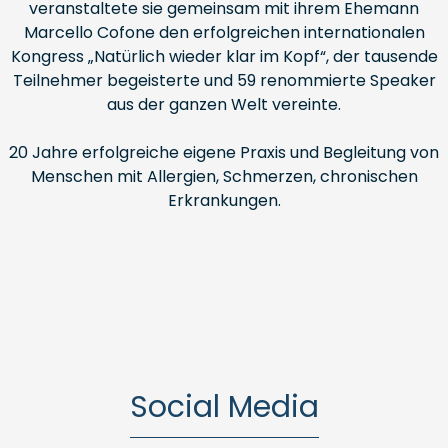
veranstaltete sie gemeinsam mit ihrem Ehemann
Marcello Cofone den erfolgreichen internationalen
Kongress „Natürlich wieder klar im Kopf“, der tausende
Teilnehmer begeisterte und 59 renommierte Speaker
aus der ganzen Welt vereinte.
20 Jahre erfolgreiche eigene Praxis und Begleitung von
Menschen mit Allergien, Schmerzen, chronischen
Erkrankungen.
Social Media