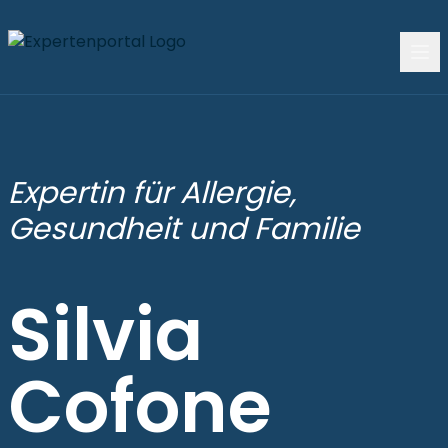
Expertin für Allergie,
Gesundheit und Familie
Silvia
Cofone