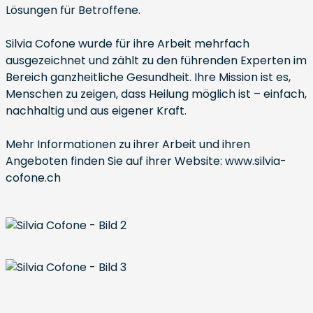
Lösungen für Betroffene.
Silvia Cofone wurde für ihre Arbeit mehrfach
ausgezeichnet und zählt zu den führenden Experten im
Bereich ganzheitliche Gesundheit. Ihre Mission ist es,
Menschen zu zeigen, dass Heilung möglich ist – einfach,
nachhaltig und aus eigener Kraft.
Mehr Informationen zu ihrer Arbeit und ihren
Angeboten finden Sie auf ihrer Website: www.silvia-
cofone.ch