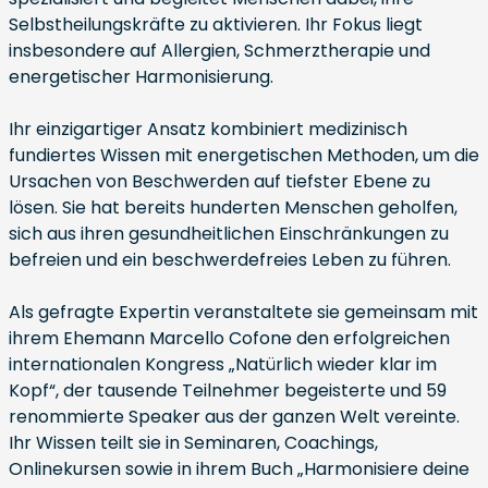
Selbstheilungskräfte zu aktivieren. Ihr Fokus liegt
insbesondere auf Allergien, Schmerztherapie und
energetischer Harmonisierung.
Ihr einzigartiger Ansatz kombiniert medizinisch
fundiertes Wissen mit energetischen Methoden, um die
Ursachen von Beschwerden auf tiefster Ebene zu
lösen. Sie hat bereits hunderten Menschen geholfen,
sich aus ihren gesundheitlichen Einschränkungen zu
befreien und ein beschwerdefreies Leben zu führen.
Als gefragte Expertin veranstaltete sie gemeinsam mit
ihrem Ehemann Marcello Cofone den erfolgreichen
internationalen Kongress „Natürlich wieder klar im
Kopf“, der tausende Teilnehmer begeisterte und 59
renommierte Speaker aus der ganzen Welt vereinte.
Ihr Wissen teilt sie in Seminaren, Coachings,
Onlinekursen sowie in ihrem Buch „Harmonisiere deine