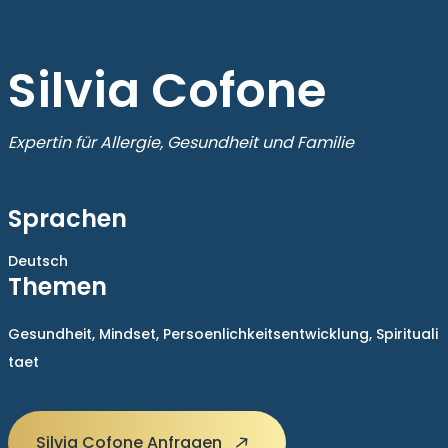
Silvia Cofone
Expertin für Allergie, Gesundheit und Familie
Sprachen
Deutsch
Themen
Gesundheit,
Mindset,
Persoenlichkeitsentwicklung,
Spirituali
taet
Silvia Cofone Anfragen