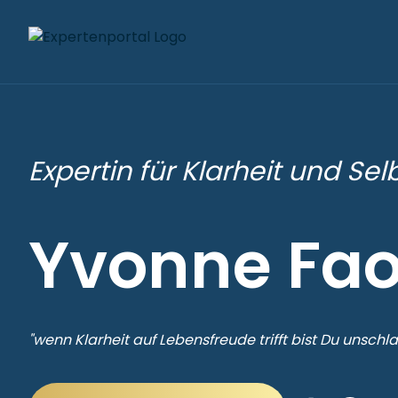
Expertin für Klarheit und Se
Yvonne Fao
"wenn Klarheit auf Lebensfreude trifft bist Du unschl