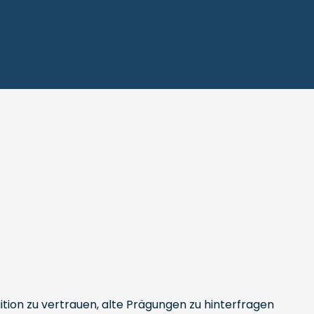
uition zu vertrauen, alte Prägungen zu hinterfragen