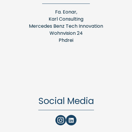
Fa. Eonar,
Karl Consulting
Mercedes Benz Tech Innovation
Wohnvision 24
Phdrei
Social Media