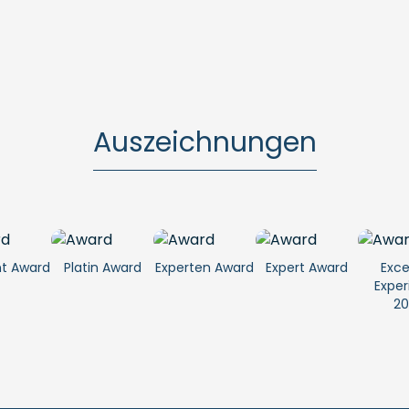
Auszeichnungen
nt Award
Platin Award
Experten Award
Expert Award
Exce
Exper
20