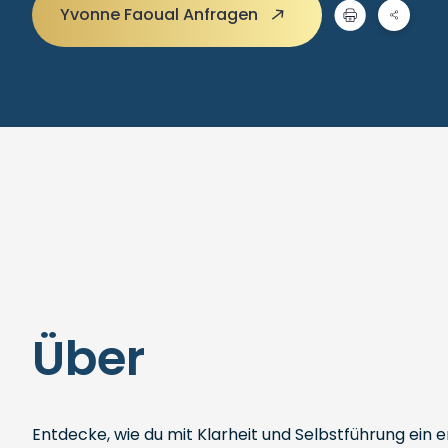
Yvonne Faoual Anfragen
Über
Entdecke, wie du mit Klarheit und Selbstführung ein e