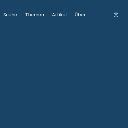
Suche
Themen
Artikel
Über