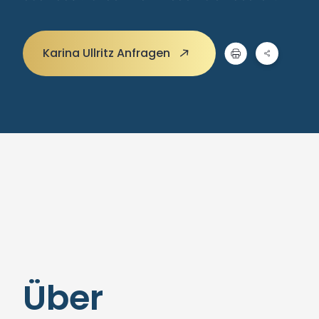
Karina Ullritz Anfragen
Über