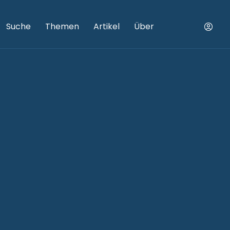
Suche
Themen
Artikel
Über