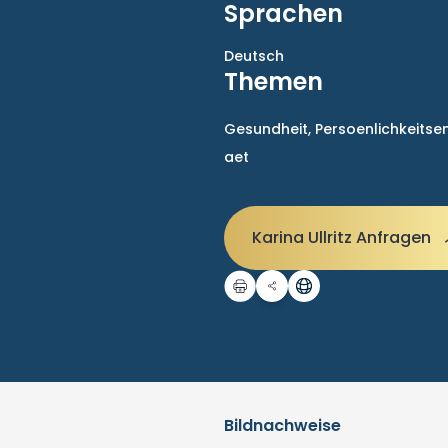
Sprachen
Deutsch
Themen
Gesundheit,
Persoenlichkeitse
aet
Karina Ullritz Anfragen
Bildnachweise