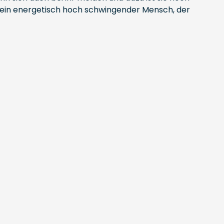
on, ein energetisch hoch schwingender Mensch, der