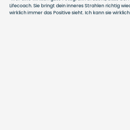
Lifecoach. Sie bringt dein inneres Strahlen richtig 
wirklich immer das Positive sieht. Ich kann sie wirkl