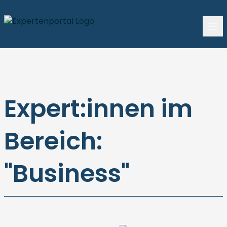
Expert:innen im
Bereich:
"Business"