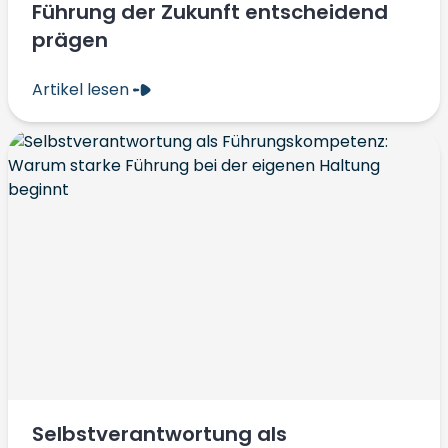
Führung der Zukunft entscheidend
prägen
Artikel lesen
Selbstverantwortung als