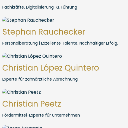
Fachkräfte, Digitalisierung, KI, Führung
Stephan Rauchecker
Personalberatung | Exzellente Talente. Nachhaltiger Erfolg.
Christian López Quintero
Experte für zahnärztliche Abrechnung
Christian Peetz
Fördermittel-Experte für Unternehmen