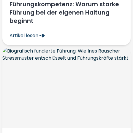
Führungskompetenz: Warum starke
Führung bei der eigenen Haltung
beginnt
Artikel lesen