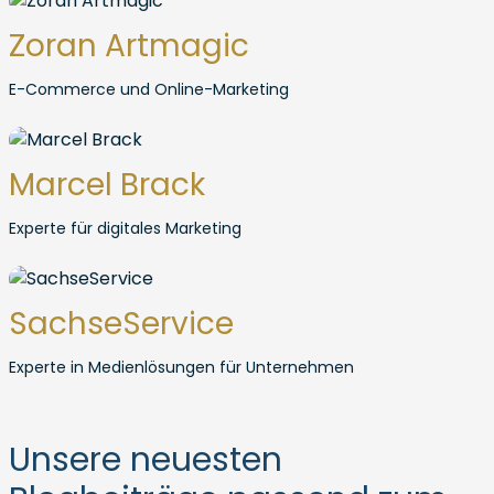
Zoran Artmagic
E-Commerce und Online-Marketing
Marcel Brack
Experte für digitales Marketing
SachseService
Experte in Medienlösungen für Unternehmen
Unsere neuesten