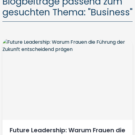
Blogbeiträge passend zum
gesuchten Thema: "Business"
Future Leadership: Warum Frauen die