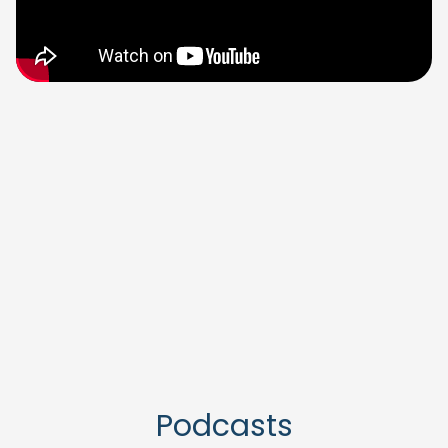
Podcasts