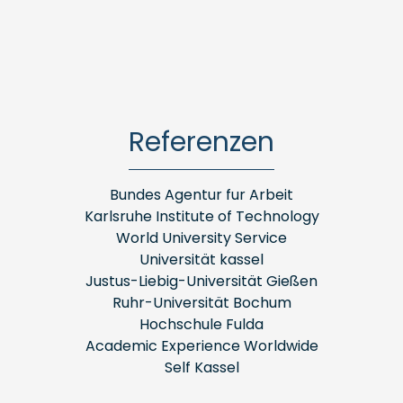
Referenzen
Bundes Agentur fur Arbeit
Karlsruhe Institute of Technology
World University Service
Universität kassel
Justus-Liebig-Universität Gießen
Ruhr-Universität Bochum
Hochschule Fulda
Academic Experience Worldwide
Self Kassel