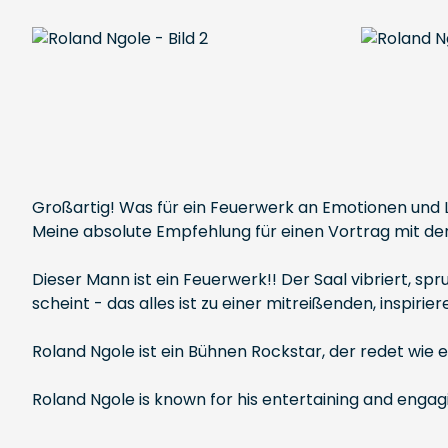
Großartig! Was für ein Feuerwerk an Emotionen und L
Meine absolute Empfehlung für einen Vortrag mit der
Dieser Mann ist ein Feuerwerk!! Der Saal vibriert, sp
scheint - das alles ist zu einer mitreißenden, inspi
Roland Ngole ist ein Bühnen Rockstar, der redet wie 
Roland Ngole is known for his entertaining and enga