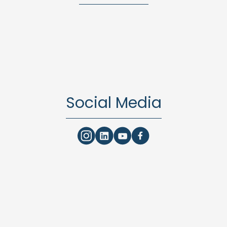
Social Media