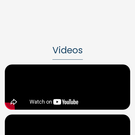
Videos