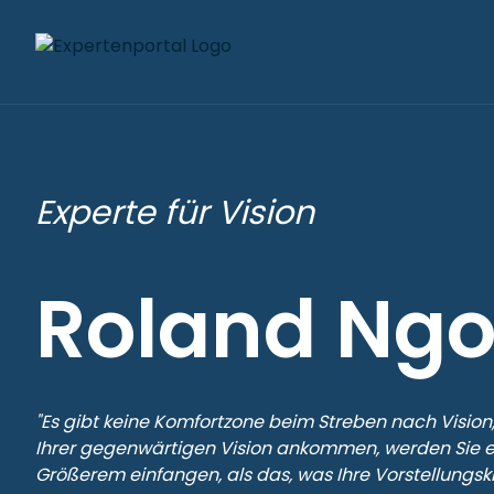
Experte für Vision
Roland Ngo
"Es gibt keine Komfortzone beim Streben nach Vision, 
Ihrer gegenwärtigen Vision ankommen, werden Sie e
Größerem einfangen, als das, was Ihre Vorstellungskr