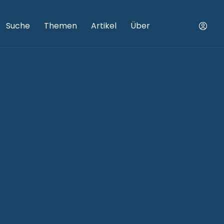
Suche
Themen
Artikel
Über