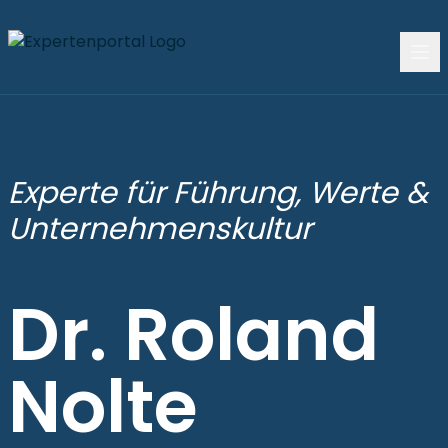
Experte für Führung, Werte &
Unternehmenskultur
Dr. Roland
Nolte