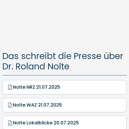
Das schreibt die Presse über
Dr. Roland Nolte
Nolte NRZ 21.07.2025
Nolte WAZ 21.07.2025
Nolte Lokalblicke 20.07.2025