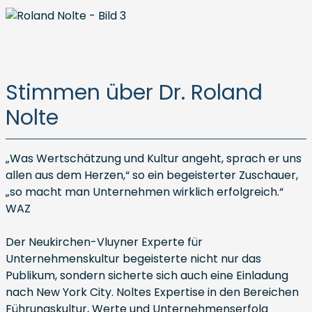
Stimmen über Dr. Roland
Nolte
„Was Wertschätzung und Kultur angeht, sprach er uns
allen aus dem Herzen,“ so ein begeisterter Zuschauer,
„so macht man Unternehmen wirklich erfolgreich.“
WAZ
Der Neukirchen-Vluyner Experte für
Unternehmenskultur begeisterte nicht nur das
Publikum, sondern sicherte sich auch eine Einladung
nach New York City. Noltes Expertise in den Bereichen
Führungskultur, Werte und Unternehmenserfolg