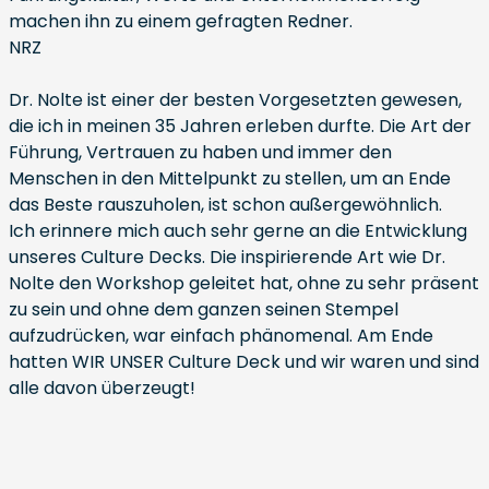
machen ihn zu einem gefragten Redner.
NRZ
Dr. Nolte ist einer der besten Vorgesetzten gewesen,
die ich in meinen 35 Jahren erleben durfte. Die Art der
Führung, Vertrauen zu haben und immer den
Menschen in den Mittelpunkt zu stellen, um an Ende
das Beste rauszuholen, ist schon außergewöhnlich.
Ich erinnere mich auch sehr gerne an die Entwicklung
unseres Culture Decks. Die inspirierende Art wie Dr.
Nolte den Workshop geleitet hat, ohne zu sehr präsent
zu sein und ohne dem ganzen seinen Stempel
aufzudrücken, war einfach phänomenal. Am Ende
hatten WIR UNSER Culture Deck und wir waren und sind
alle davon überzeugt!