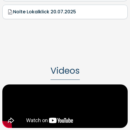
Nolte Lokalklick 20.07.2025
Videos