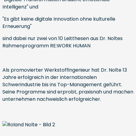
Intelligenz" und
"Es gibt keine digitale Innovation ohne kulturelle
Erneuerung"
sind dabei nur zwei von 10 Leitthesen aus Dr. Noltes
Rahmenprogramm RE:WORK HUMAN
Als promovierter Werkstoffingenieur hat Dr. Nolte 13
Jahre erfolgreich in der Internationalen
Schwerindustrie bis ins Top-Management geführt.
Seine Programme sind erprobt, praxisnah und machen
unternehmen nachweislich erfolgreicher.