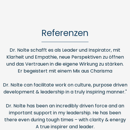
Referenzen
Dr. Nolte schafft es als Leader und Inspirator, mit
Klarheit und Empathie, neue Perspektiven zu öffnen
und das Vertrauen in die eigene Wirkung zu stärken.
Er begeistert mit einem Mix aus Charisma
Dr. Nolte can facilitate work on culture, purpose driven
development & leadership in a truly inspiring manner."
Dr. Nolte has been an incredibly driven force and an
important support in my leadership. He has been
there even during tough times – with clarity & energy
A true inspirer and leader.