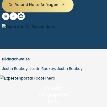
Dr. Roland Nolte Anfragen
Bildnachweise
Justin Bockey, Justin Bockey, Justin Bockey
Kontakt
Erstgespräch
FAQs