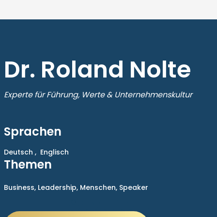
Dr. Roland Nolte
Experte für Führung, Werte & Unternehmenskultur
Sprachen
Deutsch ,
Englisch
Themen
Business,
Leadership,
Menschen,
Speaker