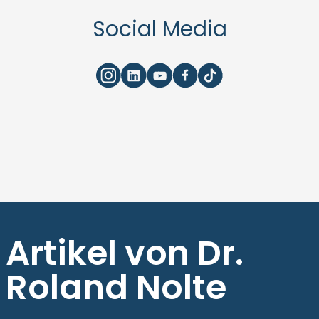
Social Media
Artikel von Dr.
Roland Nolte