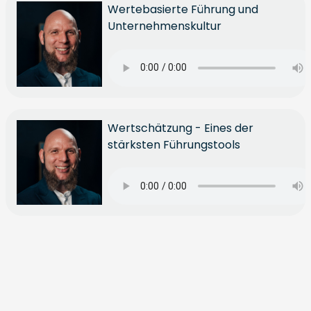
Wertebasierte Führung und
Unternehmenskultur
Wertschätzung - Eines der
stärksten Führungstools