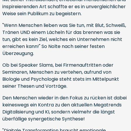
inspireierenden Art schaffte er es in unvergleichlicher
Weise sein Publikum zu begeistern.
"Wenn Menschen lieben was Sie tun, mit Blut, Schweiß,
Tränen UND einem Lächeln für das brennen was sie
tun, gibt es kein Ziel, welches ein Unternehmen nicht
erreichen kann!" So Nolte nach seiner festen
Überzeugung.
Ob bei Speaker Slams, bei Firmenauftritten oder
Seminaren, Menschen zu vertehen, aufrund von
Biologie und Psychologie steht stets im Mittelpunkt
seiner Thesen und Vorträge.
Den Menschen wieder in den Fokus zu rücken ist dabei
keineswegs ein Kontra zu den aktuellen Megatrends
Digitalisierung und KI, sondern vielmehr die längst
überfällige synergetische Synthese!
"Digitale Transformation braucht emotionale