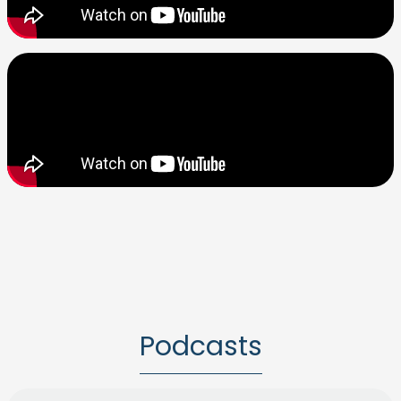
Podcasts