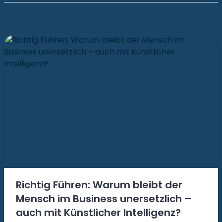
Richtig Führen: Warum bleibt der
Mensch im Business unersetzlich –
auch mit Künstlicher Intelligenz?