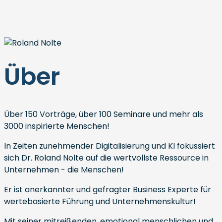
Über
Über 150 Vorträge, über 100 Seminare und mehr als
3000 inspirierte Menschen!
In Zeiten zunehmender Digitalisierung und KI fokussiert
sich Dr. Roland Nolte auf die wertvollste Ressource in
Unternehmen - die Menschen!
Er ist anerkannter und gefragter Business Experte für
wertebasierte Führung und Unternehmenskultur!
Mit seiner mitreißenden, emotional menschlichen und