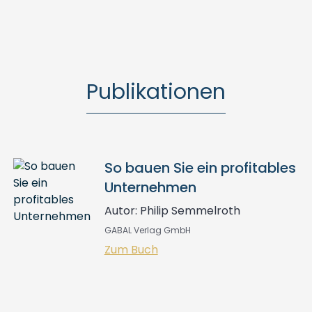
Publikationen
So bauen Sie ein profitables
Unternehmen
Autor: Philip Semmelroth
GABAL Verlag GmbH
Zum Buch