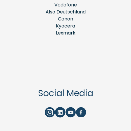
Vodafone
Also Deutschland
Canon
Kyocera
Lexmark
Social Media