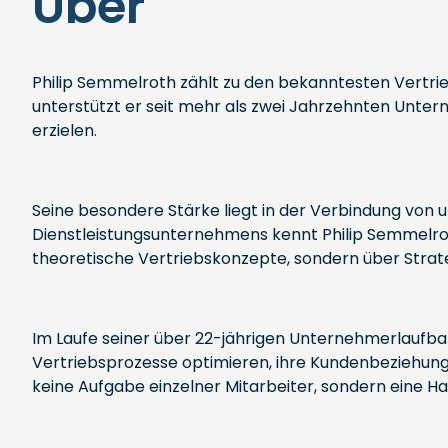
Über
Philip Semmelroth zählt zu den bekanntesten Vertr
unterstützt er seit mehr als zwei Jahrzehnten Unter
erzielen.
Seine besondere Stärke liegt in der Verbindung von u
Dienstleistungsunternehmens kennt Philip Semmelrot
theoretische Vertriebskonzepte, sondern über Strat
Im Laufe seiner über 22-jährigen Unternehmerlaufba
Vertriebsprozesse optimieren, ihre Kundenbeziehung
keine Aufgabe einzelner Mitarbeiter, sondern eine 