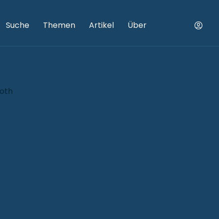
Suche
Themen
Artikel
Über