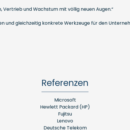
 Vertrieb und Wachstum mit völlig neuen Augen.“
en und gleichzeitig konkrete Werkzeuge für den Unternehm
Referenzen
Microsoft
Hewlett Packard (HP)
Fujitsu
Lenovo
Deutsche Telekom