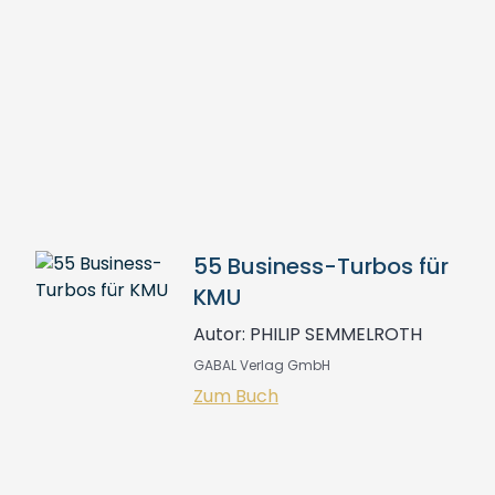
55 Business-Turbos für
KMU
Autor: PHILIP SEMMELROTH
GABAL Verlag GmbH
Zum Buch