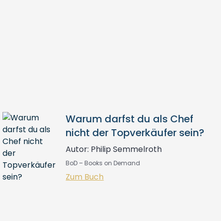
Warum darfst du als Chef
nicht der Topverkäufer sein?
Autor: Philip Semmelroth
BoD – Books on Demand
Zum Buch