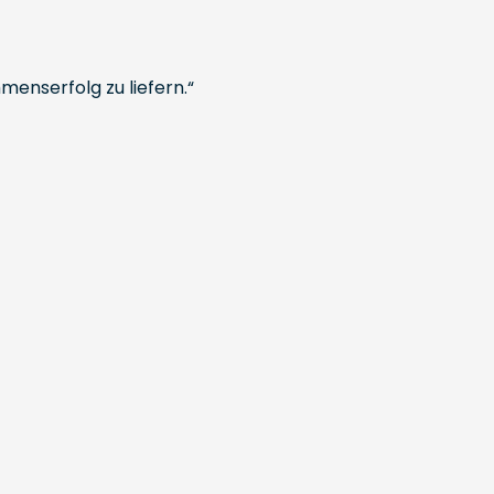
enserfolg zu liefern.“