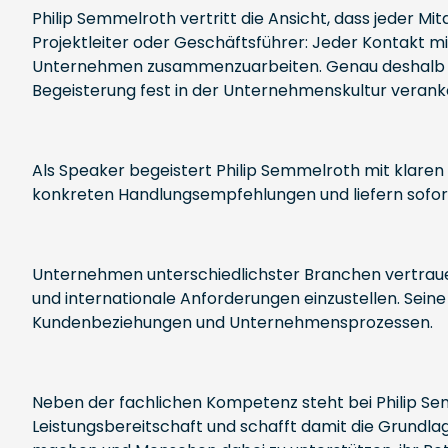
Philip Semmelroth vertritt die Ansicht, dass jeder Mi
Projektleiter oder Geschäftsführer: Jeder Kontakt 
Unternehmen zusammenzuarbeiten. Genau deshalb ent
Begeisterung fest in der Unternehmenskultur veranke
Als Speaker begeistert Philip Semmelroth mit klaren
konkreten Handlungsempfehlungen und liefern sofor
Unternehmen unterschiedlichster Branchen vertrauen 
und internationale Anforderungen einzustellen. Seine
Kundenbeziehungen und Unternehmensprozessen.
Neben der fachlichen Kompetenz steht bei Philip S
Leistungsbereitschaft und schafft damit die Grundlag