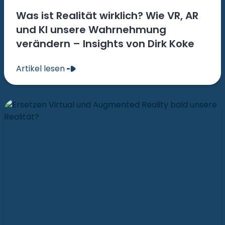
Was ist Realität wirklich? Wie VR, AR
und KI unsere Wahrnehmung
verändern – Insights von Dirk Koke
Artikel lesen