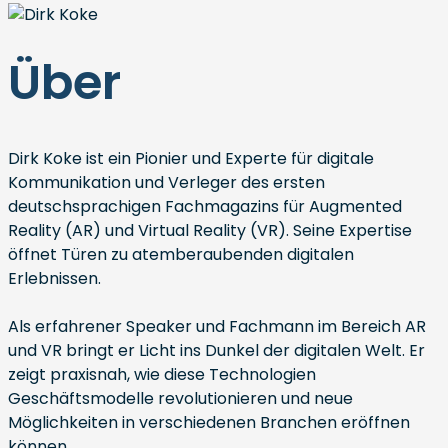
Über
Dirk Koke ist ein Pionier und Experte für digitale
Kommunikation und Verleger des ersten
deutschsprachigen Fachmagazins für Augmented
Reality (AR) und Virtual Reality (VR). Seine Expertise
öffnet Türen zu atemberaubenden digitalen
Erlebnissen.
Als erfahrener Speaker und Fachmann im Bereich AR
und VR bringt er Licht ins Dunkel der digitalen Welt. Er
zeigt praxisnah, wie diese Technologien
Geschäftsmodelle revolutionieren und neue
Möglichkeiten in verschiedenen Branchen eröffnen
können.