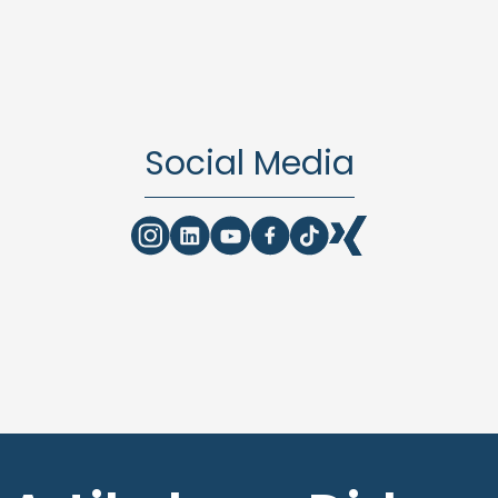
Social Media