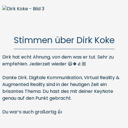
Stimmen über Dirk Koke
Dirk hat echt Ahnung, von dem was er tut. Sehr zu
empfehlen. Jederzeit wieder 😃🍀👍🏼
Danke Dirk. Digitale Kommunikation, Virtual Reality &
Augmented Reality sind in der heutigen Zeit ein
brisantes Thema. Du hast des mit deiner KeyNote
genau auf den Punkt gebracht.
Du war’s auch großartig 👍