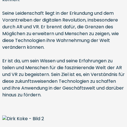
Seine Leidenschaft liegt in der Erkundung und dem
Vorantreiben der digitalen Revolution, insbesondere
durch AR und VR. Er brennt dafür, die Grenzen des
Möglichen zu erweitern und Menschen zu zeigen, wie
diese Technologien ihre Wahrnehmung der Welt
verändern können.
Er ist da, um sein Wissen und seine Erfahrungen zu
teilen und Menschen für die faszinierende Welt der AR
und VR zu begeistern. Sein Ziel ist es, ein Verständnis für
diese zukunftsweisenden Technologien zu schaffen
und ihre Anwendung in der Geschäftswelt und darüber
hinaus zu fördern.