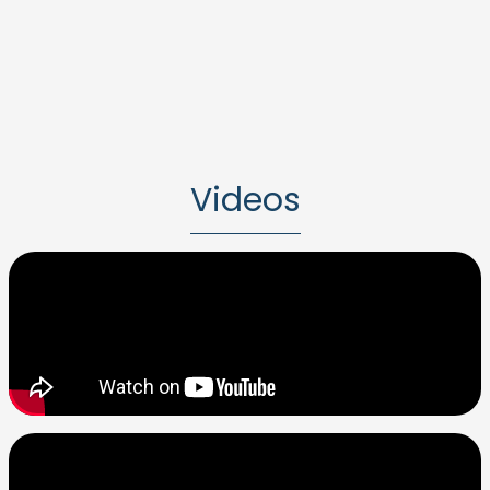
Videos