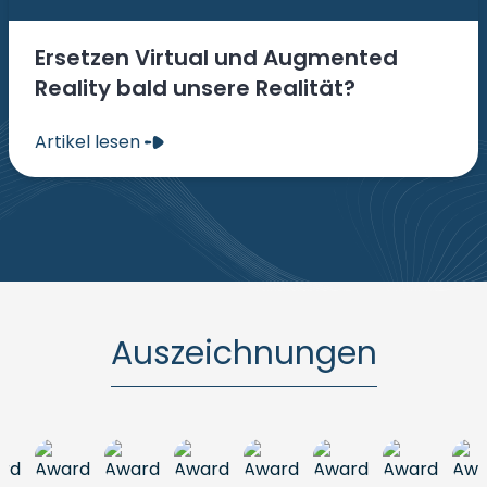
Ersetzen Virtual und Augmented
Reality bald unsere Realität?
Artikel lesen
Auszeichnungen