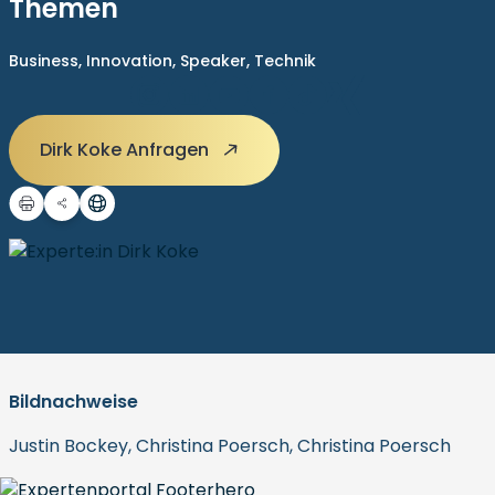
Themen
Business,
Innovation,
Speaker,
Technik
Dirk Koke Anfragen
Bildnachweise
Justin Bockey, Christina Poersch, Christina Poersch