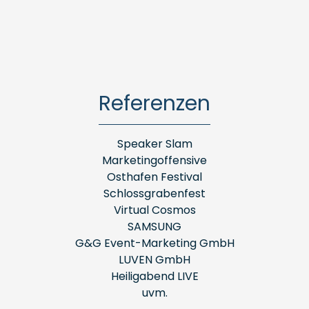
Referenzen
Speaker Slam
Marketingoffensive
Osthafen Festival
Schlossgrabenfest
Virtual Cosmos
SAMSUNG
G&G Event-Marketing GmbH
LUVEN GmbH
Heiligabend LIVE
uvm.