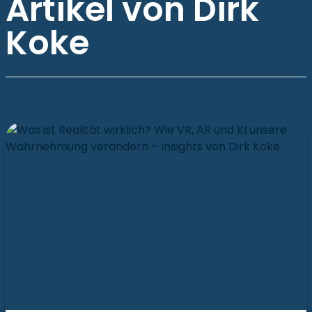
Artikel von Dirk
Koke