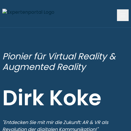
Pionier für Virtual Reality &
Augmented Reality
Dirk Koke
"Entdecken Sie mit mir die Zukunft: AR & VR als
Revolution der digitalen Kommunikation!"