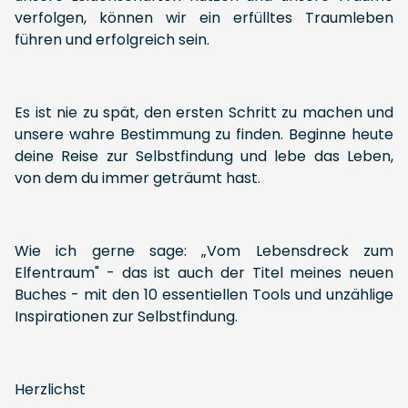
verfolgen, können wir ein erfülltes Traumleben
führen und erfolgreich sein.
Es ist nie zu spät, den ersten Schritt zu machen und
unsere wahre Bestimmung zu finden. Beginne heute
deine Reise zur Selbstfindung und lebe das Leben,
von dem du immer geträumt hast.
Wie ich gerne sage: „Vom Lebensdreck zum
Elfentraum" - das ist auch der Titel meines neuen
Buches - mit den 10 essentiellen Tools und unzählige
Inspirationen zur Selbstfindung.
Herzlichst