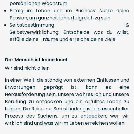
persönlichen Wachstum
Erfolg im Leben und im Business: Nutze deine
Passion, um ganzheitlich erfolgreich zu sein
Selbstbestimmung &
Selbstverwirklichung: Entscheide was du willst,
erfülle deine Träume und erreiche deine Ziele
Der Mensch ist keine Insel
Wir sind nicht allein
In einer Welt, die ständig von externen Einflüssen und
Erwartungen geprägt ist, kann es eine
Herausforderung sein, unsere wahres Ich und unsere
Berufung zu entdecken und ein erfülltes Leben zu
führen. Die Reise zur Selbstfindung ist ein essentieller
Prozess des Suchens, um zu entdecken, wer wir
wirklich sind und was wir im Leben erreichen wollen.