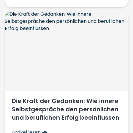
Die Kraft der Gedanken: Wie innere
Selbstgespräche den persönlichen
und beruflichen Erfolg beeinflussen
Artikel lesen