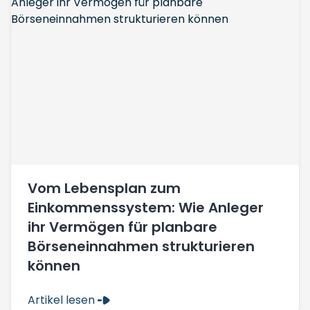
Vom Lebensplan zum
Einkommenssystem: Wie Anleger
ihr Vermögen für planbare
Börseneinnahmen strukturieren
können
Artikel lesen