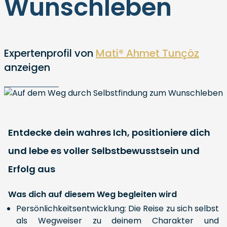
Wunschleben
Expertenprofil von
Mati®️ Ahmet Tunçöz
anzeigen
Entdecke dein wahres Ich, positioniere dich
und lebe es voller Selbstbewusstsein und
Erfolg aus
Was dich auf diesem Weg begleiten wird
Persönlichkeitsentwicklung: Die Reise zu sich selbst
als Wegweiser zu deinem Charakter und