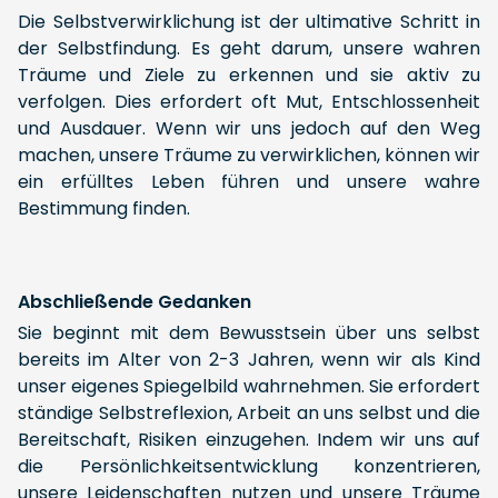
Die Selbstverwirklichung ist der ultimative Schritt in
der Selbstfindung. Es geht darum, unsere wahren
Träume und Ziele zu erkennen und sie aktiv zu
verfolgen. Dies erfordert oft Mut, Entschlossenheit
und Ausdauer. Wenn wir uns jedoch auf den Weg
machen, unsere Träume zu verwirklichen, können wir
ein erfülltes Leben führen und unsere wahre
Bestimmung finden.
Abschließende Gedanken
Sie beginnt mit dem Bewusstsein über uns selbst
bereits im Alter von 2-3 Jahren, wenn wir als Kind
unser eigenes Spiegelbild wahrnehmen. Sie erfordert
ständige Selbstreflexion, Arbeit an uns selbst und die
Bereitschaft, Risiken einzugehen. Indem wir uns auf
die Persönlichkeitsentwicklung konzentrieren,
unsere Leidenschaften nutzen und unsere Träume