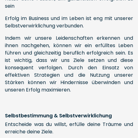
sein
Erfolg im Business und im Leben ist eng mit unserer
Selbstverwirklichung verbunden.
Indem wir unsere Leidenschaften erkennen und
ihnen nachgehen, können wir ein erfülltes Leben
führen und gleichzeitig beruflich erfolgreich sein. Es
ist wichtig, dass wir uns Ziele setzen und diese
konsequent verfolgen. Durch den Einsatz von
effektiven Strategien und die Nutzung unserer
Stärken können wir Hindernisse überwinden und
unseren Erfolg maximieren.
Selbstbestimmung & Selbstverwirklichung
Entscheide was du willst, erfülle deine Träume und
erreiche deine Ziele.