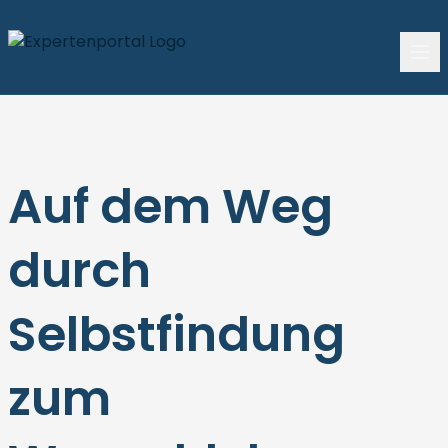
Auf dem Weg
durch
Selbstfindung
zum