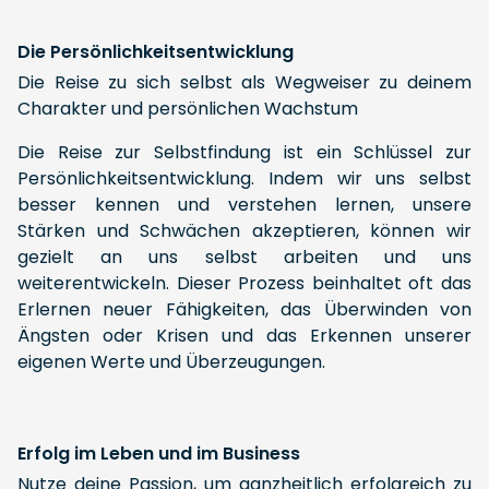
Die Persönlichkeitsentwicklung
Die Reise zu sich selbst als Wegweiser zu deinem
Charakter und persönlichen Wachstum
Die Reise zur Selbstfindung ist ein Schlüssel zur
Persönlichkeitsentwicklung. Indem wir uns selbst
besser kennen und verstehen lernen, unsere
Stärken und Schwächen akzeptieren, können wir
gezielt an uns selbst arbeiten und uns
weiterentwickeln. Dieser Prozess beinhaltet oft das
Erlernen neuer Fähigkeiten, das Überwinden von
Ängsten oder Krisen und das Erkennen unserer
eigenen Werte und Überzeugungen.
Erfolg im Leben und im Business
Nutze deine Passion, um ganzheitlich erfolgreich zu