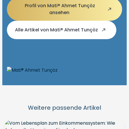
Profil von Mati®️ Ahmet Tunçöz
ansehen
Alle Artikel von Mati®️ Ahmet Tunçöz
Weitere passende Artikel