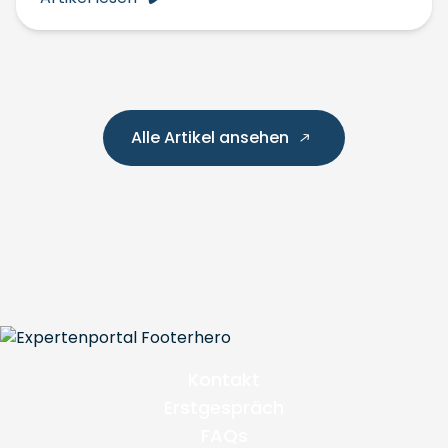
Alle Artikel ansehen
Kontakt
Erstgespräch
FAQs