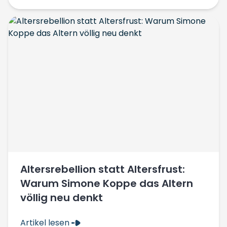
Altersrebellion statt Altersfrust:
Warum Simone Koppe das Altern
völlig neu denkt
Artikel lesen