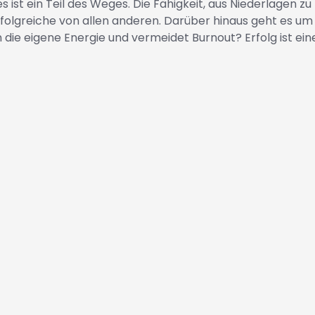
es ist ein Teil des Weges. Die Fähigkeit, aus Niederlagen 
folgreiche von allen anderen. Darüber hinaus geht es um 
ie eigene Energie und vermeidet Burnout? Erfolg ist eine