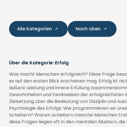
Alle Kategorien
Nach oben
Über die Kategorie: Erfolg
Was macht Menschen erfolgreich? Diese Frage beschäft
es auf den ersten Blick erscheinen mag. Erfolg ist n
äußere Leistung und innere Erfüllung zusammenkommen
Gewohnheiten und Denkweisen der erfolgreichsten Men
Zielsetzung über die Bedeutung von Disziplin und Ausd
Psychologie des Erfolgs: Wie programmieren wir unse
Scheitern? Warum scheitern manche Menschen trotz
diese Fragen liegen oft in den mentalen Mustern, di