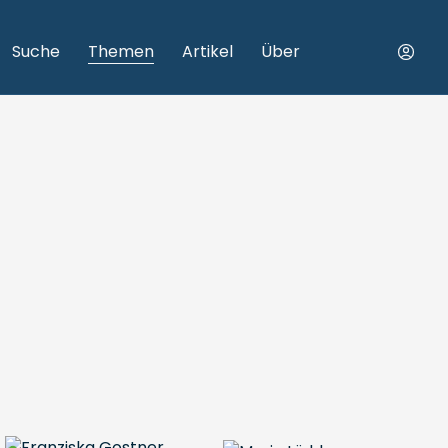
Suche
Themen
Artikel
Über