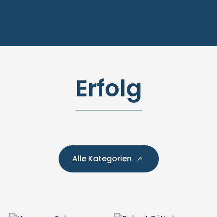
Erfolg
Alle Kategorien