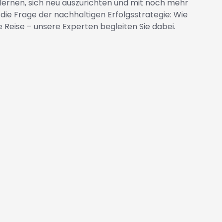
zu lernen, sich neu auszurichten und mit noch mehr
die Frage der nachhaltigen Erfolgsstrategie: Wie
 Reise – unsere Experten begleiten Sie dabei.