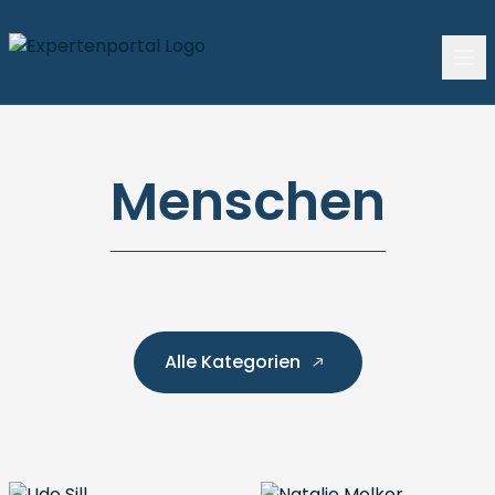
Menschen
Alle Kategorien