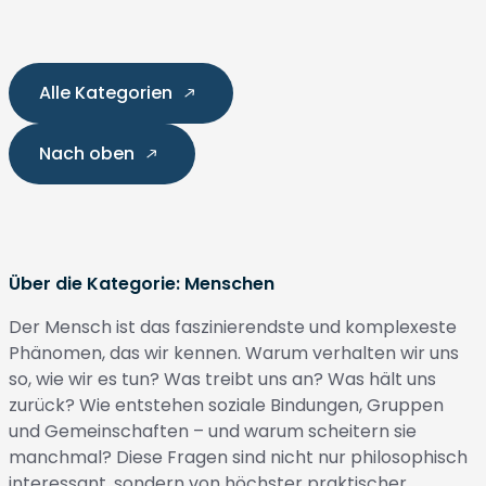
Alle Kategorien
Nach oben
Über die Kategorie: Menschen
Der Mensch ist das faszinierendste und komplexeste
Phänomen, das wir kennen. Warum verhalten wir uns
so, wie wir es tun? Was treibt uns an? Was hält uns
zurück? Wie entstehen soziale Bindungen, Gruppen
und Gemeinschaften – und warum scheitern sie
manchmal? Diese Fragen sind nicht nur philosophisch
interessant, sondern von höchster praktischer