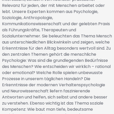
Relevanz für jeden, der mit Menschen arbeitet oder
lebt. Unsere Experten kommen aus Psychologie,
Soziologie, Anthropologie,
Kommunikationswissenschaft und der gelebten Praxis
als Führungskräfte, Therapeuten und
Sozialunternehmer. Sie beleuchten das Thema Mensch
aus unterschiedlichen Blickwinkeln und zeigen, welche
Erkenntnisse für den Alltag besonders wertvoll sind. Zu
den zentralen Themen gehört die menschliche
Psychologie: Was sind die grundlegenden Bedürfnisse
des Menschen? Wie entscheiden wir wirklich – rational
oder emotional? Welche Rolle spielen unbewusste
Prozesse in unserem täglichen Handeln? Die
Erkenntnisse der modernen Verhaltenspsychologie
und Neurowissenschaft liefern faszinierende
Antworten und helfen, sich selbst und andere besser
zu verstehen. Ebenso wichtig ist das Thema soziale
Kompetenz: Wie baut man tiefe, bedeutsame