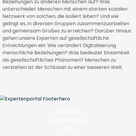
Beziehungen zu anderen Menschen auf? Was
unterscheidet Menschen mit einem starken sozialen
Netzwerk von solchen, die isoliert leben? Und wie
gelingt es, in diversen Gruppen zusammenzuarbeiten
und gemeinsam Großes zu erreichen? Darüber hinaus
gehen unsere Experten auf gesellschaftliche
Entwicklungen ein: Wie verändert Digitalisierung
menschliche Beziehungen? Was bedeutet Einsamkeit
als gesellschaftliches Phänomen? Menschen zu
verstehen ist der Schlüssel zu einer besseren Welt.
Kontakt
Erstgespräch
FAQs