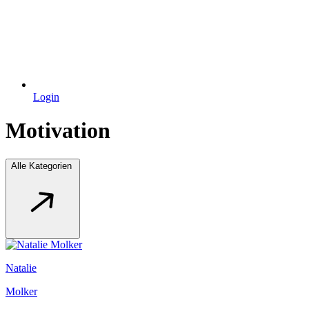
Login
Motivation
Alle Kategorien
Natalie
Molker