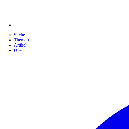
Suche
Themen
Artikel
Über