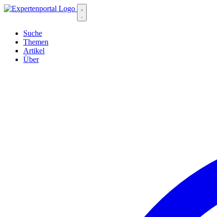
Suche
Themen
Artikel
Über