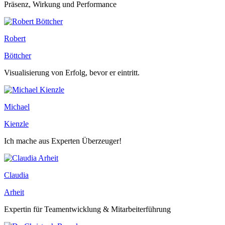
Präsenz, Wirkung und Performance
Robert
Böttcher
Visualisierung von Erfolg, bevor er eintritt.
Michael
Kienzle
Ich mache aus Experten Überzeuger!
Claudia
Arheit
Expertin für Teamentwicklung & Mitarbeiterführung