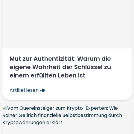
Mut zur Authentizität: Warum die
eigene Wahrheit der Schlüssel zu
einem erfüllten Leben ist
Artikel lesen