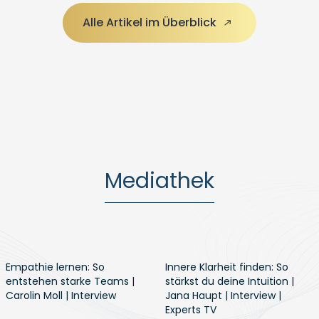
Alle Artikel im Überblick
Mediathek
Empathie lernen: So
Innere Klarheit finden: So
entstehen starke Teams |
stärkst du deine Intuition |
Carolin Moll | Interview
Jana Haupt | Interview |
Experts TV