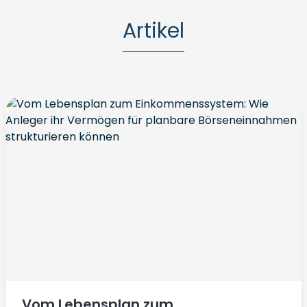
Artikel
Vom Lebensplan zum