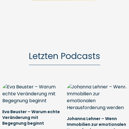
Letzten Podcasts
Eva Beuster – Warum echte
Veränderung mit
Johanna Lehner – Wenn
Begegnung beginnt
Immobilien zur emotionalen