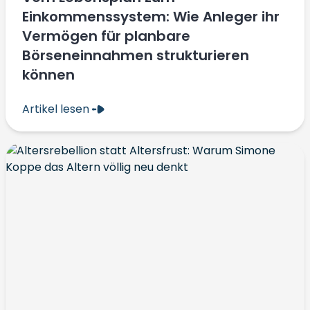
Einkommenssystem: Wie Anleger ihr
Vermögen für planbare
Börseneinnahmen strukturieren
können
Artikel lesen