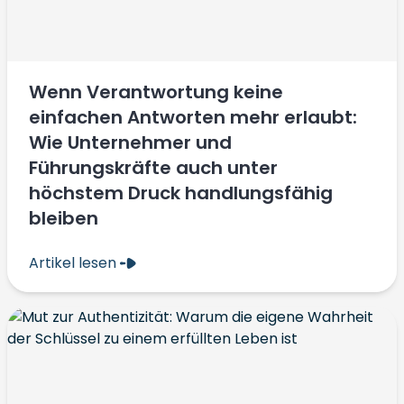
Wenn Verantwortung keine
einfachen Antworten mehr erlaubt:
Wie Unternehmer und
Führungskräfte auch unter
höchstem Druck handlungsfähig
bleiben
Artikel lesen