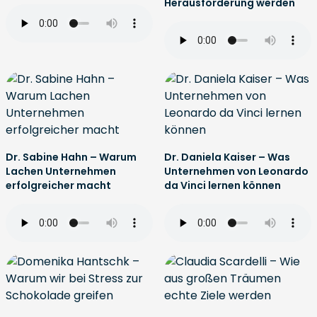
Herausforderung werden
Dr. Sabine Hahn – Warum
Dr. Daniela Kaiser – Was
Lachen Unternehmen
Unternehmen von Leonardo
erfolgreicher macht
da Vinci lernen können