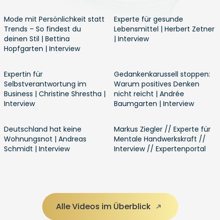
Mode mit Persönlichkeit statt
Experte für gesunde
Trends – So findest du
Lebensmittel | Herbert Zetner
deinen Stil | Bettina
| Interview
Hopfgarten | Interview
Expertin für
Gedankenkarussell stoppen:
Selbstverantwortung im
Warum positives Denken
Business | Christine Shrestha |
nicht reicht | Andrée
Interview
Baumgarten | Interview
Deutschland hat keine
Markus Ziegler // Experte für
Wohnungsnot | Andreas
Mentale Handwerkskraft //
Schmidt | Interview
Interview // Expertenportal
Alle Videos im Überblick