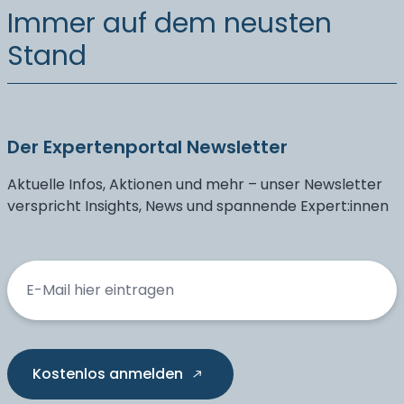
Immer auf dem neusten
Stand
Der Expertenportal Newsletter
Aktuelle Infos, Aktionen und mehr – unser Newsletter
verspricht Insights, News und spannende Expert:innen
Kostenlos anmelden