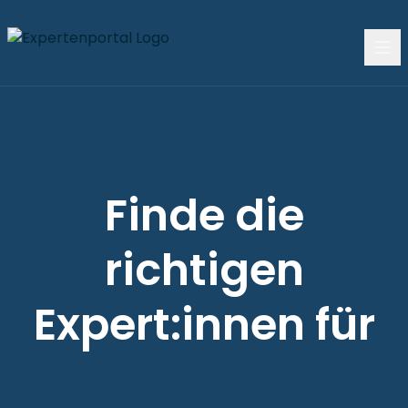
Finde die
richtigen
Expert:innen für