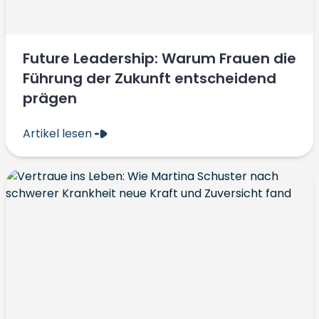
Future Leadership: Warum Frauen die
Führung der Zukunft entscheidend
prägen
Artikel lesen