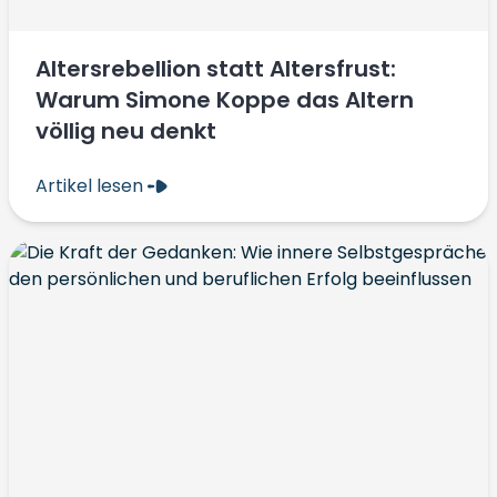
Altersrebellion statt Altersfrust:
Warum Simone Koppe das Altern
völlig neu denkt
Artikel lesen