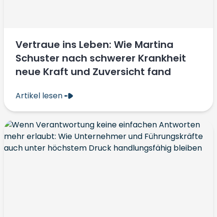
Vertraue ins Leben: Wie Martina
Schuster nach schwerer Krankheit
neue Kraft und Zuversicht fand
Artikel lesen