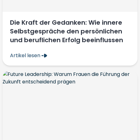
Die Kraft der Gedanken: Wie innere
Selbstgespräche den persönlichen
und beruflichen Erfolg beeinflussen
Artikel lesen