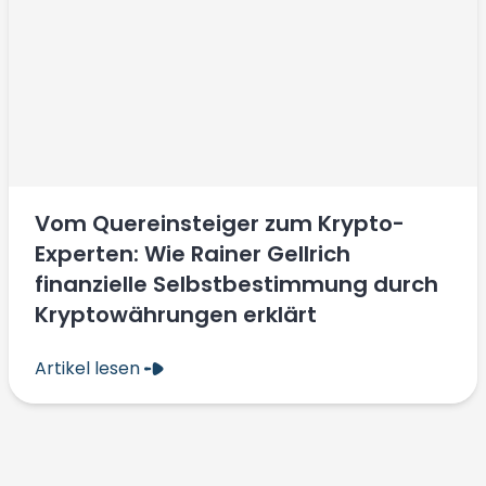
Vom Quereinsteiger zum Krypto-
Experten: Wie Rainer Gellrich
finanzielle Selbstbestimmung durch
Kryptowährungen erklärt
Artikel lesen