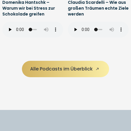
Domenika Hantschk –
Claudia Scardelli – Wie aus
Warum wir bei Stress zur
großen Träumen echte Ziele
Schokolade greifen
werden
Alle Podcasts im Überblick