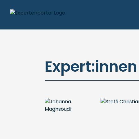
Expert:innen 