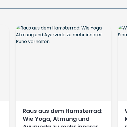
Raus aus dem Hamsterrad:
Wie Yoga, Atmung und
Ayurveda zu mehr innerer