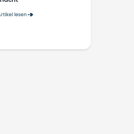
rtikel lesen