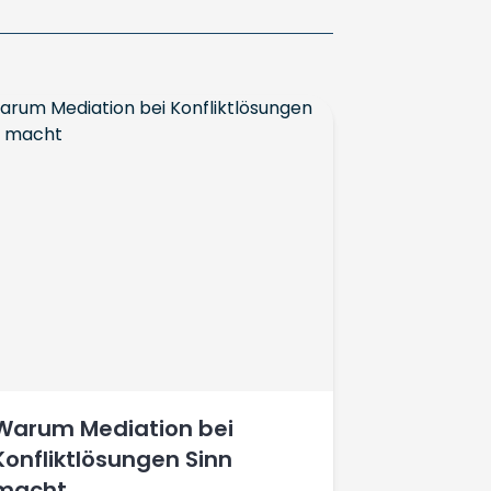
Warum Mediation bei
Konfliktlösungen Sinn
macht