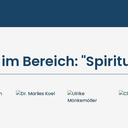
im Bereich: "Spirit