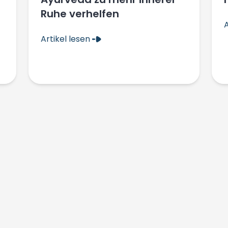
Ruhe verhelfen
A
Artikel lesen