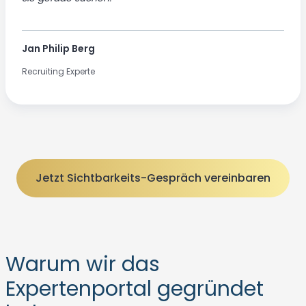
Jan Philip Berg
Recruiting Experte
Jetzt Sichtbarkeits-Gespräch vereinbaren
Warum wir das
Expertenportal gegründet