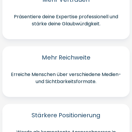
Präsentiere deine Expertise professionell und
stärke deine Glaubwürdigkeit.
Mehr Reichweite
Erreiche Menschen über verschiedene Medien-
und Sichtbarkeitsformate.
Stärkere Positionierung