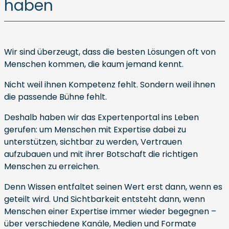
haben
Wir sind überzeugt, dass die besten Lösungen oft von
Menschen kommen, die kaum jemand kennt.
Nicht weil ihnen Kompetenz fehlt. Sondern weil ihnen
die passende Bühne fehlt.
Deshalb haben wir das Expertenportal ins Leben
gerufen: um Menschen mit Expertise dabei zu
unterstützen, sichtbar zu werden, Vertrauen
aufzubauen und mit ihrer Botschaft die richtigen
Menschen zu erreichen.
Denn Wissen entfaltet seinen Wert erst dann, wenn es
geteilt wird. Und Sichtbarkeit entsteht dann, wenn
Menschen einer Expertise immer wieder begegnen –
über verschiedene Kanäle, Medien und Formate