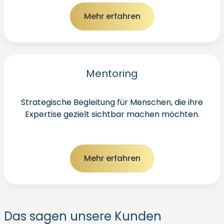
Mehr erfahren
Mentoring
Strategische Begleitung für Menschen, die ihre
Expertise gezielt sichtbar machen möchten.
Mehr erfahren
Das sagen unsere Kunden