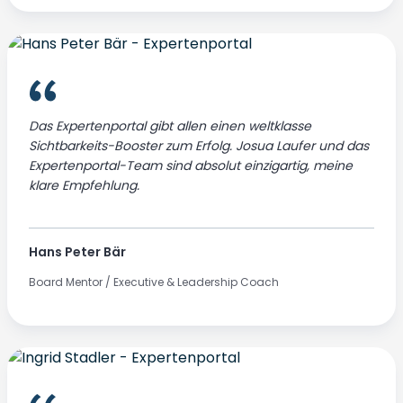
Das Expertenportal gibt allen einen weltklasse
Sichtbarkeits-Booster zum Erfolg. Josua Laufer und das
Expertenportal-Team sind absolut einzigartig, meine
klare Empfehlung.
Hans Peter Bär
Board Mentor / Executive & Leadership Coach