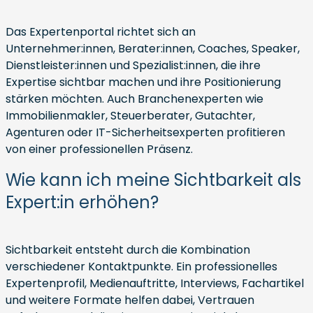
Das Expertenportal richtet sich an
Unternehmer:innen, Berater:innen, Coaches, Speaker,
Dienstleister:innen und Spezialist:innen, die ihre
Expertise sichtbar machen und ihre Positionierung
stärken möchten. Auch Branchenexperten wie
Immobilienmakler, Steuerberater, Gutachter,
Agenturen oder IT-Sicherheitsexperten profitieren
von einer professionellen Präsenz.
Wie kann ich meine Sichtbarkeit als
Expert:in erhöhen?
Sichtbarkeit entsteht durch die Kombination
verschiedener Kontaktpunkte. Ein professionelles
Expertenprofil, Medienauftritte, Interviews, Fachartikel
und weitere Formate helfen dabei, Vertrauen