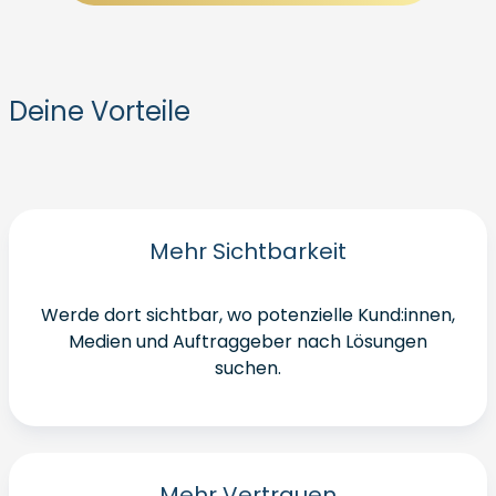
Deine Vorteile
Mehr Sichtbarkeit
Werde dort sichtbar, wo potenzielle Kund:innen,
Medien und Auftraggeber nach Lösungen
suchen.
Mehr Vertrauen