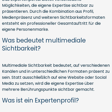
Möglichkeiten, die eigene Expertise sichtbar zu
präsentieren. Durch die Kombination aus Profil,
Medienpräsenz und weiteren Sichtbarkeitsformaten
entsteht ein professioneller Gesamtauftritt für die
eigene Personenmarke.
Was bedeutet multimediale
Sichtbarkeit?
Multimediale Sichtbarkeit bedeutet, auf verschiedenen
Kanälen und in unterschiedlichen Formaten präsent zu
sein. Statt ausschließlich auf eine Website oder Social
Media zu setzen, wird die eigene Expertise über
mehrere Berührungspunkte sichtbar gemacht.
Was ist ein Expertenprofil?