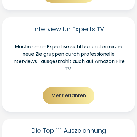
Interview für Experts TV
Mache deine Expertise sichtbar und erreiche
neue Zielgruppen durch professionelle
Interviews- ausgestrahlt auch auf Amazon Fire
TV.
Mehr erfahren
Die Top 111 Auszeichnung