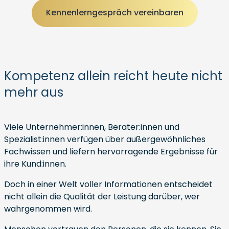
Kennenlerngespräch vereinbaren
Kompetenz allein reicht heute nicht
mehr aus
Viele Unternehmer:innen, Berater:innen und
Spezialist:innen verfügen über außergewöhnliches
Fachwissen und liefern hervorragende Ergebnisse für
ihre Kund:innen.
Doch in einer Welt voller Informationen entscheidet
nicht allein die Qualität der Leistung darüber, wer
wahrgenommen wird.