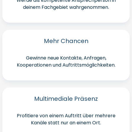
Werde als kompetente Ansprechperson in
deinem Fachgebiet wahrgenommen.
Mehr Chancen
Gewinne neue Kontakte, Anfragen,
Kooperationen und Auftrittsmöglichkeiten.
Multimediale Präsenz
Profitiere von einem Auftritt über mehrere
Kanäle statt nur an einem Ort.