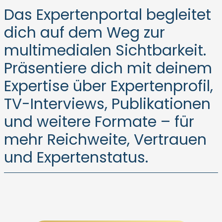
Das Expertenportal begleitet
dich auf dem Weg zur
multimedialen Sichtbarkeit.
Präsentiere dich mit deinem
Expertise über Expertenprofil,
TV-Interviews, Publikationen
und weitere Formate – für
mehr Reichweite, Vertrauen
und Expertenstatus.