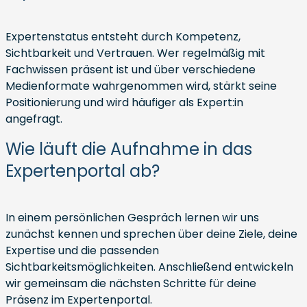
Expertenstatus entsteht durch Kompetenz,
Sichtbarkeit und Vertrauen. Wer regelmäßig mit
Fachwissen präsent ist und über verschiedene
Medienformate wahrgenommen wird, stärkt seine
Positionierung und wird häufiger als Expert:in
angefragt.
Wie läuft die Aufnahme in das
Expertenportal ab?
In einem persönlichen Gespräch lernen wir uns
zunächst kennen und sprechen über deine Ziele, deine
Expertise und die passenden
Sichtbarkeitsmöglichkeiten. Anschließend entwickeln
wir gemeinsam die nächsten Schritte für deine
Präsenz im Expertenportal.