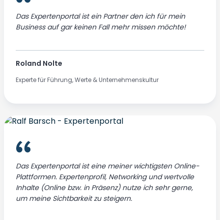
Das Expertenportal ist ein Partner den ich für mein
Business auf gar keinen Fall mehr missen möchte!
Roland Nolte
Experte für Führung, Werte & Unternehmenskultur
Das Expertenportal ist eine meiner wichtigsten Online-
Plattformen. Expertenprofil, Networking und wertvolle
Inhalte (Online bzw. in Präsenz) nutze ich sehr gerne,
um meine Sichtbarkeit zu steigern.