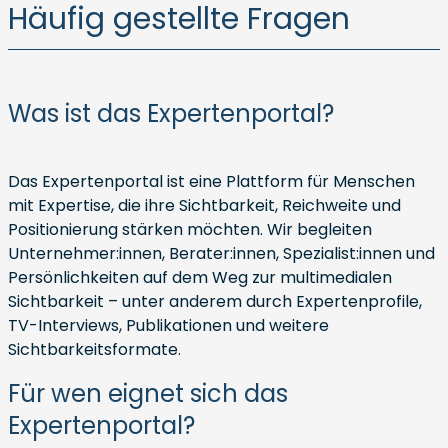
Häufig gestellte Fragen
Was ist das Expertenportal?
Das Expertenportal ist eine Plattform für Menschen
mit Expertise, die ihre Sichtbarkeit, Reichweite und
Positionierung stärken möchten. Wir begleiten
Unternehmer:innen, Berater:innen, Spezialist:innen und
Persönlichkeiten auf dem Weg zur multimedialen
Sichtbarkeit – unter anderem durch Expertenprofile,
TV-Interviews, Publikationen und weitere
Sichtbarkeitsformate.
Für wen eignet sich das
Expertenportal?