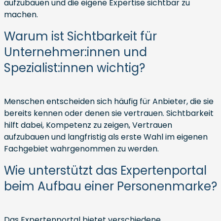
aufzubauen und die eigene Expertise sichtbar zu
machen.
Warum ist Sichtbarkeit für
Unternehmer:innen und
Spezialist:innen wichtig?
Menschen entscheiden sich häufig für Anbieter, die sie
bereits kennen oder denen sie vertrauen. Sichtbarkeit
hilft dabei, Kompetenz zu zeigen, Vertrauen
aufzubauen und langfristig als erste Wahl im eigenen
Fachgebiet wahrgenommen zu werden.
Wie unterstützt das Expertenportal
beim Aufbau einer Personenmarke?
Das Expertenportal bietet verschiedene