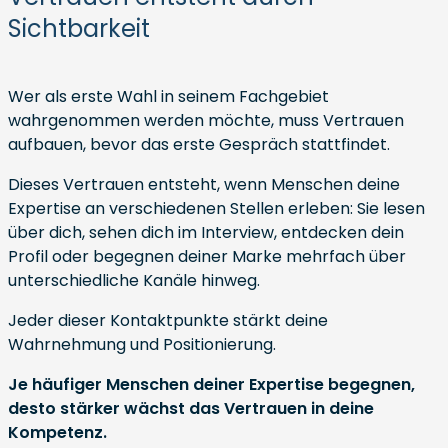
Sichtbarkeit
Wer als erste Wahl in seinem Fachgebiet
wahrgenommen werden möchte, muss Vertrauen
aufbauen, bevor das erste Gespräch stattfindet.
Dieses Vertrauen entsteht, wenn Menschen deine
Expertise an verschiedenen Stellen erleben: Sie lesen
über dich, sehen dich im Interview, entdecken dein
Profil oder begegnen deiner Marke mehrfach über
unterschiedliche Kanäle hinweg.
Jeder dieser Kontaktpunkte stärkt deine
Wahrnehmung und Positionierung.
Je häufiger Menschen deiner Expertise begegnen,
desto stärker wächst das Vertrauen in deine
Kompetenz.