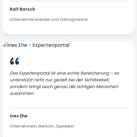
Ralf Barsch
Unternehmensberater und Vortragsredner
Das Expertenportal ist eine echte Bereicherung – es
unterstützt nicht nur gezielt bei der Sichtbarkeit,
sondern bringt auch genau die richtigen Menschen
zusammen.
Ines Ehe
Unternehmerin, Mentorin, Speakerin