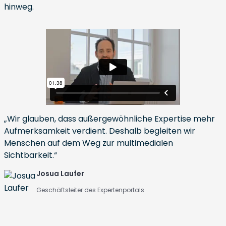
hinweg.
„Wir glauben, dass außergewöhnliche Expertise mehr
Aufmerksamkeit verdient. Deshalb begleiten wir
Menschen auf dem Weg zur multimedialen
Sichtbarkeit.“
Josua Laufer
Geschäftsleiter des Expertenportals