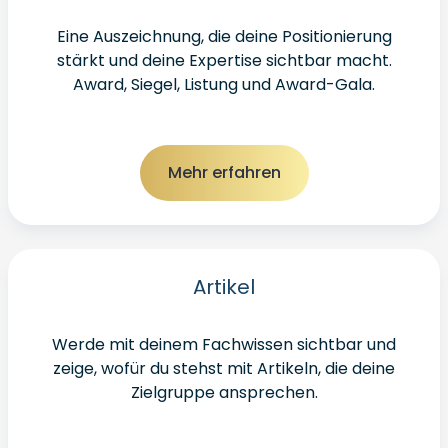
Eine Auszeichnung, die deine Positionierung
stärkt und deine Expertise sichtbar macht.
Award, Siegel, Listung und Award-Gala.
Mehr erfahren
Artikel
Werde mit deinem Fachwissen sichtbar und
zeige, wofür du stehst mit Artikeln, die deine
Zielgruppe ansprechen.