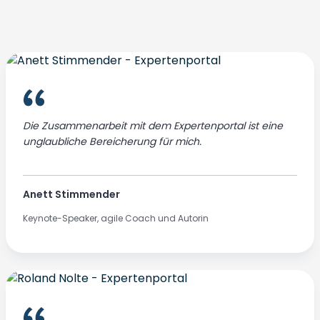
Die Zusammenarbeit mit dem Expertenportal ist eine
unglaubliche Bereicherung für mich.
Anett Stimmender
Keynote-Speaker, agile Coach und Autorin