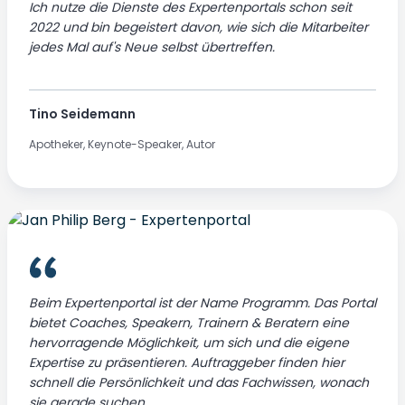
Ich nutze die Dienste des Expertenportals schon seit
2022 und bin begeistert davon, wie sich die Mitarbeiter
jedes Mal auf's Neue selbst übertreffen.
Tino Seidemann
Apotheker, Keynote-Speaker, Autor
Beim Expertenportal ist der Name Programm. Das Portal
bietet Coaches, Speakern, Trainern & Beratern eine
hervorragende Möglichkeit, um sich und die eigene
Expertise zu präsentieren. Auftraggeber finden hier
schnell die Persönlichkeit und das Fachwissen, wonach
sie gerade suchen.