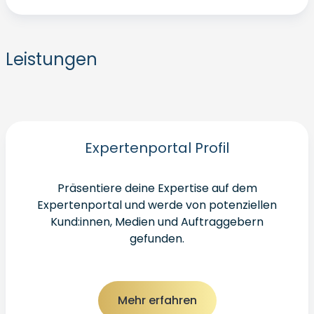
Leistungen
Expertenportal Profil
Präsentiere deine Expertise auf dem
Expertenportal und werde von potenziellen
Kund:innen, Medien und Auftraggebern
gefunden.
Mehr erfahren