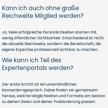
Kann ich auch ohne große
Reichweite Mitglied werden?
Ja. Viele erfolgreiche Persönlichkeiten starten mit
wenig öffentlicher Sichtbarkeit. Entscheidend ist nicht
die aktuelle Reichweite, sondern die Bereitschaft, die
eigene Expertise professionell sichtbar zu machen.
Wie kann ich Teil des
Expertenportals werden?
Der erste Schritt ist ein unverbindliches
Kennenlerngespräch. Dabei finden wir gemeinsam
heraus, welche Möglichkeiten und Formate am besten
zu deinen Zielen und deiner Positionierung passen.