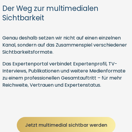
Der Weg zur multimedialen
Sichtbarkeit
Genau deshalb setzen wir nicht auf einen einzelnen
Kanal, sondern auf das Zusammenspiel verschiedener
Sichtbarkeitsformate.
Das Expertenportal verbindet Expertenprofil, TV-
Interviews, Publikationen und weitere Medienformate
zu einem professionellen Gesamtauftritt – für mehr
Reichweite, Vertrauen und Expertenstatus.
Jetzt multimedial sichtbar werden