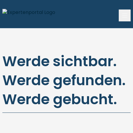
Werde sichtbar.
Werde gefunden.
Werde gebucht.