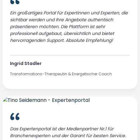
Ein großartiges Portal für Expertinnen und Experten, die
sichtbar werden und ihre Angebote authentisch
präsentieren möchten. Die Plattform ist sehr
professionell aufgebaut, übersichtlich und bietet
hervorragenden Support. Absolute Empfehlung!
Ingrid Stadler
Transformations-Therapeutin & Energetischer Coach
Das Expertenportal ist der Medienpartner Nr.1 für
Branchenexperten und der Garant für besten Service.