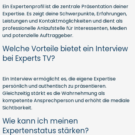
Ein Expertenprofil ist die zentrale Präsentation deiner
Expertise. Es zeigt deine Schwerpunkte, Erfahrungen,
Leistungen und Kontaktmöglichkeiten und dient als
professionelle Anlaufstelle für Interessenten, Medien
und potenzielle Auftraggeber.
Welche Vorteile bietet ein Interview
bei Experts TV?
Ein Interview ermöglicht es, die eigene Expertise
persönlich und authentisch zu präsentieren.
Gleichzeitig stärkt es die Wahrnehmung als
kompetente Ansprechperson und erhöht die mediale
Sichtbarkeit.
Wie kann ich meinen
Expertenstatus stärken?