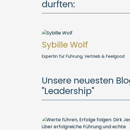
durften:
Sybille Wolf
Expertin für Führung, Vertrieb & Feelgood
Unsere neuesten Bl
"Leadership"