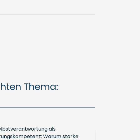
chten Thema: