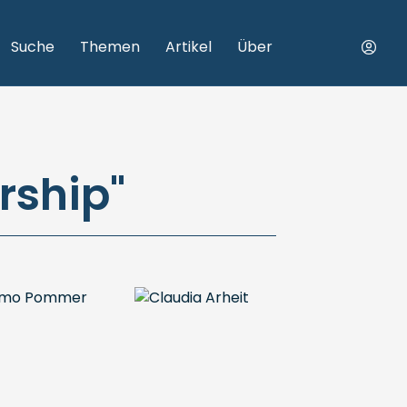
Suche
Themen
Artikel
Über
rship"