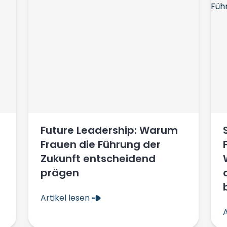
Future Leadership: Warum
Frauen die Führung der
Zukunft entscheidend
prägen
Artikel lesen
A