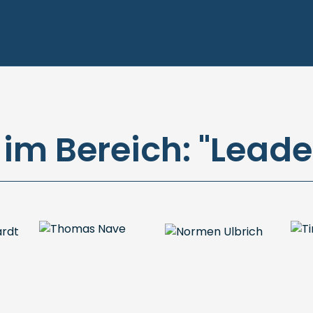
 im Bereich: "Leade