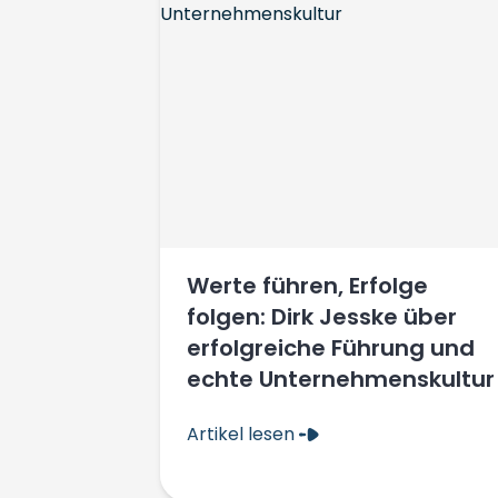
Werte führen, Erfolge
folgen: Dirk Jesske über
erfolgreiche Führung und
echte Unternehmenskultur
Artikel lesen