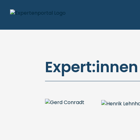
Expert:innen