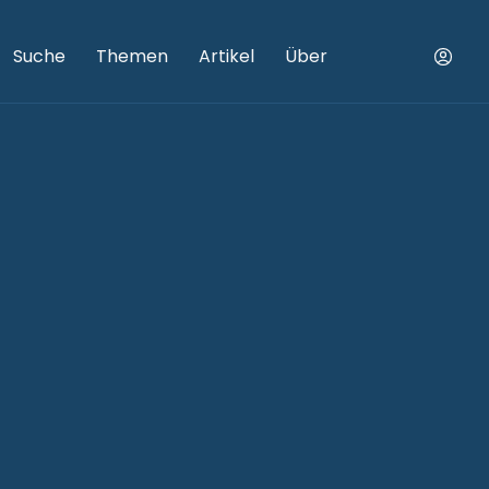
Suche
Themen
Artikel
Über