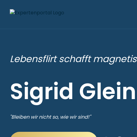
Lebensflirt schafft magneti
Sigrid Glei
"Bleiben wir nicht so, wie wir sind!"