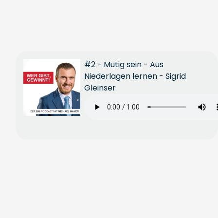
#2 - Mutig sein - Aus
Niederlagen lernen - Sigrid
Gleinser