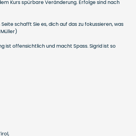
dem Kurs spürbare Veränderung. Erfolge sind nach
Seite schafft Sie es, dich auf das zu fokussieren, was
 Müller)
ist offensichtlich und macht Spass. Sigrid ist so
rol,