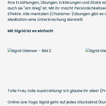
Ihre Erzählungen, Übungen, Erklärungen und Zitate wirk
auch sie "am Weg" ist. Mit ihr macht Persönlichkeitse
Effekte. Alle mentalen (Charisma-)Übungen gibt es au
Meditation eine Unterbrechung darstellt.
Mit Sigrid ist es einfach!
Tolle Frau, tolle Ausstrahlung! Ich glaube ihr alles! (P
Online Live Yoga: Sigrid geht auf jedes Glückskind (