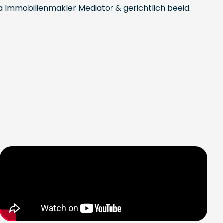
ra Immobilienmakler Mediator & gerichtlich beeid.