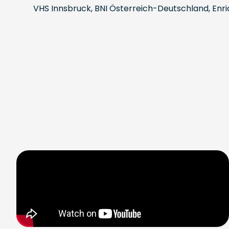
VHS Innsbruck, BNI Österreich-Deutschland, Enric