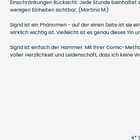
Einschränkungen Rücksicht. Jede Stunde beinhaltet 
wenigen Einheiten sichtbar. (Martina M.)
Sigrid ist ein Phänomen - auf der einen Seite ist sie 
wirklich wichtig ist. Vielleicht ist es genau dieses Yin
Sigrid ist einfach der Hammer. Mit ihrer Comic-Method
voller Herzlichkeit und Leidenschaft, dass ich keine
4* 