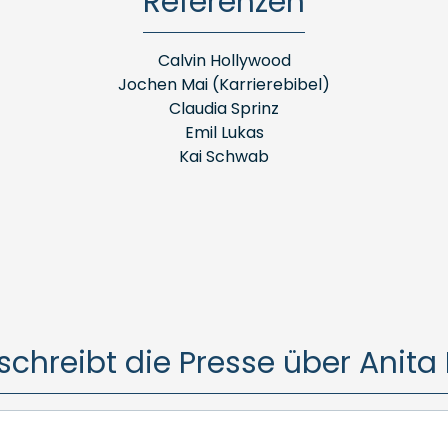
Referenzen
Calvin Hollywood
Jochen Mai (Karrierebibel)
Claudia Sprinz
Emil Lukas
Kai Schwab
schreibt die Presse über Anita 