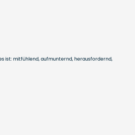
les ist: mitfühlend, aufmunternd, herausfordernd,