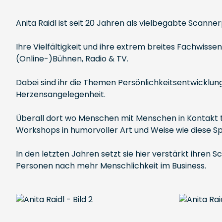
Anita Raidl ist seit 20 Jahren als vielbegabte Scanner
Ihre Vielfältigkeit und ihre extrem breites Fachwisse
(Online-)Bühnen, Radio & TV.
Dabei sind ihr die Themen Persönlichkeitsentwicklu
Herzensangelegenheit.
Überall dort wo Menschen mit Menschen in Kontakt tr
Workshops in humorvoller Art und Weise wie diese S
In den letzten Jahren setzt sie hier verstärkt ihren
Personen nach mehr Menschlichkeit im Business.