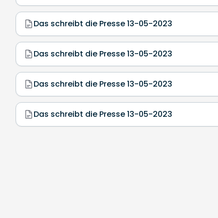
Das schreibt die Presse 13-05-2023
Das schreibt die Presse 13-05-2023
Das schreibt die Presse 13-05-2023
Das schreibt die Presse 13-05-2023