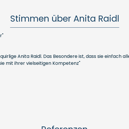
Stimmen über Anita Raidl
r"
irlige Anita Raidl. Das Besondere ist, dass sie einfach al
ie mit ihrer vielseitigen Kompetenz"