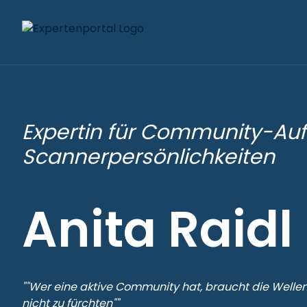
Expertin für Community-Au
Scannerpersönlichkeiten
Anita Raidl
""Wer eine aktive Community hat, braucht die Wellen
nicht zu fürchten""