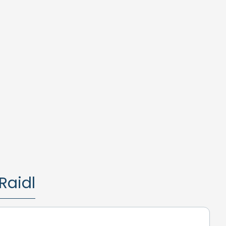
Raidl