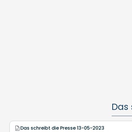
Das 
Das schreibt die Presse 13-05-2023