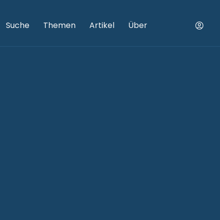
Suche
Themen
Artikel
Über