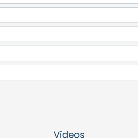
Videos