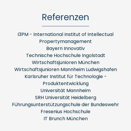
Referenzen
I3PM - International Institut of Intellectual
Propertymanagement
Bayern Innovativ
Technische Hochschule Ingolstadt
Wirtschaftsjunioren München
Wirtschaftsjunioren Mannheim Ludwigshafen
Karlsruher Institut für Technologie -
Produktentwicklung
Universität Mannheim
SRH Universität Heidelberg
Führungsunterstützungschule der Bundeswehr
Fresenius Hochschule
IT Brunch München