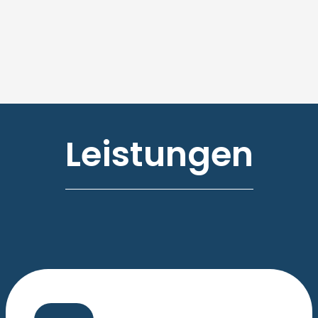
Leistungen