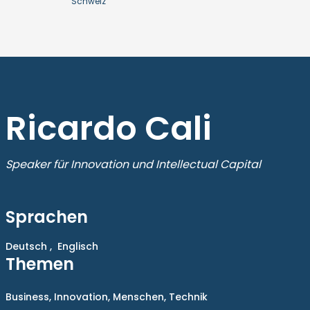
Schweiz
Ricardo Cali
Speaker für Innovation und Intellectual Capital
Sprachen
Deutsch ,
Englisch
Themen
Business,
Innovation,
Menschen,
Technik