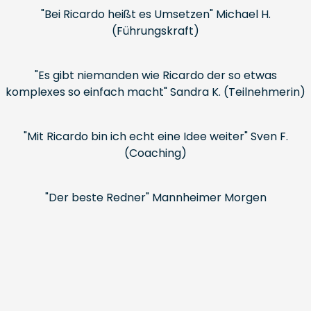
"Bei Ricardo heißt es Umsetzen" Michael H.
(Führungskraft)
"Es gibt niemanden wie Ricardo der so etwas
komplexes so einfach macht" Sandra K. (Teilnehmerin)
"Mit Ricardo bin ich echt eine Idee weiter" Sven F.
(Coaching)
"Der beste Redner" Mannheimer Morgen