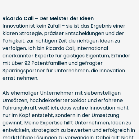
Ricardo Cali – Der Meister der Ideen
Innovation ist kein Zufall – sie ist das Ergebnis einer
klaren Strategie, präziser Entscheidungen und der
Fähigkeit, zur richtigen Zeit die richtigen Ideen zu
verfolgen. Ich bin Ricardo Cali, international
anerkannter Experte für geistiges Eigentum, Erfinder
mit über 92 Patentfamilien und gefragter
Sparringspartner für Unternehmen, die Innovation
ernst nehmen.
Als ehemaliger Unternehmer mit siebenstelligen
Umsätzen, hochdekorierter Soldat und erfahrene
Führungskraft weiß ich, dass wahre Innovation nicht
nur im Kopf entsteht, sondern in der Umsetzung
gewinnt. Meine Expertise hilft Unternehmen, Ideen zu
entwickeln, strategisch zu bewerten und erfolgreich in
marktfähige Lösungen zu verwandeln. Dabei gilt: Nicht