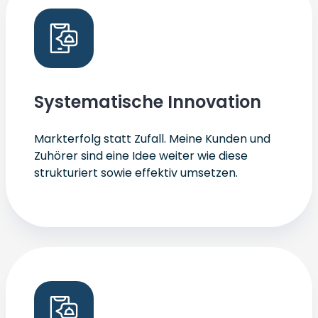
Systematische Innovation
Markterfolg statt Zufall. Meine Kunden und
Zuhörer sind eine Idee weiter wie diese
strukturiert sowie effektiv umsetzen.