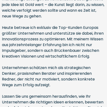
jede Idee ist Gold wert – die Kunst liegt darin, zu wissen,
welche verfolgt werden sollte und wann es Zeit ist,
neue Wege zu gehen.
Heute betreue ich exklusiv die Top-Kunden Europas
größter Unternehmen und unterstütze sie dabei, ihren
Innovationsprozess zu optimieren. Mit meinem Wissen
aus jahrzehntelanger Erfahrung bin ich nicht nur
Impulsgeber, sondern auch Brückenbauer zwischen
kreativen Visionen und wirtschaftlichem Erfolg.
Unternehmen schätzen mich als strategischen
Denker, praxisnahen Berater und inspirierenden
Redner, der nicht nur motiviert, sondern konkrete
Wege zum Erfolg aufzeigt.
Lassen Sie uns gemeinsam herausfinden, wie Ihr
Unternehmen die richtigen Ideen erkennen, bewerten