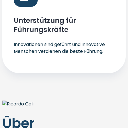
Unterstützung für
Führungskräfte
Innovationen sind geführt und innovative
Menschen verdienen die beste Führung.
Über