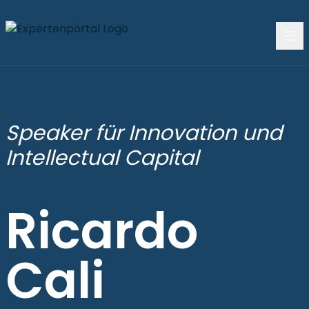
Speaker für Innovation und
Intellectual Capital
Ricardo
Cali