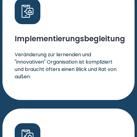
Implementierungsbegleitung
Veränderung zur lernenden und
"innovativen" Organisation ist kompliziert
und braucht öfters einen Blick und Rat von
außen.