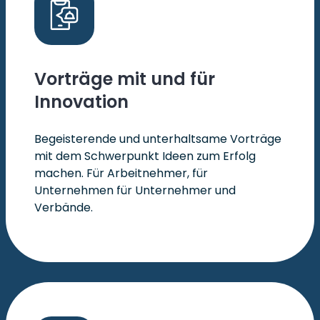
Vorträge mit und für
Innovation
Begeisterende und unterhaltsame Vorträge
mit dem Schwerpunkt Ideen zum Erfolg
machen. Für Arbeitnehmer, für
Unternehmen für Unternehmer und
Verbände.