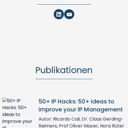
Publikationen
50+ IP Hacks: 50+ Ideas to
improve your IP Management
Autor: Ricardo Cali, Dr. Claas Gerding-
Reimers, Prof Oliver Mayer, Nora Rüter