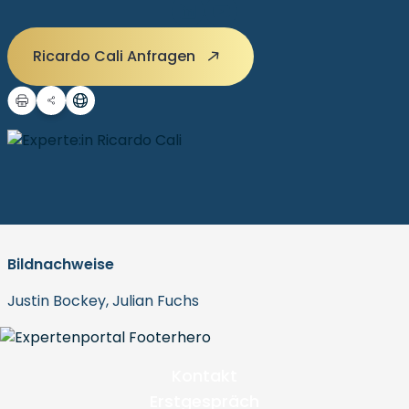
Ricardo Cali Anfragen
Bildnachweise
Justin Bockey, Julian Fuchs
Kontakt
Erstgespräch