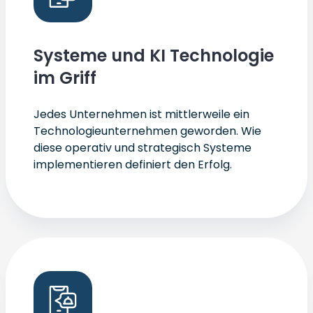
Systeme und KI Technologie
im Griff
Jedes Unternehmen ist mittlerweile ein
Technologieunternehmen geworden. Wie
diese operativ und strategisch Systeme
implementieren definiert den Erfolg.