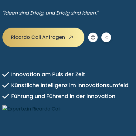
"Ideen sind Erfolg, und Erfolg sind Ideen."
Ricardo Cali Anfragen
Innovation am Puls der Zeit
Künstliche Intelligenz im Innovationsumfeld
Führung und Führend in der Innovation