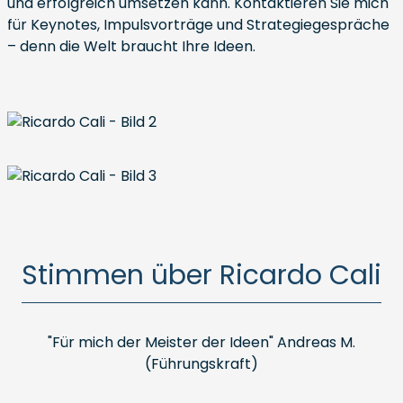
und erfolgreich umsetzen kann. Kontaktieren Sie mich
für Keynotes, Impulsvorträge und Strategiegespräche
– denn die Welt braucht Ihre Ideen.
Stimmen über Ricardo Cali
"Für mich der Meister der Ideen" Andreas M.
(Führungskraft)