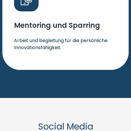
Mentoring und Sparring
Arbeit und begleitung für die persönliche
Innovationsfähigkeit.
Social Media