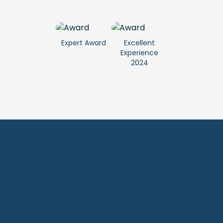
Expert Award
Excellent
Experience
2024