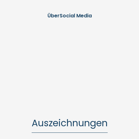
Über
Social Media
Auszeichnungen