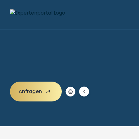
Anfragen