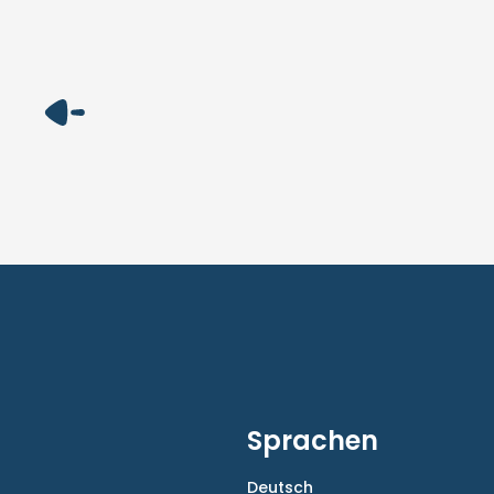
Sprachen
Deutsch