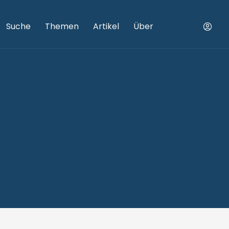
Suche
Themen
Artikel
Über