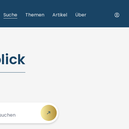
Suche
Themen
Artikel
Über
lick