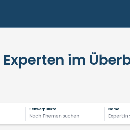
e Experten im Überb
Schwerpunkte
Name