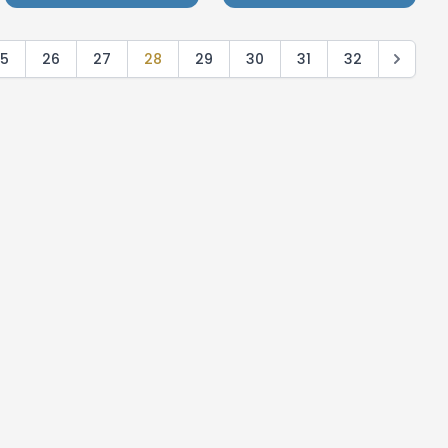
5
26
27
28
29
30
31
32