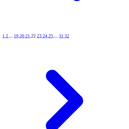
1
2
...
19
20
21
22
23
24
25
...
31
32