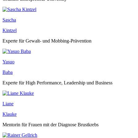
Sascha
Kintzel
Experte für Gewalt- und Mobbing-Prävention
Yasuo
Baba
Experte für High Performance, Leadership und Business
Liane
Klauke
Mentorin für Frauen mit der Diagnose Brustkrebs