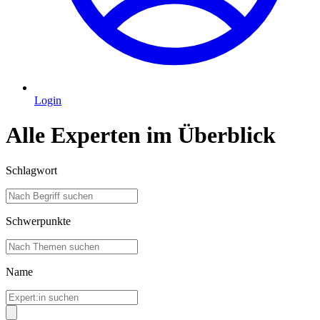
Login
Alle Experten im Überblick
Schlagwort
Schwerpunkte
Name