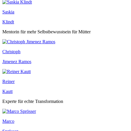
Saskia
Klindt
Mentorin für mehr Selbstbewusstsein für Mütter
Christoph
Jimenez Ramos
Reiner
Kautt
Experte für echte Transformation
Marco