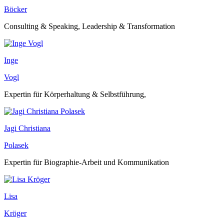
Böcker
Consulting & Speaking, Leadership & Transformation
Inge
Vogl
Expertin für Körperhaltung & Selbstführung,
Jagi Christiana
Polasek
Expertin für Biographie-Arbeit und Kommunikation
Lisa
Kröger