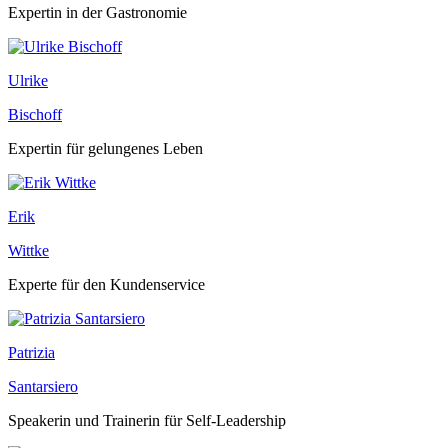
Expertin in der Gastronomie
Ulrike
Bischoff
Expertin für gelungenes Leben
Erik
Wittke
Experte für den Kundenservice
Patrizia
Santarsiero
Speakerin und Trainerin für Self-Leadership