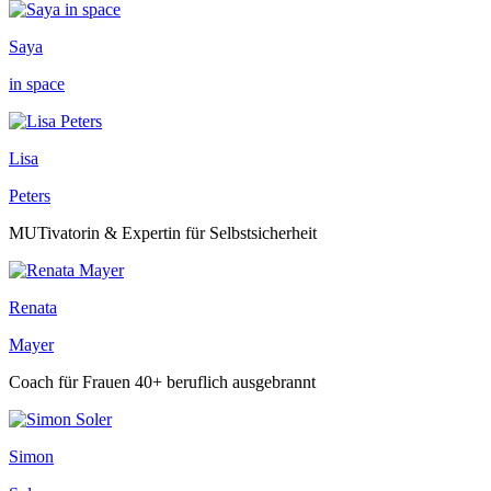
Saya
in space
Lisa
Peters
MUTivatorin & Expertin für Selbstsicherheit
Renata
Mayer
Coach für Frauen 40+ beruflich ausgebrannt
Simon