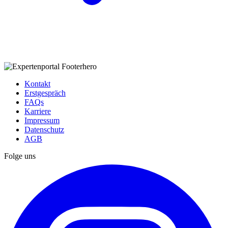
Kontakt
Erstgespräch
FAQs
Karriere
Impressum
Datenschutz
AGB
Folge uns