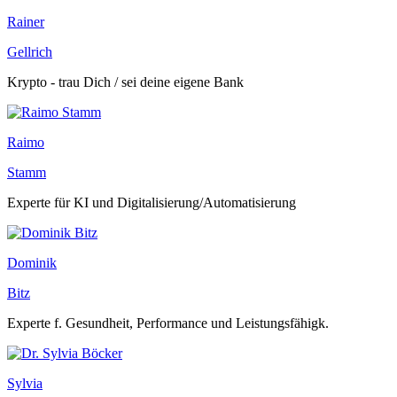
Rainer
Gellrich
Krypto - trau Dich / sei deine eigene Bank
Raimo
Stamm
Experte für KI und Digitalisierung/Automatisierung
Dominik
Bitz
Experte f. Gesundheit, Performance und Leistungsfähigk.
Sylvia