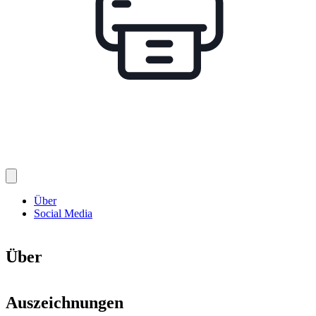
Über
Social Media
Über
Auszeichnungen