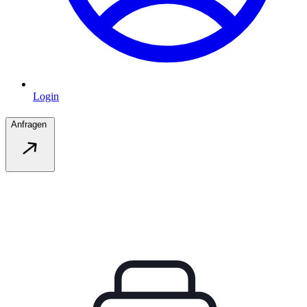
Login
Anfragen