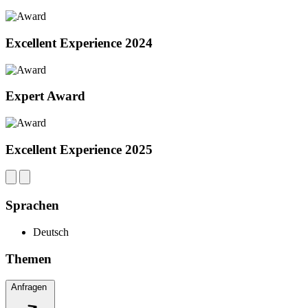
Excellent Experience 2024
Expert Award
Excellent Experience 2025
Sprachen
Deutsch
Themen
Anfragen