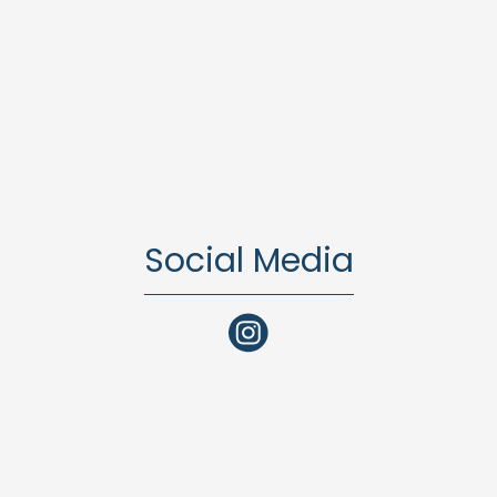
Social Media