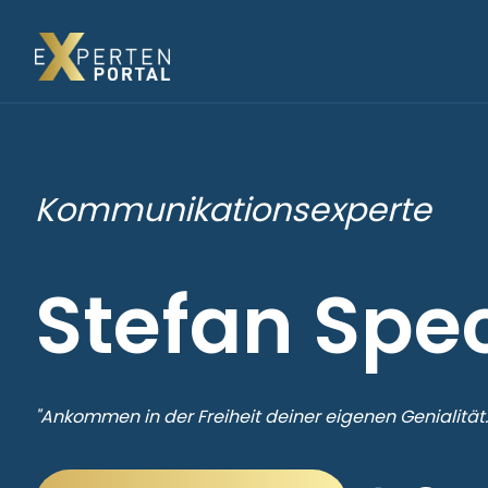
Kommunikationsexperte
Stefan Spe
"Ankommen in der Freiheit deiner eigenen Genialität.