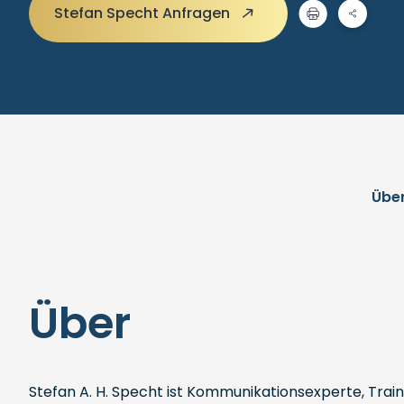
Stefan Specht Anfragen
Übe
Über
Stefan A. H. Specht ist Kommunikationsexperte, Train