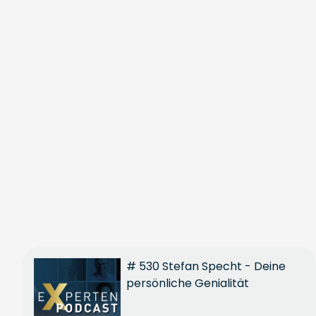
# 530 Stefan Specht - Deine
persönliche Genialität