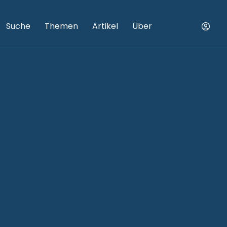
Suche
Themen
Artikel
Über