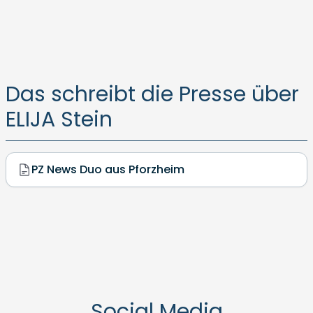
Das schreibt die Presse über
ELIJA Stein
PZ News Duo aus Pforzheim
Social Media