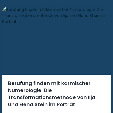
Berufung finden mit karmischer
Numerologie: Die
Transformationsmethode von Ilja
und Elena Stein im Porträt