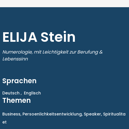
ELIJA Stein
Numerologie, mit Leichtigkeit zur Berufung &
Lebenssinn
Sprachen
Deutsch ,
Englisch
Themen
Business,
Persoenlichkeitsentwicklung,
Speaker,
Spiritualita
et