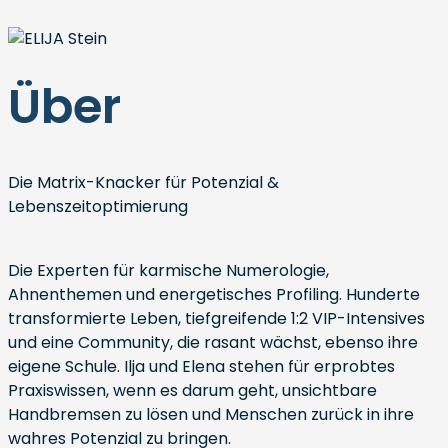
Über
Die Matrix-Knacker für Potenzial &
Lebenszeitoptimierung
Die Experten für karmische Numerologie,
Ahnenthemen und energetisches Profiling. Hunderte
transformierte Leben, tiefgreifende 1:2 VIP-Intensives
und eine Community, die rasant wächst, ebenso ihre
eigene Schule. Ilja und Elena stehen für erprobtes
Praxiswissen, wenn es darum geht, unsichtbare
Handbremsen zu lösen und Menschen zurück in ihre
wahres Potenzial zu bringen.