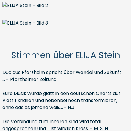
Stimmen über ELIJA Stein
Duo aus Pforzheim spricht über Wandel und Zukunft
... - Pforzheimer Zeitung
Eure Musik würde glatt in den deutschen Charts auf
Platz 1 knallen und nebenbei noch transformieren,
ohne das es jemand weiß... - N.J.
Die Verbindung zum Inneren Kind wird total
angesprochen und ... ist wirklich krass. - M. S. H.