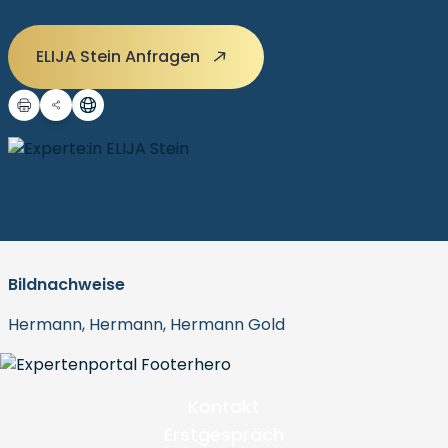
ELIJA Stein Anfragen
Bildnachweise
Hermann, Hermann, Hermann Gold
Kontakt
Erstgespräch