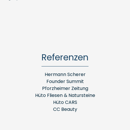
Referenzen
Hermann Scherer
Founder Summit
Pforzheimer Zeitung
Hüto Fliesen & Natursteine
Hüto CARS
CC Beauty