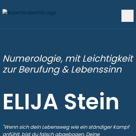
Numerologie, mit Leichtigkeit
zur Berufung & Lebenssinn
ELIJA Stein
"Wenn sich dein Lebensweg wie ein ständiger Kampf
anfühlt, bist du falsch abgebogen. Deine