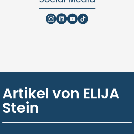
Artikel von ELIJA
Stein