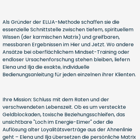
Als Gründer der ELIJA-Methode schaffen sie die
essenzielle Schnittstelle zwischen tiefem, spirituellem
Wissen (der karmischen Matrix) und greifbaren,
messbaren Ergebnissen im Hier und Jetzt. Wo andere
Ansätze bei oberflächlichem Mindset-Training oder
endloser Ursachenforschung stehen bleiben, liefern
Elena und Ilja die exakte, individuelle
Bedienungsanleitung für jeden einzelnen ihrer Klienten.
Ihre Mission: Schluss mit dem Raten und der
verschwendeten Lebenszeit. Ob es um versteckte
Geldblockaden, toxische Beziehungsschleifen, das
unsichtbare "Loch im Energie-Eimer" oder die
Auflösung alter Loyalitätsverträge aus der Ahnenlinie
geht – Elena und Ilja übersetzen die persönliche Matrix