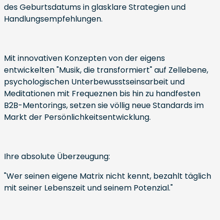
des Geburtsdatums in glasklare Strategien und
Handlungsempfehlungen.
Mit innovativen Konzepten von der eigens
entwickelten "Musik, die transformiert" auf Zellebene,
psychologischen Unterbewusstseinsarbeit und
Meditationen mit Frequeznen bis hin zu handfesten
B2B-Mentorings, setzen sie völlig neue Standards im
Markt der Persönlichkeitsentwicklung.
Ihre absolute Überzeugung:
"Wer seinen eigene Matrix nicht kennt, bezahlt täglich
mit seiner Lebenszeit und seinem Potenzial."