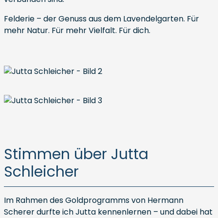
Felderie – der Genuss aus dem Lavendelgarten. Für
mehr Natur. Für mehr Vielfalt. Für dich.
Stimmen über Jutta
Schleicher
Im Rahmen des Goldprogramms von Hermann
Scherer durfte ich Jutta kennenlernen – und dabei hat