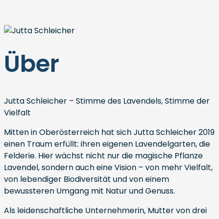
Über
Jutta Schleicher – Stimme des Lavendels, Stimme der
Vielfalt
Mitten in Oberösterreich hat sich Jutta Schleicher 2019
einen Traum erfüllt: ihren eigenen Lavendelgarten, die
Felderie. Hier wächst nicht nur die magische Pflanze
Lavendel, sondern auch eine Vision – von mehr Vielfalt,
von lebendiger Biodiversität und von einem
bewussteren Umgang mit Natur und Genuss.
Als leidenschaftliche Unternehmerin, Mutter von drei