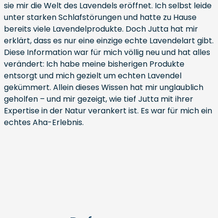
sie mir die Welt des Lavendels eröffnet. Ich selbst leide
unter starken Schlafstörungen und hatte zu Hause
bereits viele Lavendelprodukte. Doch Jutta hat mir
erklärt, dass es nur eine einzige echte Lavendelart gibt.
Diese Information war für mich völlig neu und hat alles
verändert: Ich habe meine bisherigen Produkte
entsorgt und mich gezielt um echten Lavendel
gekümmert. Allein dieses Wissen hat mir unglaublich
geholfen – und mir gezeigt, wie tief Jutta mit ihrer
Expertise in der Natur verankert ist. Es war für mich ein
echtes Aha-Erlebnis.