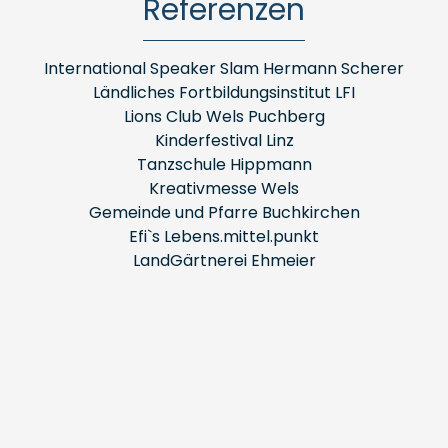
Referenzen
International Speaker Slam Hermann Scherer
Ländliches Fortbildungsinstitut LFI
Lions Club Wels Puchberg
Kinderfestival Linz
Tanzschule Hippmann
Kreativmesse Wels
Gemeinde und Pfarre Buchkirchen
Efi`s Lebens.mittel.punkt
LandGärtnerei Ehmeier