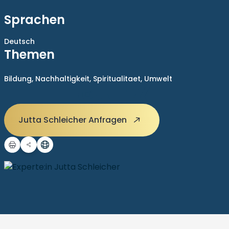
Sprachen
Deutsch
Themen
Bildung,
Nachhaltigkeit,
Spiritualitaet,
Umwelt
Jutta Schleicher Anfragen