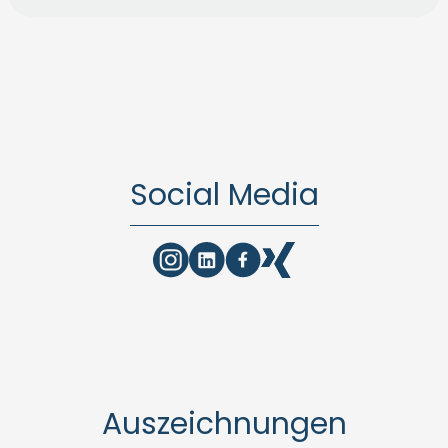
Social Media
Auszeichnungen