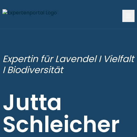
Expertin für Lavendel I Vielfalt
I Biodiversität
Jutta
Schleicher