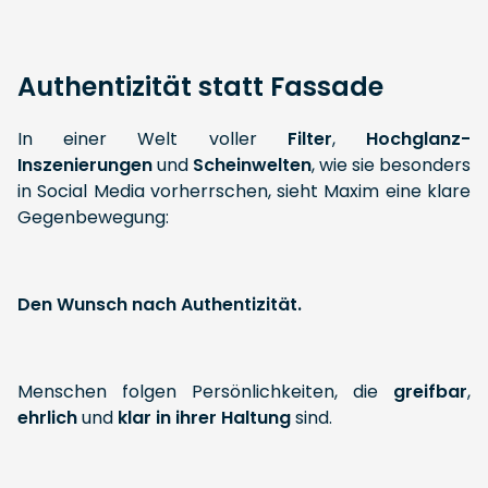
Authentizität statt Fassade
In einer Welt voller
Filter
,
Hochglanz-
Inszenierungen
und
Scheinwelten
, wie sie besonders
in Social Media vorherrschen, sieht Maxim eine klare
Gegenbewegung:
Den Wunsch nach Authentizität.
Menschen folgen Persönlichkeiten, die
greifbar
,
ehrlich
und
klar in ihrer Haltung
sind.