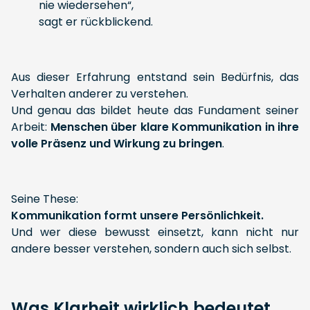
nie wiedersehen“,
sagt er rückblickend.
Aus dieser Erfahrung entstand sein Bedürfnis, das
Verhalten anderer zu verstehen.
Und genau das bildet heute das Fundament seiner
Arbeit:
Menschen über klare Kommunikation in ihre
volle Präsenz und Wirkung zu bringen
.
Seine These:
Kommunikation formt unsere Persönlichkeit.
Und wer diese bewusst einsetzt, kann nicht nur
andere besser verstehen, sondern auch sich selbst.
Was Klarheit wirklich bedeutet