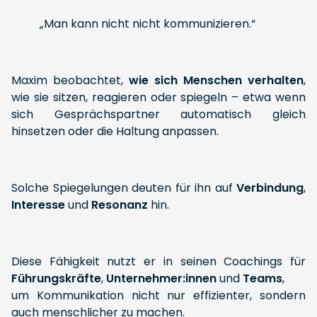
„Man kann nicht nicht kommunizieren.“
Maxim beobachtet,
wie sich Menschen verhalten
,
wie sie sitzen, reagieren oder spiegeln – etwa wenn
sich Gesprächspartner automatisch gleich
hinsetzen oder die Haltung anpassen.
Solche Spiegelungen deuten für ihn auf
Verbindung
,
Interesse
und
Resonanz
hin.
Diese Fähigkeit nutzt er in seinen Coachings für
Führungskräfte
,
Unternehmer:innen
und
Teams
,
um Kommunikation nicht nur effizienter, sondern
auch menschlicher zu machen.