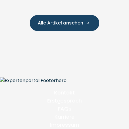
Alle Artikel ansehen
Kontakt
Erstgespräch
FAQs
Karriere
Impressum