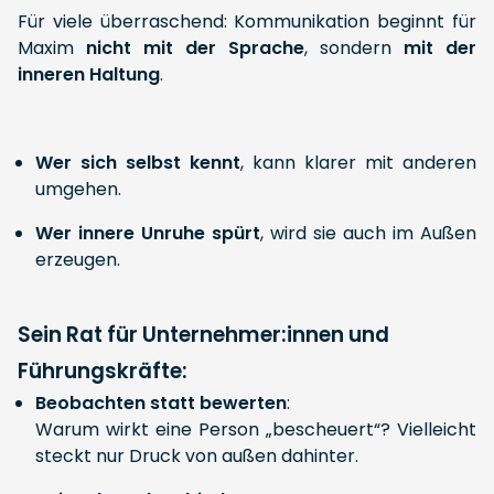
Für viele überraschend: Kommunikation beginnt für
Maxim
nicht mit der Sprache
, sondern
mit der
inneren Haltung
.
Wer sich selbst kennt
, kann klarer mit anderen
umgehen.
Wer innere Unruhe spürt
, wird sie auch im Außen
erzeugen.
Sein Rat für Unternehmer:innen und
Führungskräfte:
Beobachten statt bewerten
:
Warum wirkt eine Person „bescheuert“? Vielleicht
steckt nur Druck von außen dahinter.