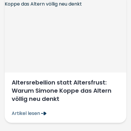
Altersrebellion statt Altersfrust:
Warum Simone Koppe das Altern
völlig neu denkt
Artikel lesen