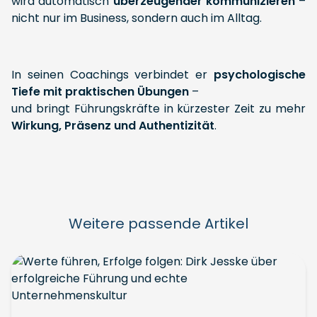
wird automatisch
überzeugender kommunizieren
–
nicht nur im Business, sondern auch im Alltag.
In seinen Coachings verbindet er
psychologische
Tiefe mit praktischen Übungen
–
und bringt Führungskräfte in kürzester Zeit zu mehr
Wirkung, Präsenz und Authentizität
.
Weitere passende Artikel