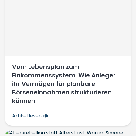
Vom Lebensplan zum
Einkommenssystem: Wie Anleger
ihr Vermögen für planbare
Börseneinnahmen strukturieren
können
Artikel lesen