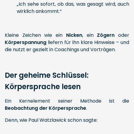
„Ich sehe sofort, ob das, was gesagt wird, auch
wirklich ankommt.“
Kleine Zeichen wie ein
Nicken
, ein
Zögern
oder
Körperspannung
liefern für ihn klare Hinweise – und
die nutzt er gezielt in Coachings und Vorträgen.
Der geheime Schlüssel:
Körpersprache lesen
Ein Kernelement seiner Methode ist die
Beobachtung der Körpersprache
.
Denn, wie Paul Watzlawick schon sagte: