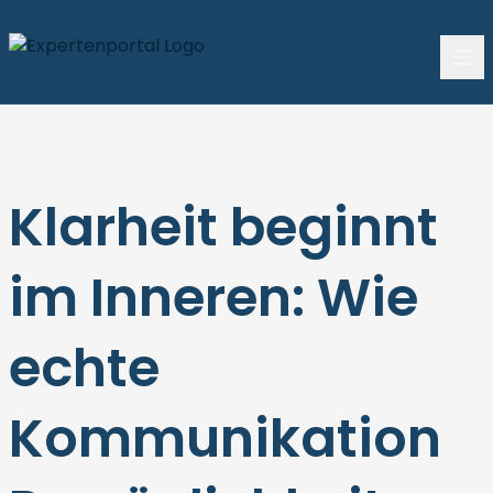
Klarheit beginnt
im Inneren: Wie
echte
Kommunikation