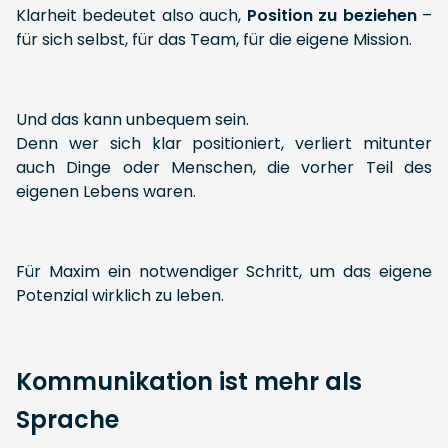
Klarheit bedeutet also auch,
Position zu beziehen
–
für sich selbst, für das Team, für die eigene Mission.
Und das kann unbequem sein.
Denn wer sich klar positioniert, verliert mitunter
auch Dinge oder Menschen, die vorher Teil des
eigenen Lebens waren.
Für Maxim ein notwendiger Schritt, um das eigene
Potenzial wirklich zu leben.
Kommunikation ist mehr als
Sprache