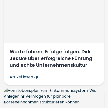
Werte führen, Erfolge folgen: Dirk
Jesske über erfolgreiche Führung
und echte Unternehmenskultur
Artikel lesen