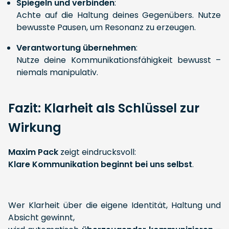
Spiegeln und verbinden
:
Achte auf die Haltung deines Gegenübers. Nutze
bewusste Pausen, um Resonanz zu erzeugen.
Verantwortung übernehmen
:
Nutze deine Kommunikationsfähigkeit bewusst –
niemals manipulativ.
Fazit: Klarheit als Schlüssel zur
Wirkung
Maxim Pack
zeigt eindrucksvoll:
Klare Kommunikation beginnt bei uns selbst
.
Wer Klarheit über die eigene Identität, Haltung und
Absicht gewinnt,