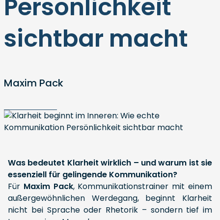
Persönlichkeit
sichtbar macht
Maxim Pack
Was bedeutet Klarheit wirklich – und warum ist sie
essenziell für gelingende Kommunikation?
Für
Maxim Pack
, Kommunikationstrainer mit einem
außergewöhnlichen Werdegang, beginnt Klarheit
nicht bei Sprache oder Rhetorik – sondern tief im