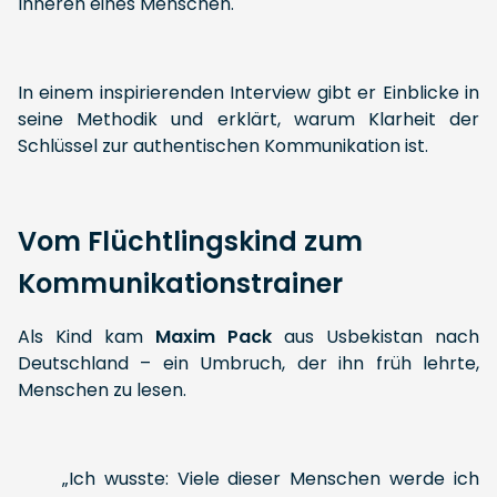
Inneren eines Menschen.
In einem inspirierenden Interview gibt er Einblicke in
seine Methodik und erklärt, warum Klarheit der
Schlüssel zur authentischen Kommunikation ist.
Vom Flüchtlingskind zum
Kommunikationstrainer
Als Kind kam
Maxim Pack
aus Usbekistan nach
Deutschland – ein Umbruch, der ihn früh lehrte,
Menschen zu lesen.
„Ich wusste: Viele dieser Menschen werde ich