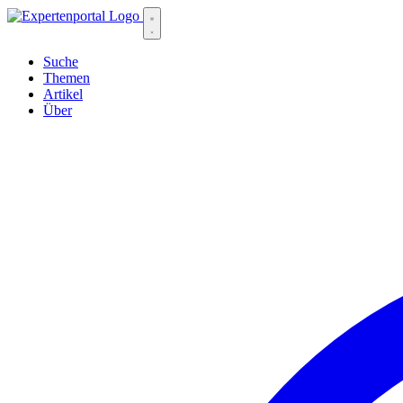
Suche
Themen
Artikel
Über