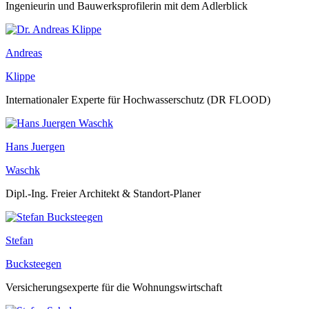
Ingenieurin und Bauwerksprofilerin mit dem Adlerblick
Andreas
Klippe
Internationaler Experte für Hochwasserschutz (DR FLOOD)
Hans Juergen
Waschk
Dipl.-Ing. Freier Architekt & Standort-Planer
Stefan
Bucksteegen
Versicherungsexperte für die Wohnungswirtschaft