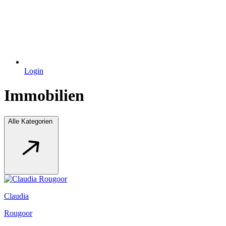
Login
Immobilien
Alle Kategorien
Claudia
Rougoor