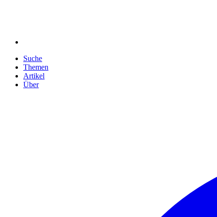
Suche
Themen
Artikel
Über